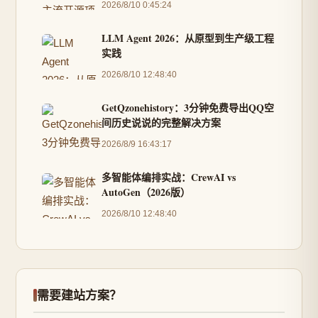
2026/8/10 0:45:24
LLM Agent 2026：从原型到生产级工程
实践
2026/8/10 12:48:40
GetQzonehistory：3分钟免费导出QQ空
间历史说说的完整解决方案
2026/8/9 16:43:17
多智能体编排实战：CrewAI vs
AutoGen（2026版）
2026/8/10 12:48:40
需要建站方案？