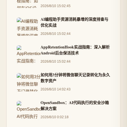
2026/8/10 15:02:45
AI编程助手资源消耗暴增的深度排查与
优化实战
2026/8/10 15:02:44
AppRetentionHook实战指南：深入解析
Android后台保活技术
2026/8/10 15:02:44
如何用3分钟将微信聊天记录转化为永久
数字资产
2026/8/10 14:02:43
OpenSandbox：AI代码执行的安全沙箱
解决方案
2026/8/10 0:02:18