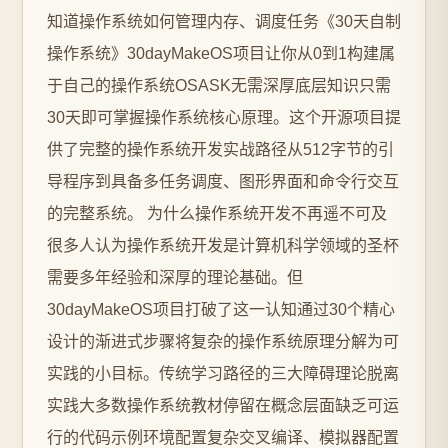
知道操作系统如何管理内存、调度任务《30天自制
操作系统》30dayMakeOS项目让你从0到1构建属
于自己的操作系统OSASK无需深厚底层知识只需
30天即可掌握操作系统核心原理。这个开源项目提
供了完整的操作系统开发实战路径从512字节的引
导程序到具备多任务调度、图形界面和命令行交互
的完整系统。 为什么操作系统开发不再遥不可及
很多人认为操作系统开发是计算机科学领域的圣杯
需要多年经验和深厚的理论基础。但
30dayMakeOS项目打破了这一认知通过30个精心
设计的渐进式步骤将复杂的操作系统原理分解为可
实践的小目标。传统学习路径的三大障碍理论脱离
实践大多数操作系统教材停留在概念层面缺乏可运
行的代码示例环境配置复杂交叉编译、模拟器配置