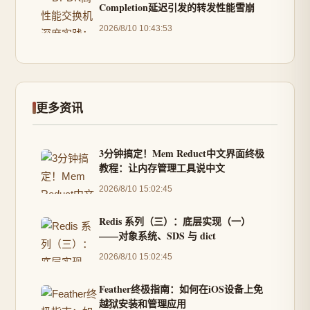
Completion延迟引发的转发性能雪崩
2026/8/10 10:43:53
更多资讯
3分钟搞定！Mem Reduct中文界面终极
教程：让内存管理工具说中文
2026/8/10 15:02:45
Redis 系列（三）：底层实现（一）
——对象系统、SDS 与 dict
2026/8/10 15:02:45
Feather终极指南：如何在iOS设备上免
越狱安装和管理应用