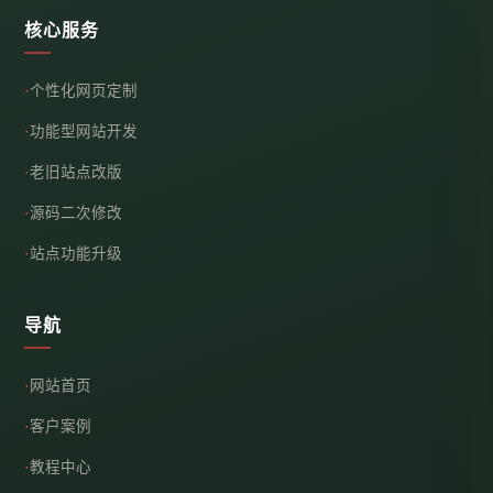
核心服务
个性化网页定制
功能型网站开发
老旧站点改版
源码二次修改
站点功能升级
导航
网站首页
客户案例
教程中心