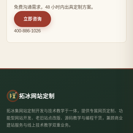
免费沟通需求，48 小时内出具定制方案。
立即咨询
400-886-1026
拓冰网站定制
拓冰集网站定制开发与技术教学于一体，提供专属网页定制、功
能型网站开发、老旧站点改版、源码教学与编程干货，兼顾商业
建站服务与线上技术教学双重业务。