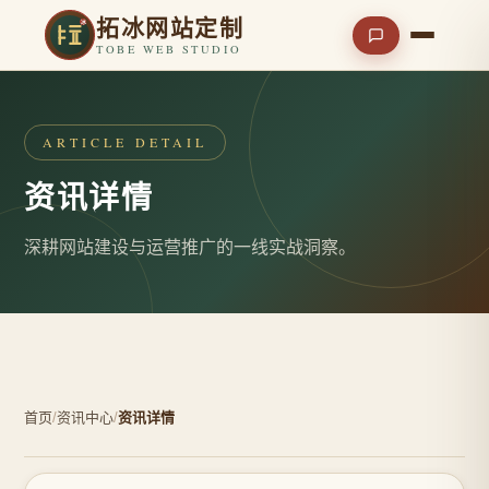
拓冰网站定制
TOBE WEB STUDIO
ARTICLE DETAIL
资讯详情
深耕网站建设与运营推广的一线实战洞察。
首页
/
资讯中心
/
资讯详情