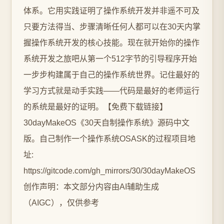
体系。它用实践证明了操作系统开发并非遥不可及
只要方法得当、步骤清晰任何人都可以在30天内掌
握操作系统开发的核心技能。现在就开始你的操作
系统开发之旅吧从第一个512字节的引导程序开始
一步步构建属于自己的操作系统世界。记住最好的
学习方式就是动手实践——代码是最好的老师运行
的系统是最好的证明。【免费下载链接】
30dayMakeOS《30天自制操作系统》源码中文
版。自己制作一个操作系统OSASK的过程项目地
址:
https://gitcode.com/gh_mirrors/30/30dayMakeOS
创作声明：本文部分内容由AI辅助生成
（AIGC），仅供参考