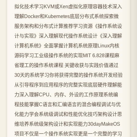
拟化技术学习KVM或Xen虚拟化原理容器技术深入
理解Docker和Kubernetes底层分布式系统探索微
服务架构和分布式计算推荐学习资源《操作系统设
计与实现》深入理解现代操作系统设计《深入理解
计算机系统》全面掌握计算机系统原理Linux内核
源码学习工业级操作系统的实现MIT 6.828课程麻
省理工的操作系统课程 关键收获与实践价值通过
30天的系统学习你将获得完整的操作系统开发经验
从引导程序到应用程序的完整实现底层硬件理解能
力深入理解CPU、内存、外设的工作原理系统编
程技能掌握C语言和汇编语言的混合编程调试与优
化能力学会系统级调试和性能优化技巧架构设计思
维培养系统级架构设计和实现能力30dayMakeOS
项目不仅是一个操作系统实现更是一个完整的学习