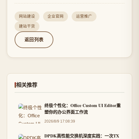
网站建设
企业官网
运营推广
建站干货
返回列表
相关推荐
终极个性化：Office Custom UI Editor重
塑你的办公界面工作流
2026/8/9 17:08:39
DPDK高性能交换机深度实践：一次TX