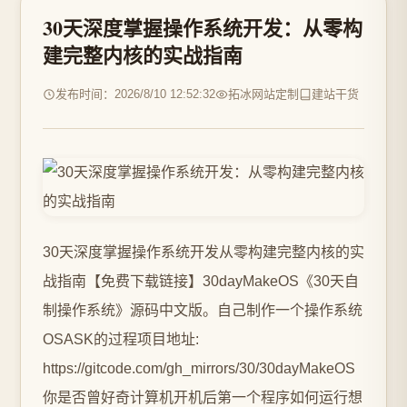
30天深度掌握操作系统开发：从零构
建完整内核的实战指南
发布时间：2026/8/10 12:52:32
拓冰网站定制
建站干货
30天深度掌握操作系统开发从零构建完整内核的实
战指南【免费下载链接】30dayMakeOS《30天自
制操作系统》源码中文版。自己制作一个操作系统
OSASK的过程项目地址:
https://gitcode.com/gh_mirrors/30/30dayMakeOS
你是否曾好奇计算机开机后第一个程序如何运行想