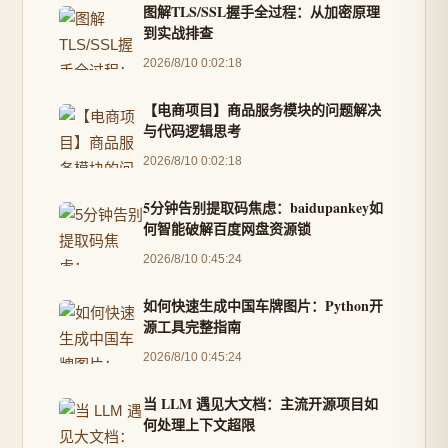
图解TLS/SSL握手全过程：从加密原理
到实战排查
2026/8/10 0:02:18
【电商项目】商品服务模块的问题解决
与代码逻辑思考
2026/8/10 0:02:18
5分钟告别提取码焦虑：baidupankey如
何智能破解百度网盘资源锁
2026/8/10 0:45:24
如何快速生成中国车牌图片：Python开
源工具完整指南
2026/8/10 0:45:24
当 LLM 遇见大文档：主流开源项目如
何处理上下文超限