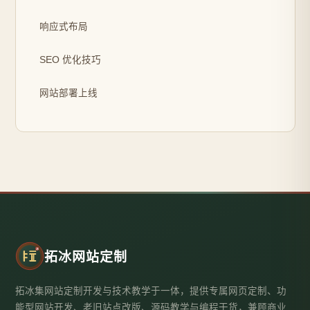
响应式布局
SEO 优化技巧
网站部署上线
拓冰网站定制
拓冰集网站定制开发与技术教学于一体，提供专属网页定制、功
能型网站开发、老旧站点改版、源码教学与编程干货，兼顾商业