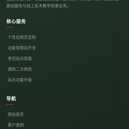
建站服务与线上技术教学双重业务。
核心服务
个性化网页定制
功能型网站开发
老旧站点改版
源码二次修改
站点功能升级
导航
网站首页
客户案例