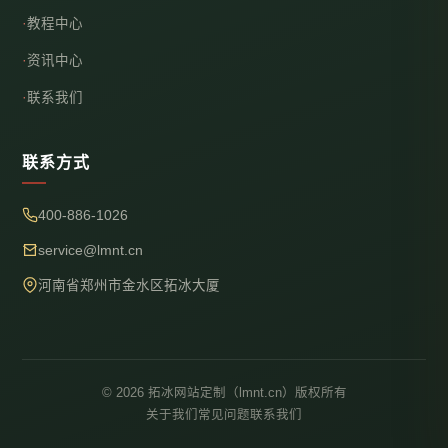
教程中心
资讯中心
联系我们
联系方式
400-886-1026
service@lmnt.cn
河南省郑州市金水区拓冰大厦
© 2026 拓冰网站定制（lmnt.cn）版权所有
关于我们
常见问题
联系我们