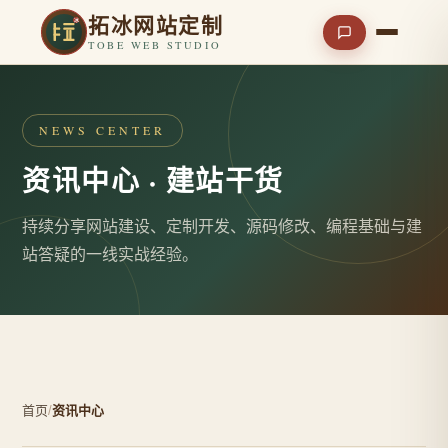
拓冰网站定制
TOBE WEB STUDIO
NEWS CENTER
资讯中心 · 建站干货
持续分享网站建设、定制开发、源码修改、编程基础与建
站答疑的一线实战经验。
首页
/
资讯中心