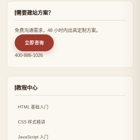
需要建站方案？
免费沟通需求，48 小时内出具定制方案。
立即咨询
400-886-1026
教程中心
HTML 基础入门
CSS 样式精讲
JavaScript 入门