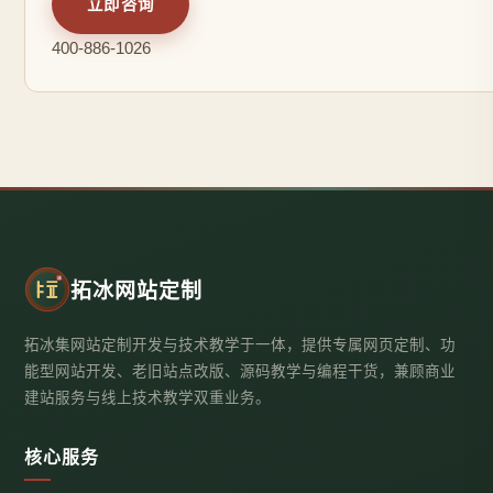
立即咨询
400-886-1026
拓冰网站定制
拓冰集网站定制开发与技术教学于一体，提供专属网页定制、功
能型网站开发、老旧站点改版、源码教学与编程干货，兼顾商业
建站服务与线上技术教学双重业务。
核心服务