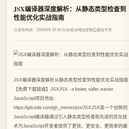
JSX编译器深度解析：从静态类型检查到
性能优化实战指南
发布时间：2026/8/8 20:30:51
拓冰网站定制
建站干货
JSX编译器深度解析从静态类型检查到性能优化实战指南
【免费下载链接】JSXJSX - a faster, safer, easier
JavaScript项目地址:
https://gitcode.com/gh_mirrors/jsx/JSXJSX是一个创新的
JavaScript编译器通过引入静态类型检查和先进的优化技
术为JavaScript开发者提供了更快、更安全、更简单的编