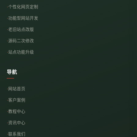
个性化网页定制
功能型网站开发
老旧站点改版
源码二次修改
站点功能升级
导航
网站首页
客户案例
教程中心
资讯中心
联系我们