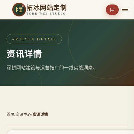
拓冰网站定制
TOBE WEB STUDIO
ARTICLE DETAIL
资讯详情
深耕网站建设与运营推广的一线实战洞察。
首页
/
资讯中心
/
资讯详情