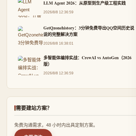
LLM Agent 2026：从原型到生产级工程实践
2026/8/8 12:36:59
GetQzonehistory：3分钟免费导出QQ空间历史说
说的完整解决方案
2026/8/8 16:38:01
多智能体编排实战：CrewAI vs AutoGen（2026
版）
2026/8/8 12:36:59
需要建站方案？
免费沟通需求，48 小时内出具定制方案。