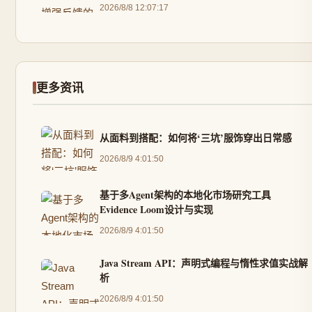
2026/8/8 12:07:17
更多资讯
从面料到搭配：如何将‘三坑’服饰穿出日常感
2026/8/9 4:01:50
基于多Agent架构的本地化市场研究工具
Evidence Loom设计与实现
2026/8/9 4:01:50
Java Stream API：声明式编程与惰性求值实战解
析
2026/8/9 4:01:50