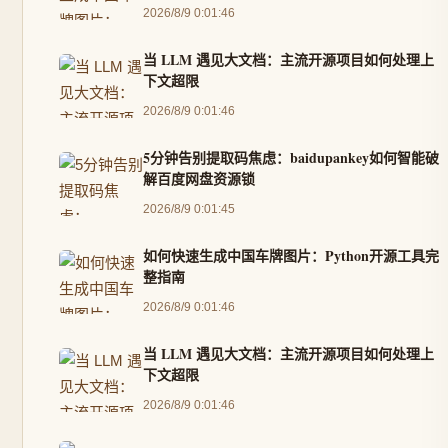
2026/8/9 0:01:46
当 LLM 遇见大文档：主流开源项目如何处理上
下文超限
2026/8/9 0:01:46
5分钟告别提取码焦虑：baidupankey如何智能破
解百度网盘资源锁
2026/8/9 0:01:45
如何快速生成中国车牌图片：Python开源工具完
整指南
2026/8/9 0:01:46
当 LLM 遇见大文档：主流开源项目如何处理上
下文超限
2026/8/9 0:01:46