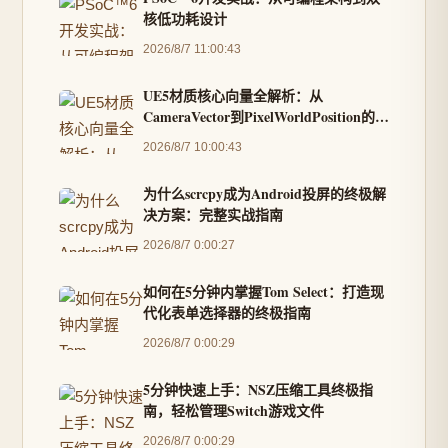
核低功耗设计
2026/8/7 11:00:43
UE5材质核心向量全解析：从
CameraVector到PixelWorldPosition的实
战指南
2026/8/7 10:00:43
为什么scrcpy成为Android投屏的终极解
决方案：完整实战指南
2026/8/7 0:00:27
如何在5分钟内掌握Tom Select：打造现
代化表单选择器的终极指南
2026/8/7 0:00:29
5分钟快速上手：NSZ压缩工具终极指
南，轻松管理Switch游戏文件
2026/8/7 0:00:29