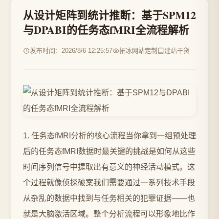
从设计矩阵到统计推断：基于SPM12
与DPABI的任务态fMRI全流程解析
发布时间：2026/8/6 12:25:57
拓冰网站定制
建站干货
1. 任务态fMRI分析的核心流程当你拿到一组预处理
后的任务态fMRI数据时最关键的挑战是如何从这些
时间序列信号中提取出有意义的神经活动模式。这
个过程就像侦探破案我们需要通过一系列技术手段
从杂乱的数据中找到与任务相关的犯罪证据——也
就是大脑激活区域。整个分析流程可以形象地比作