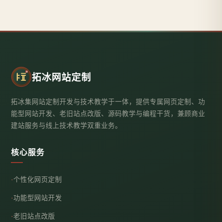
拓冰网站定制
拓冰集网站定制开发与技术教学于一体，提供专属网页定制、功
能型网站开发、老旧站点改版、源码教学与编程干货，兼顾商业
建站服务与线上技术教学双重业务。
核心服务
个性化网页定制
功能型网站开发
老旧站点改版