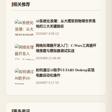
相关推荐
AI系统化浪潮：从大模型到物理世界落
地的三大关键路径
2026/8/7 9:08:13
网络处理器开发入门：C-Ware工具链环
境搭建与模拟器调试实战
2026/8/6 21:08:49
如何通过AI助手UI-TARS Desktop实现
电脑自动化操作
2026/8/7 5:17:15
更多资讯