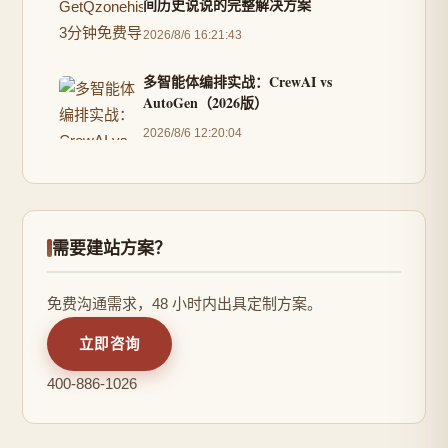
间历史说说的完整解决方案
2026/8/6 16:21:43
多智能体编排实战：CrewAI vs
AutoGen（2026版）
2026/8/6 12:20:04
需要建站方案？
免费沟通需求，48 小时内出具定制方案。
立即咨询
400-886-1026