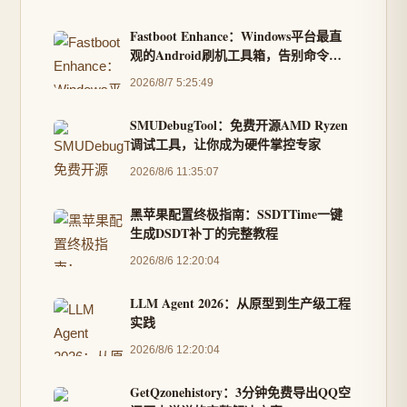
Fastboot Enhance：Windows平台最直
观的Android刷机工具箱，告别命令行
复杂操作
2026/8/7 5:25:49
SMUDebugTool：免费开源AMD Ryzen
调试工具，让你成为硬件掌控专家
2026/8/6 11:35:07
黑苹果配置终极指南：SSDTTime一键
生成DSDT补丁的完整教程
2026/8/6 12:20:04
LLM Agent 2026：从原型到生产级工程
实践
2026/8/6 12:20:04
GetQzonehistory：3分钟免费导出QQ空