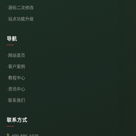
源码二次修改
站点功能升级
导航
网站首页
客户案例
教程中心
资讯中心
联系我们
联系方式