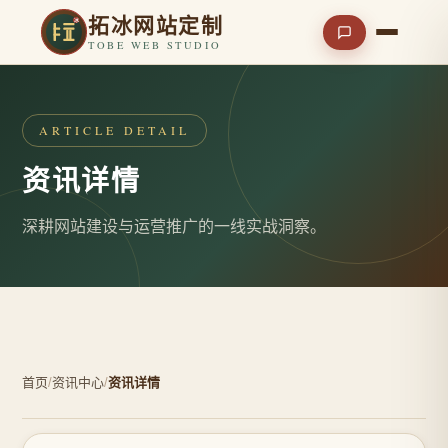
拓冰网站定制
TOBE WEB STUDIO
ARTICLE DETAIL
资讯详情
深耕网站建设与运营推广的一线实战洞察。
首页
/
资讯中心
/
资讯详情