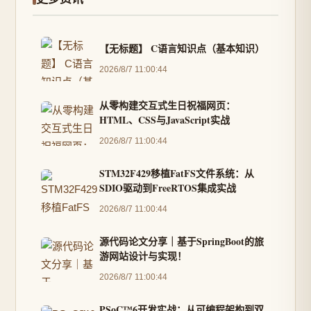
【无标题】 C语言知识点（基本知识）
2026/8/7 11:00:44
从零构建交互式生日祝福网页：
HTML、CSS与JavaScript实战
2026/8/7 11:00:44
STM32F429移植FatFS文件系统：从
SDIO驱动到FreeRTOS集成实战
2026/8/7 11:00:44
源代码论文分享｜基于SpringBoot的旅
游网站设计与实现！
2026/8/7 11:00:44
PSoC™6开发实战：从可编程架构到双