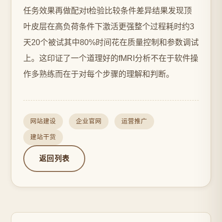
任务效果再做配对t检验比较条件差异结果发现顶
叶皮层在高负荷条件下激活更强整个过程耗时约3
天20个被试其中80%时间花在质量控制和参数调试
上。这印证了一个道理好的fMRI分析不在于软件操
作多熟练而在于对每个步骤的理解和判断。
网站建设
企业官网
运营推广
建站干货
返回列表