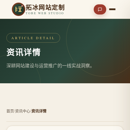
拓冰网站定制
TOBE WEB STUDIO
ARTICLE DETAIL
资讯详情
深耕网站建设与运营推广的一线实战洞察。
首页
/
资讯中心
/
资讯详情