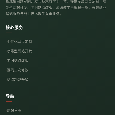
拓冰集网站定制开发与技术教学于一体，提供专属网页定制、功
能型网站开发、老旧站点改版、源码教学与编程干货，兼顾商业
建站服务与线上技术教学双重业务。
核心服务
个性化网页定制
功能型网站开发
老旧站点改版
源码二次修改
站点功能升级
导航
网站首页