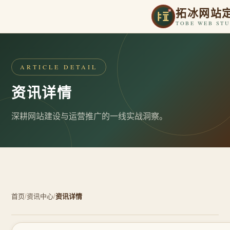
拓冰网站
TOBE WEB ST
ARTICLE DETAIL
资讯详情
深耕网站建设与运营推广的一线实战洞察。
首页
/
资讯中心
/
资讯详情