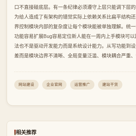
口不直接碰底层。有一条纪律必须遵守上层只能调下层的
为给人造成了有架构的错觉实际上依赖关系比扁平结构还
界控制模块内部的复杂度让每个模块能被单独理解。统一
功能容易扩展Bug容易定位新人能在一周内上手模块可
法也不是驱动开发能力而是系统设计能力。从写功能到设
差而是模块边界不清晰、全局变量泛滥、模块耦合严重、
网站建设
企业官网
运营推广
建站干货
相关推荐