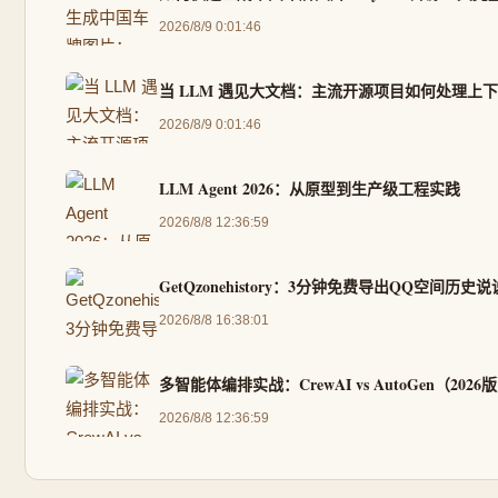
2026/8/9 0:01:46
当 LLM 遇见大文档：主流开源项目如何处理上
2026/8/9 0:01:46
LLM Agent 2026：从原型到生产级工程实践
2026/8/8 12:36:59
GetQzonehistory：3分钟免费导出QQ空间历
2026/8/8 16:38:01
多智能体编排实战：CrewAI vs AutoGen（2026
2026/8/8 12:36:59