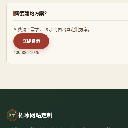
需要建站方案？
免费沟通需求，48 小时内出具定制方案。
立即咨询
400-886-1026
拓冰网站定制