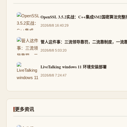
OpenSSL 3.5.2实战：C++集成SM2国密算法完
2026/8/8 16:40:29
管人这件事：三流领导靠罚，二流靠制度，一流
2026/8/8 5:03:20
LiveTalking windows 11 环境安装部署
2026/8/8 7:24:47
更多资讯