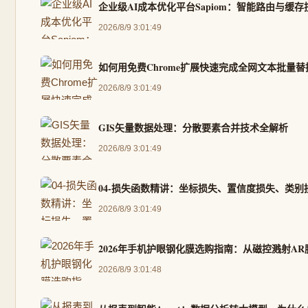
企业级AI成本优化平台Sapiom：智能路由与缓存
2026/8/9 3:01:49
如何用免费Chrome扩展快速完成全网文本批量
2026/8/9 3:01:49
GIS矢量数据处理：分散要素合并技术全解析
2026/8/9 3:01:49
04-损失函数精讲：坐标损失、置信度损失、类别
2026/8/9 3:01:49
2026年手机护眼钢化膜选购指南：从磁控溅射A
2026/8/9 3:01:48