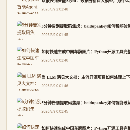
从报表到智能Agent：数据分析转大模型，为什
2026/8/9 2:01:48
5分钟告别提取码焦虑：baidupankey如何智能
2026/8/9 0:01:45
如何快速生成中国车牌图片：Python开源工具完
2026/8/9 0:01:46
当 LLM 遇见大文档：主流开源项目如何处理上
2026/8/9 0:01:46
5分钟告别提取码焦虑：baidupankey如何智能
2026/8/9 0:01:45
如何快速生成中国车牌图片：Python开源工具完