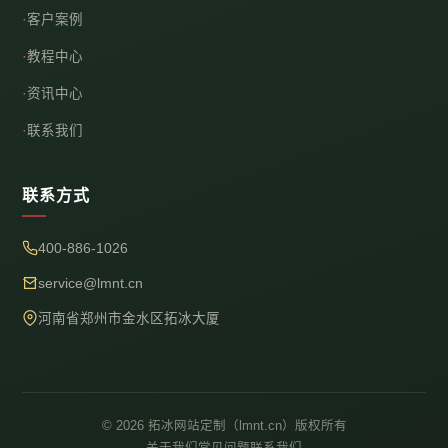
客户案例
教程中心
资讯中心
联系我们
联系方式
400-886-1026
service@lmnt.cn
河南省郑州市金水区拓冰大厦
© 2026 拓冰网站定制（lmnt.cn）版权所有