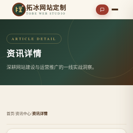
拓冰网站定制
TOBE WEB STUDIO
ARTICLE DETAIL
资讯详情
深耕网站建设与运营推广的一线实战洞察。
首页
/
资讯中心
/
资讯详情