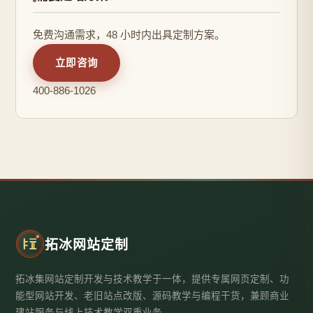
免费沟通需求，48 小时内出具定制方案。
立即咨询
400-886-1026
拓冰网站定制
拓冰集网站定制开发与技术教学于一体，提供专属网页定制、功
能型网站开发、老旧站点改版、源码教学与编程干货，兼顾商业
建站服务与线上技术教学双重业务。