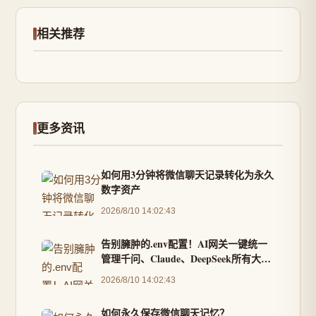
相关推荐
更多资讯
如何用3分钟将微信聊天记录转化为永久
数字资产
2026/8/10 14:02:43
告别臃肿的.env配置！AI网关一键统一
管理千问、Claude、DeepSeek所有大模
型
2026/8/10 14:02:43
如何永久保存微信聊天记忆？