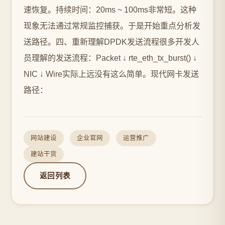
速恢复。持续时间：20ms ~ 100ms非常短。这种
现象无法通过常规监控捕获。于是开始重点分析发
送路径。四、重新理解DPDK发送流程很多开发人
员理解的发送流程：Packet ↓ rte_eth_tx_burst() ↓
NIC ↓ Wire实际上远没有这么简单。现代网卡发送
路径：
网站建设
企业官网
运营推广
建站干货
返回列表