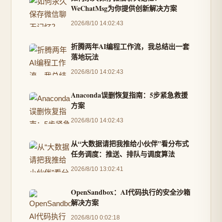
WeChatMsg为你提供创新解决方案
2026/8/10 14:02:43
折腾两年AI编程工作流，我总结出一套
落地玩法
2026/8/10 14:02:43
Anaconda误删恢复指南：5步紧急救援
方案
2026/8/10 14:02:43
从“大数据请把我推给小伙伴”看分布式
任务调度：推送、排队与调度算法
2026/8/10 13:02:41
OpenSandbox：AI代码执行的安全沙箱
解决方案
2026/8/10 0:02:18