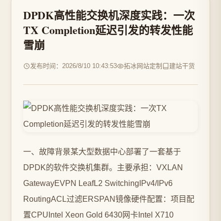
DPDK高性能交换机深度实践：一次
TX Completion延迟引发的转发性能
雪崩
发布时间：2026/8/10 10:43:53
拓冰网站定制
建站干货
一、故障背景某大型数据中心部署了一套基于
DPDK的软件交换机集群。主要承担：VXLAN
GatewayEVPN LeafL2 SwitchingIPv4/IPv6
RoutingACL过滤ERSPAN镜像硬件配置：项目配
置CPUIntel Xeon Gold 6430网卡Intel X710