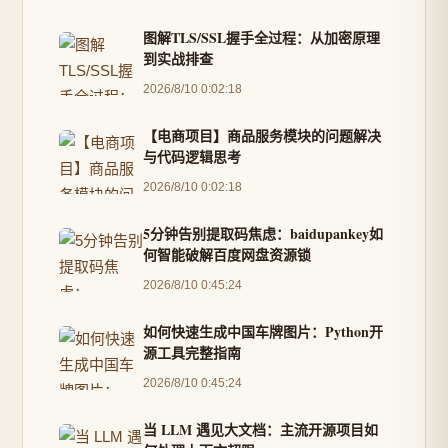
图解TLS/SSL握手全过程：从加密原理
到实战排查
2026/8/10 0:02:18
【电商项目】商品服务模块的问题解决
与代码逻辑思考
2026/8/10 0:02:18
5分钟告别提取码焦虑：baidupankey如
何智能破解百度网盘资源锁
2026/8/10 0:45:24
如何快速生成中国车牌图片：Python开
源工具完整指南
2026/8/10 0:45:24
当 LLM 遇见大文档：主流开源项目如