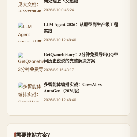
何处理上下文超限
2026/8/10 0:45:24
LLM Agent 2026：从原型到生产级工程
实践
2026/8/10 12:48:40
GetQzonehistory：3分钟免费导出QQ空
间历史说说的完整解决方案
2026/8/9 16:43:17
多智能体编排实战：CrewAI vs
AutoGen（2026版）
2026/8/10 12:48:40
需要建站方案？