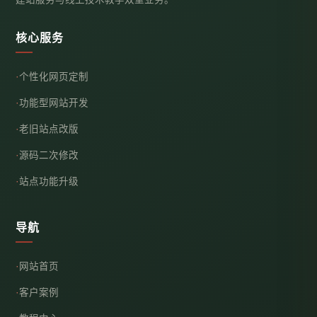
核心服务
个性化网页定制
功能型网站开发
老旧站点改版
源码二次修改
站点功能升级
导航
网站首页
客户案例