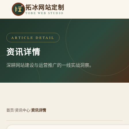
拓冰网站定制
TOBE WEB STUDIO
ARTICLE DETAIL
资讯详情
深耕网站建设与运营推广的一线实战洞察。
首页
/
资讯中心
/
资讯详情