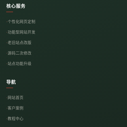
核心服务
个性化网页定制
功能型网站开发
老旧站点改版
源码二次修改
站点功能升级
导航
网站首页
客户案例
教程中心