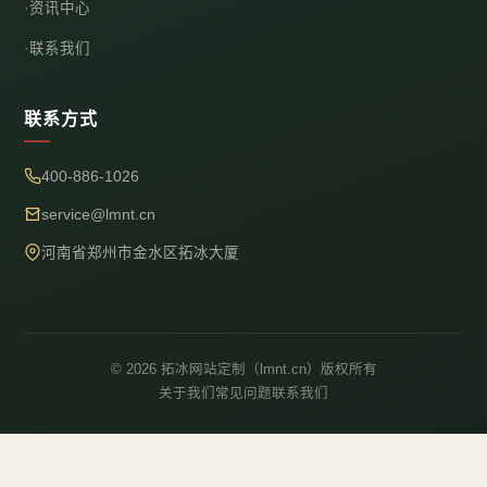
资讯中心
联系我们
联系方式
400-886-1026
service@lmnt.cn
河南省郑州市金水区拓冰大厦
© 2026 拓冰网站定制（lmnt.cn）版权所有
关于我们
常见问题
联系我们