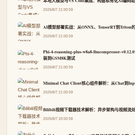
本地大模型与VS Code集成：构建私有化AI编码
2026/8/7 21:00:59
AI模型部署实战：从ONNX、TensorRT到Trit
2026/8/7 21:00:59
Phi-4-reasoning-plus-w8a8-llmcompressor-v0
装到GSM8K测试
2026/8/7 21:00:59
Minimal Chat Client核心组件解析：从Chat到
2026/8/7 21:00:59
Bilibili视频下载器技术解析：异步架构与视频流
2026/8/7 20:00:58