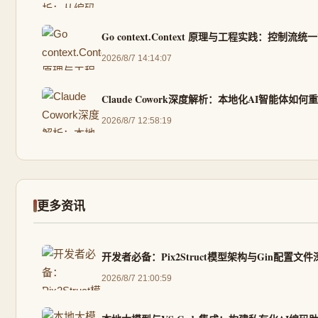
Go context.Context 原理与工程实践：控制流
2026/8/7 14:14:07
Claude Cowork深度解析：本地化AI智能体如何
2026/8/7 12:58:19
更多资讯
开发者必备：Pix2Struct模型架构与Gin配置文
2026/8/7 21:00:59