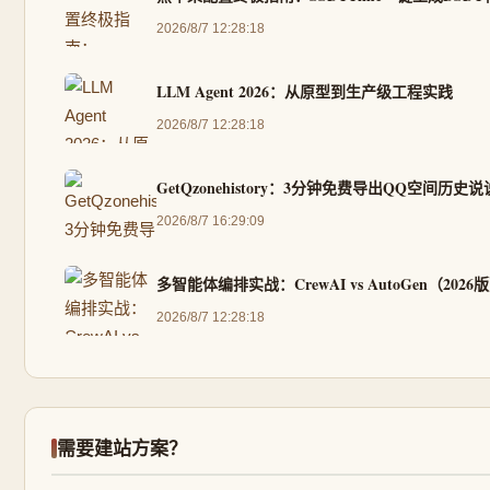
2026/8/7 12:28:18
LLM Agent 2026：从原型到生产级工程实践
2026/8/7 12:28:18
GetQzonehistory：3分钟免费导出QQ空间历
2026/8/7 16:29:09
多智能体编排实战：CrewAI vs AutoGen（2026
2026/8/7 12:28:18
需要建站方案？