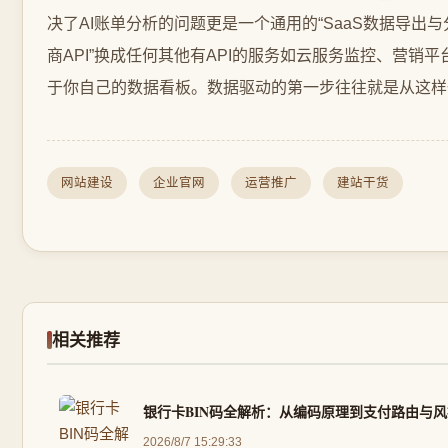
网站建设
企业官网
运营推广
建站干货
相关推荐
银行卡BIN码全解析：从编码原理到支付路由与
2026/8/7 15:29:33