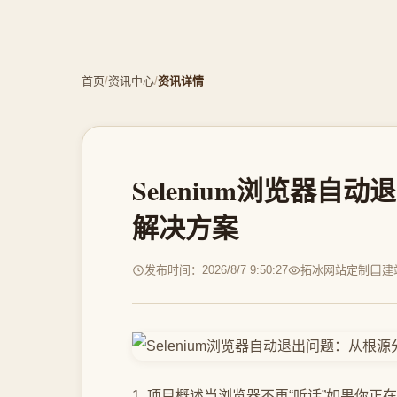
首页
/
资讯中心
/
资讯详情
Selenium浏览器
解决方案
发布时间：2026/8/7 9:50:27
拓冰网站定制
建
1. 项目概述当浏览器不再“听话”如果你正