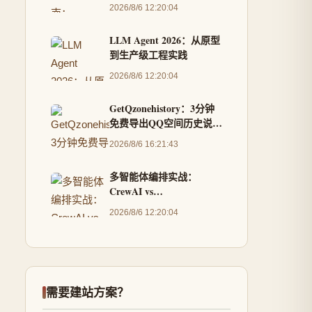
补丁的完整教程
2026/8/6 12:20:04
LLM Agent 2026：从原型
到生产级工程实践
2026/8/6 12:20:04
GetQzonehistory：3分钟
免费导出QQ空间历史说说
的完整解决方案
2026/8/6 16:21:43
多智能体编排实战：
CrewAI vs
AutoGen（2026版）
2026/8/6 12:20:04
需要建站方案？