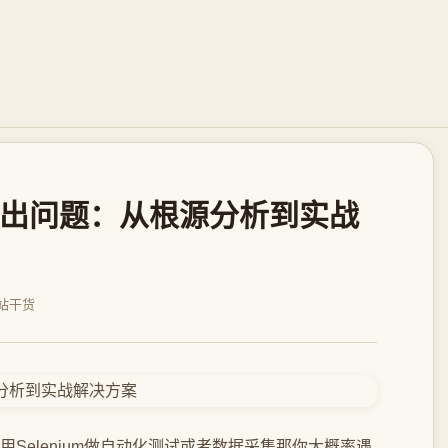
自动退出问题：从根源分析到实战
站干货
在用Selenium做自动化测试或者数据采集那你大概率遇