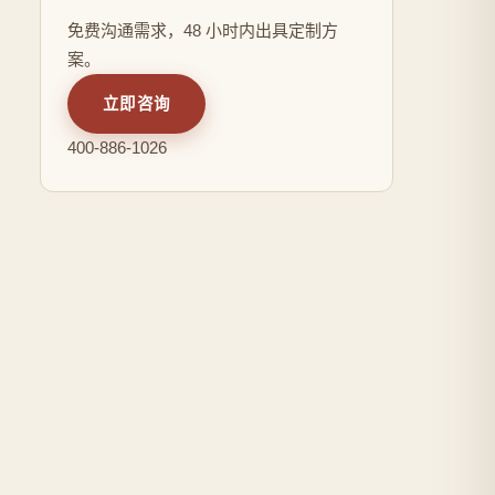
免费沟通需求，48 小时内出具定制方
案。
立即咨询
400-886-1026