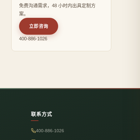
免费沟通需求，48 小时内出具定制方
案。
立即咨询
400-886-1026
联系方式
400-886-1026