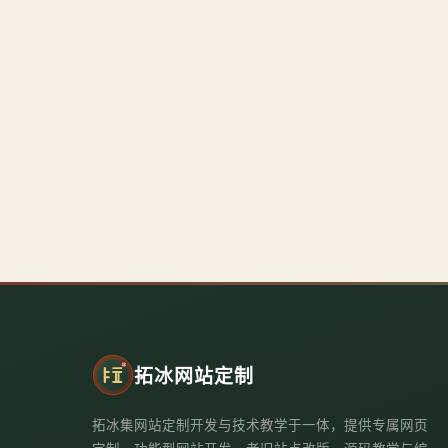
拓冰网站定制
拓冰集网站定制开发与技术教学于一体，提供专属网页