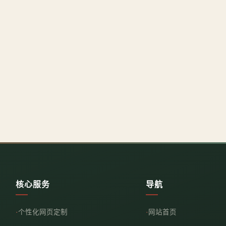
核心服务
导航
个性化网页定制
网站首页