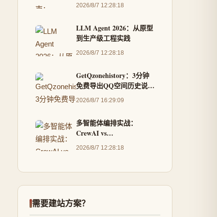
补丁的完整教程
2026/8/7 12:28:18
LLM Agent 2026：从原型
到生产级工程实践
2026/8/7 12:28:18
GetQzonehistory：3分钟
免费导出QQ空间历史说说
的完整解决方案
2026/8/7 16:29:09
多智能体编排实战：
CrewAI vs
AutoGen（2026版）
2026/8/7 12:28:18
需要建站方案？