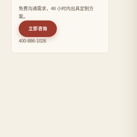
免费沟通需求，48 小时内出具定制方
案。
立即咨询
400-886-1026