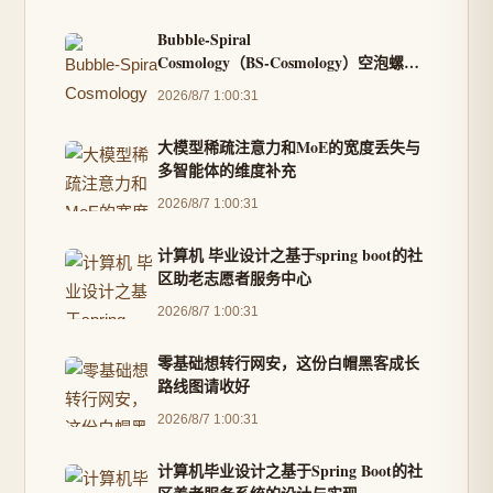
Bubble‑Spiral
Cosmology（BS‑Cosmology）空泡螺旋
宇宙演化理论——基于非线性局域相变
2026/8/7 1:00:31
与相对性原理的统一模型
大模型稀疏注意力和MoE的宽度丢失与
多智能体的维度补充
2026/8/7 1:00:31
计算机 毕业设计之基于spring boot的社
区助老志愿者服务中心
2026/8/7 1:00:31
零基础想转行网安，这份白帽黑客成长
路线图请收好
2026/8/7 1:00:31
计算机毕业设计之基于Spring Boot的社