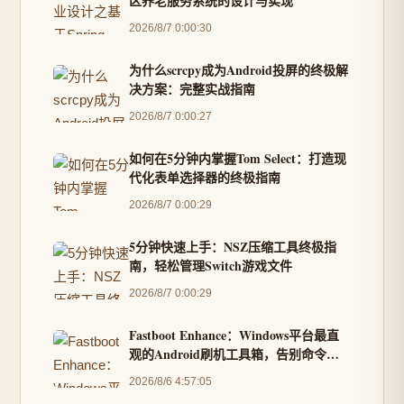
区养老服务系统的设计与实现
2026/8/7 0:00:30
为什么scrcpy成为Android投屏的终极解
决方案：完整实战指南
2026/8/7 0:00:27
如何在5分钟内掌握Tom Select：打造现
代化表单选择器的终极指南
2026/8/7 0:00:29
5分钟快速上手：NSZ压缩工具终极指
南，轻松管理Switch游戏文件
2026/8/7 0:00:29
Fastboot Enhance：Windows平台最直
观的Android刷机工具箱，告别命令行
复杂操作
2026/8/6 4:57:05