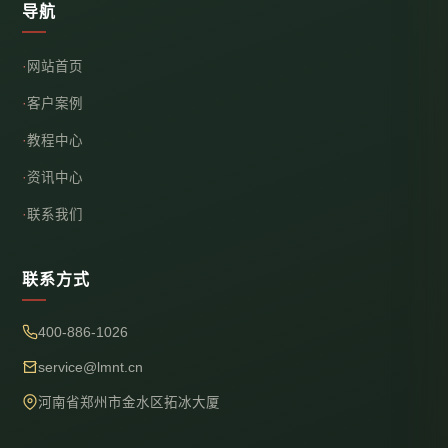
导航
网站首页
客户案例
教程中心
资讯中心
联系我们
联系方式
400-886-1026
service@lmnt.cn
河南省郑州市金水区拓冰大厦