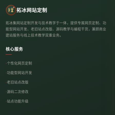
拓冰网站定制
拓冰集网站定制开发与技术教学于一体，提供专属网页定制、功
能型网站开发、老旧站点改版、源码教学与编程干货，兼顾商业
建站服务与线上技术教学双重业务。
核心服务
个性化网页定制
功能型网站开发
老旧站点改版
源码二次修改
站点功能升级