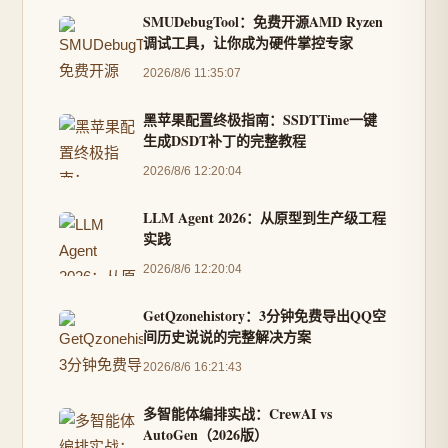
SMUDebugTool：免费开源AMD Ryzen
调试工具，让你成为硬件掌控专家
2026/8/6 11:35:07
黑苹果配置终极指南：SSDTTime一键
生成DSDT补丁的完整教程
2026/8/6 12:20:04
LLM Agent 2026：从原型到生产级工程
实践
2026/8/6 12:20:04
GetQzonehistory：3分钟免费导出QQ空
间历史说说的完整解决方案
2026/8/6 16:21:43
多智能体编排实战：CrewAI vs
AutoGen（2026版）