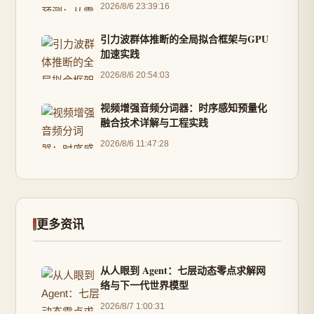
2026/8/6 23:39:16
引力波群体推断的全局拟合框架与GPU
加速实践
2026/8/6 20:54:03
视频增强音频分词器：时序感知预量化
融合技术详解与工程实践
2026/8/6 11:47:28
更多资讯
从人眼到 Agent：七层动态零点求解网
络与下一代世界模型
2026/8/7 1:00:31