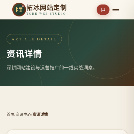
拓冰网站定制
TOBE WEB STUDIO
ARTICLE DETAIL
资讯详情
深耕网站建设与运营推广的一线实战洞察。
首页
/
资讯中心
/
资讯详情