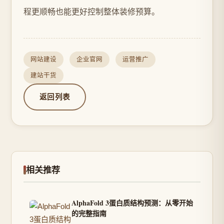
程更顺畅也能更好控制整体装修预算。
网站建设
企业官网
运营推广
建站干货
返回列表
相关推荐
AlphaFold 3蛋白质结构预测：从零开始
的完整指南