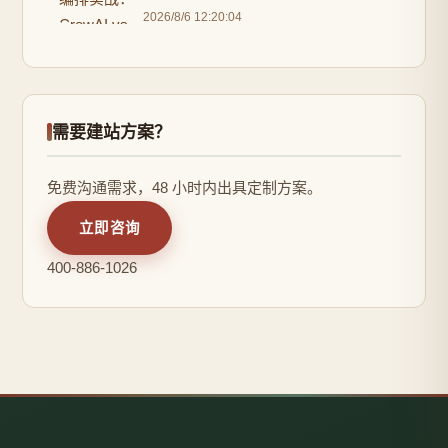
2026/8/6 12:20:04
需要建站方案？
免费沟通需求，48 小时内出具定制方案。
立即咨询
400-886-1026