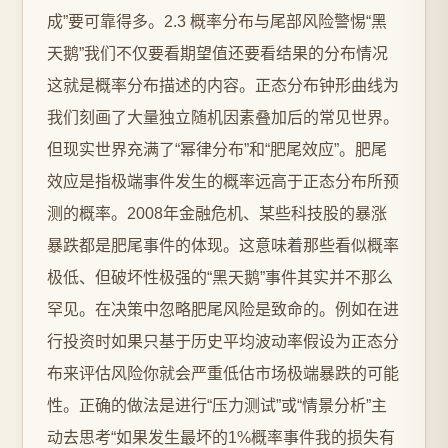
成”要可靠得多。2.3 概率分布与尾部风险警惕“黑
天鹅”我们不仅要看期望值还要看结果的分布情况
这就是概率分布描述的内容。正态分布钟形曲线为
我们刻画了大量独立随机因素叠加后的常见世界。
但现实世界充满了“幂律分布”和“肥尾效应”。肥尾
效应是指极端事件发生的概率远高于正态分布所预
测的概率。2008年金融危机、某些科技股的暴涨
暴跌都是肥尾事件的体现。这意味着那些看似概率
极低、但破坏性极强的“黑天鹅”事件其实并不那么
罕见。在决策中忽略肥尾风险是致命的。例如在进
行投资时如果只基于历史平均波动率假设为正态分
布来评估风险你就会严重低估市场极端暴跌的可能
性。正确的做法是进行“压力测试”或“情景分析”主
动去思考“如果发生最坏的1%概率事件我的损失有