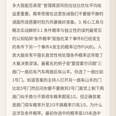
多大我能否承受” 管理尾部风险往往比优化平均收
益更重要。概率思维在这里告诫我们不要被平静的
湖面所迷惑要时刻为风暴做好准备。3. 核心工具与
概念实战解析3.1 条件概率与独立性的误判最常见
的认知陷阱“条件概率”是指在某个事件B已经发生
的条件下另一个事件A发生的概率记作P(A|B)。人
类大脑非常不擅长直觉性地处理条件概率这导致了
大量决策谬误。最著名的例子是“蒙提霍尔问题”三
扇门一扇后有汽车两扇后有山羊。你选了一扇比如
1号门。知道答案的主持人打开另一扇有山羊的门
比如3号门然后问你要不要换到2号门直觉上剩下两
扇门似乎换与不换得车概率都是1/2。但正确答案
是换门得车概率升至2/3不换概率只有1/3。为什么
这涉及条件概率。最初你选中的概率是1/3未选中