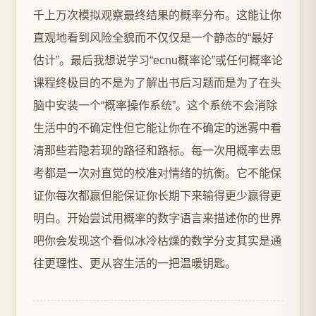
千上万次模拟观察最终结果的概率分布。这能让你
直观地看到风险全貌而不仅仅是一个静态的“最好
估计”。最后我想说学习“ecnu概率论”或任何概率论
课程终极目的不是为了解出书后习题而是为了在头
脑中安装一个“概率操作系统”。这个系统不会消除
生活中的不确定性但它能让你在不确定的迷雾中看
清那些若隐若现的路径和路标。每一次用概率去思
考都是一次对直觉的校准对情绪的抗衡。它不能保
证你每次都赢但能保证你长期下来输得更少赢得更
明白。开始尝试用概率的数字语言来描述你的世界
吧你会发现这个看似冰冷枯燥的数学分支其实是通
往更理性、更从容生活的一把温暖钥匙。