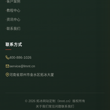
客户案例
教程中心
资讯中心
联系我们
联系方式
400-886-1026
service@lmnt.cn
河南省郑州市金水区拓冰大厦
© 2026 拓冰网站定制（lmnt.cn）版权所有
关于我们
常见问题
联系我们