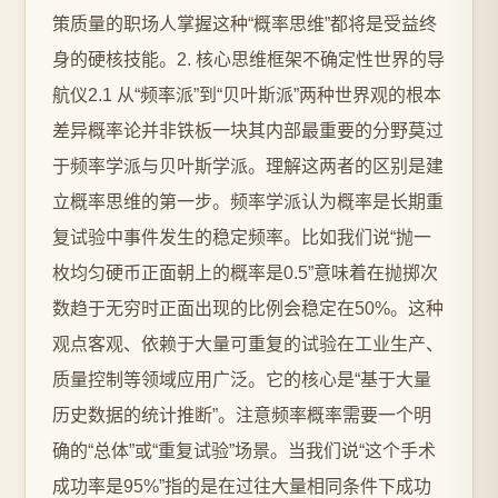
策质量的职场人掌握这种“概率思维”都将是受益终
身的硬核技能。2. 核心思维框架不确定性世界的导
航仪2.1 从“频率派”到“贝叶斯派”两种世界观的根本
差异概率论并非铁板一块其内部最重要的分野莫过
于频率学派与贝叶斯学派。理解这两者的区别是建
立概率思维的第一步。频率学派认为概率是长期重
复试验中事件发生的稳定频率。比如我们说“抛一
枚均匀硬币正面朝上的概率是0.5”意味着在抛掷次
数趋于无穷时正面出现的比例会稳定在50%。这种
观点客观、依赖于大量可重复的试验在工业生产、
质量控制等领域应用广泛。它的核心是“基于大量
历史数据的统计推断”。注意频率概率需要一个明
确的“总体”或“重复试验”场景。当我们说“这个手术
成功率是95%”指的是在过往大量相同条件下成功