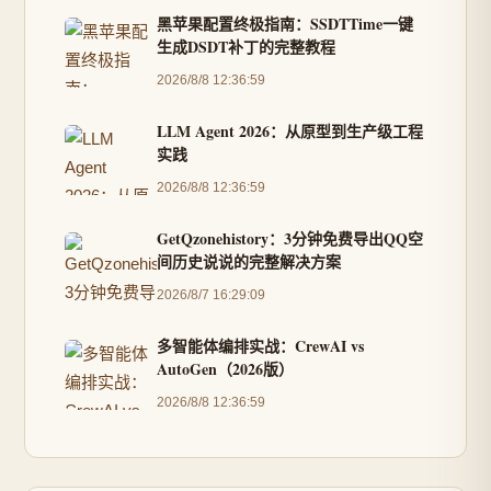
黑苹果配置终极指南：SSDTTime一键
生成DSDT补丁的完整教程
2026/8/8 12:36:59
LLM Agent 2026：从原型到生产级工程
实践
2026/8/8 12:36:59
GetQzonehistory：3分钟免费导出QQ空
间历史说说的完整解决方案
2026/8/7 16:29:09
多智能体编排实战：CrewAI vs
AutoGen（2026版）
2026/8/8 12:36:59