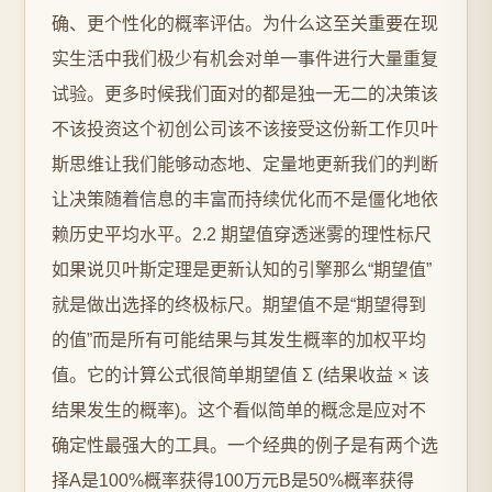
确、更个性化的概率评估。为什么这至关重要在现
实生活中我们极少有机会对单一事件进行大量重复
试验。更多时候我们面对的都是独一无二的决策该
不该投资这个初创公司该不该接受这份新工作贝叶
斯思维让我们能够动态地、定量地更新我们的判断
让决策随着信息的丰富而持续优化而不是僵化地依
赖历史平均水平。2.2 期望值穿透迷雾的理性标尺
如果说贝叶斯定理是更新认知的引擎那么“期望值”
就是做出选择的终极标尺。期望值不是“期望得到
的值”而是所有可能结果与其发生概率的加权平均
值。它的计算公式很简单期望值 Σ (结果收益 × 该
结果发生的概率)。这个看似简单的概念是应对不
确定性最强大的工具。一个经典的例子是有两个选
择A是100%概率获得100万元B是50%概率获得