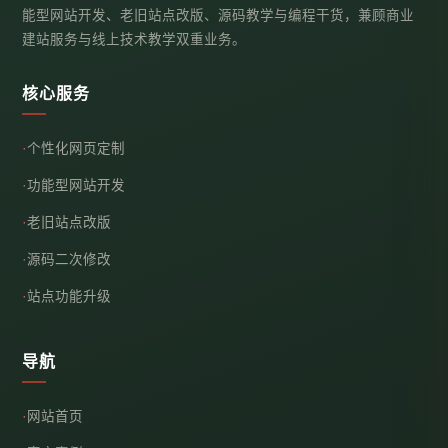
能型网站开发、老旧站点改版、源码教学与编程干货，兼顾商业
建站服务与线上技术教学双重业务。
核心服务
个性化网页定制
功能型网站开发
老旧站点改版
源码二次修改
站点功能升级
导航
网站首页