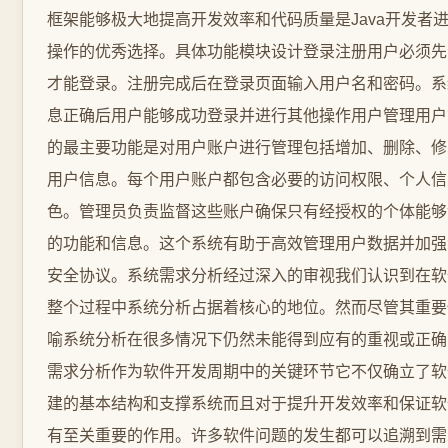
框架能够极大地提高开发效率和代码质量是Java开发者
操作的优秀选择。具体功能模块设计登录注册用户必须先
才能登录。注册完成后在登录页面输入用户名和密码。系
息正确后用户能够成功登录并进行其他操作用户管理用户
的最主要功能是对用户账户进行管理包括增加、删除、修
用户信息。每个用户账户都包含必要的访问权限、个人信
色。管理员负责监督这些账户确保只有经授权的个体能够
的功能和信息。这个系统有助于高效管理用户数据并加强
安全协议。系统需求分析经过深入的审视我们认识到在软
整个过程中系统分析占据着核心的地位。然而尽管其重要
喻系统分析在很多情况下仍然未能得到应有的重视或正确
需求分析作为软件开发周期中的关键环节它不仅确立了软
建的基本结构和支撑系统而且对于提升开发效率和保证软
有至关重要的作用。许多软件问题的发生都可以追溯到需