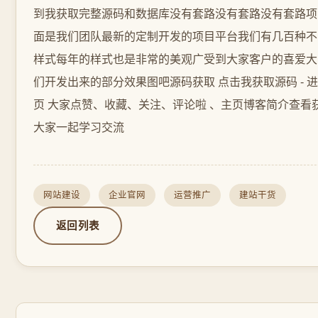
到我获取完整源码和数据库没有套路没有套路没有套路项
面是我们团队最新的定制开发的项目平台我们有几百种不
样式每年的样式也是非常的美观广受到大家客户的喜爱大
们开发出来的部分效果图吧源码获取 点击我获取源码 - 
页 大家点赞、收藏、关注、评论啦 、主页博客简介查看
大家一起学习交流
网站建设
企业官网
运营推广
建站干货
返回列表