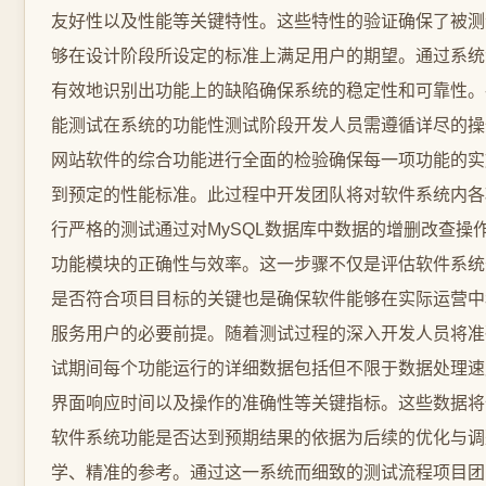
友好性以及性能等关键特性。这些特性的验证确保了被测
够在设计阶段所设定的标准上满足用户的期望。通过系统
有效地识别出功能上的缺陷确保系统的稳定性和可靠性。-
能测试在系统的功能性测试阶段开发人员需遵循详尽的操
网站软件的综合功能进行全面的检验确保每一项功能的实
到预定的性能标准。此过程中开发团队将对软件系统内各
行严格的测试通过对MySQL数据库中数据的增删改查操
功能模块的正确性与效率。这一步骤不仅是评估软件系统
是否符合项目目标的关键也是确保软件能够在实际运营中
服务用户的必要前提。随着测试过程的深入开发人员将准
试期间每个功能运行的详细数据包括但不限于数据处理速
界面响应时间以及操作的准确性等关键指标。这些数据将
软件系统功能是否达到预期结果的依据为后续的优化与调
学、精准的参考。通过这一系统而细致的测试流程项目团