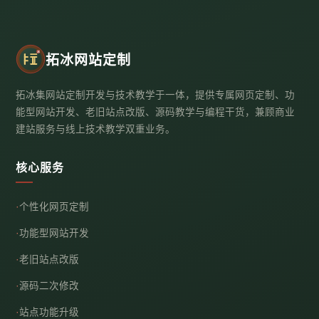
拓冰网站定制
拓冰集网站定制开发与技术教学于一体，提供专属网页定制、功
能型网站开发、老旧站点改版、源码教学与编程干货，兼顾商业
建站服务与线上技术教学双重业务。
核心服务
个性化网页定制
功能型网站开发
老旧站点改版
源码二次修改
站点功能升级