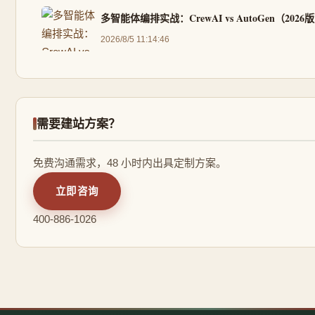
多智能体编排实战：CrewAI vs AutoGen（2026
2026/8/5 11:14:46
需要建站方案？
免费沟通需求，48 小时内出具定制方案。
立即咨询
400-886-1026