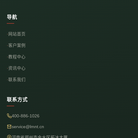
导航
网站首页
客户案例
教程中心
资讯中心
联系我们
联系方式
400-886-1026
service@lmnt.cn
河南省郑州市金水区拓冰大厦