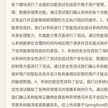
各个模块进行了全面的功能测试包括但不限于用户管理、
理、数据存储等功能。通过测试我们确认系统的各个功能
正常运行并且能够按照预期的方式执行相应的操作。2、
能表现良好。我们对系统进行了性能测试包括对系统的响
并发处理能力、负载能力等方面进行了测试。通过性能测
认系统能够在合理的时间内响应用户请求并且在面对高并
下依然能够保持良好的表现。3、系统的安全性得到了保
对系统的安全性进行了测试包括对用户身份验证、数据加
控制等方面进行了测试。通过安全性测试我们确认系统能
保护用户的隐私信息并且只有具备相应权限的用户才能访
的敏感数据。4、系统的稳定性得到了验证。我们对系统
定性测试模拟了各种异常情况并观察系统的行为。通过稳
我们确认系统能够正确地处理各种异常情况并且不会因为
导致系统崩溃或者数据丢失。综上所述基于SpringBoot