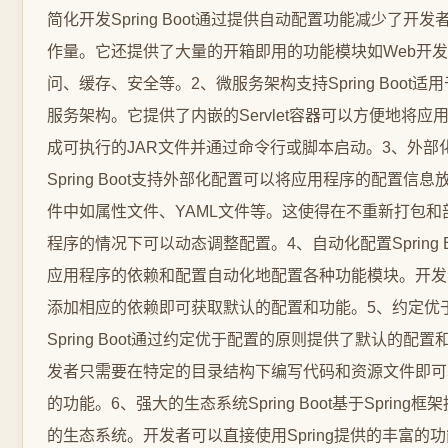
简化开发Spring Boot通过提供自动配置功能减少了开
作量。它还提供了大量的开箱即用的功能模块如Web开
问、缓存、安全等。2、微服务架构支持Spring Boot适
服务架构。它提供了内嵌的Servlet容器可以方便地将应
成可执行的JAR文件并通过命令行或脚本启动。3、外部
Spring Boot支持外部化配置可以将应用程序的配置信
件中如属性文件、YAML文件等。这使得在不重新打包和
程序的情况下可以动态调整配置。4、自动化配置Spring B
应用程序的依赖和配置自动化地配置各种功能模块。开发
添加相应的依赖即可获取默认的配置和功能。5、约定优
Spring Boot通过约定优于配置的原则提供了默认的配
发者只需要在特定的目录结构下编写代码和资源文件即可
的功能。6、强大的生态系统Spring Boot基于Spring框
的生态系统。开发者可以直接使用Spring提供的丰富的