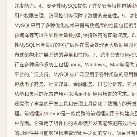
并发能力。4、安全性MySQL提供了许多安全特性包括
用户权限管理、访问控制等保障了数据的安全性。5、高
MySQL采用了多种优化技术来提高数据库的性能包括索
预编译等可以在处理大量数据时保持较高的查询速度。6
性MySQL具有良好的可扩展性在需要处理更大数据量时
布式架构来扩展系统的容量和性能。7、跨平台支持MyS
行在多种操作系统上包括Linux、Windows、Mac等提
平台的广泛支持。MySQL被广泛应用于各种类型的应用
包括电子商务、社交媒体、金融服务、日志分析等。它具
功能和灵活的配置选项可以满足不同应用场景的需求。同时
还提供了丰富的开发工具和管理工具简化了数据库的开发
程。前端框架VueVue是一款优秀的前端框架用于构建交
户界面。它采用了组件化的思想使开发者能够更高效地构
的UI组件并且能够轻松地管理组件之间的交互。Vue具有