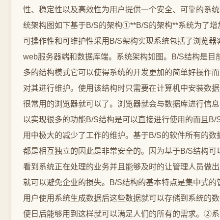
性、稳定性以及高效性为用户提供一个安全、可靠的系统
统架构图如下基于B/S的架构①**B/S的架构**系统为了
可操作性和可维护性采用B/S架构实现系统包括了浏览器
web服务器端和数据库端。系统架构如图。B/S结构是目
多的结构模式它可以使得系统的开发更加的简单好操作而
对其进行维护。使用该结构时只需要在计算机中安装数据
很常用的浏览器就可以了。浏览器就会与数据库进行信息
以实现很多的功能B/S结构是可以直接进行使用的而且B/
用中极大的减少了工作的维护。基于B/S的软件所有的数
都是相互独立的因此是非常安全的。因为基于B/S结构可
看到系统正在处理的业务并且能够及时的让管理人员做出
就可以避免企业的损失。B/S结构的基本特点是集中式的
用户使用系统生成数据后这些数据就可以存储到系统的数
便日后能够用到这样就可以满足人们的所有的需求。②系