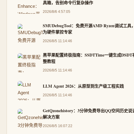
具箱，告别命令行复杂操作
2026/8/6 4:57:05
SMUDebugTool：免费开源AMD Ryzen调试工
为硬件掌控专家
2026/8/5 11:14:46
黑苹果配置终极指南：SSDTTime一键生成DSD
整教程
2026/8/5 11:14:46
LLM Agent 2026：从原型到生产级工程实践
2026/8/5 11:14:46
GetQzonehistory：3分钟免费导出QQ空间历史
解决方案
2026/8/5 16:07:22