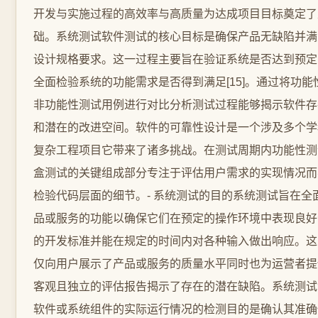
开发与实施过程的高效率与高质量为达成项目目标奠定了
础。系统测试软件测试的核心目标是确保产品无缺陷并满
设计规格要求。这一过程主要旨在验证系统是否达到预定
全面检验系统的功能需求是否得到满足[15]。通过将功能
非功能性测试用例进行对比分析测试过程能够揭示软件存
和潜在的改进空间。软件的可靠性设计是一个涉及多个学
复杂工程项目它带来了诸多挑战。在测试周期内功能性测
盒测试的关键组成部分专注于评估用户需求的实现情况而
检验代码层面的细节。- 系统测试的目的系统测试旨在全
品或服务的功能以确保它们在预定的操作环境中表现良好
的开发标准并能在规定的时间内对各种输入做出响应。这
仅向用户展示了产品或服务的质量水平同时也为运营者提
客观且独立的评估报告揭示了存在的潜在缺陷。系统测试
软件或系统组件的实际运行情况的检测目的是确认其准确