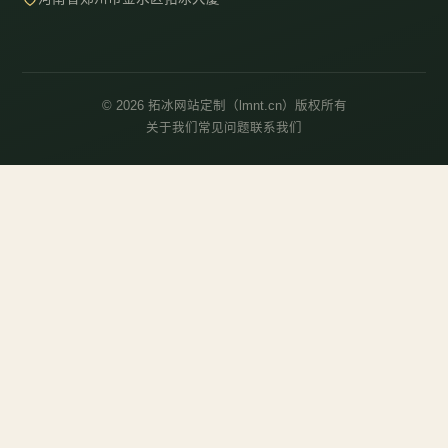
© 2026 拓冰网站定制（lmnt.cn）版权所有
关于我们
常见问题
联系我们