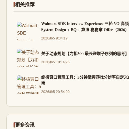
相关推荐
Walmart SDE Interview Experience 三轮 VO 高
System Design + BQ + 算法 稳稳拿 Offer（2026）
2026/8/5 9:34:19
关于动态规划【力扣300.最长递增子序列的思考】
2026/8/5 10:14:26
终极窗口管理工具：5分钟掌握游戏分辨率自定义
南
2026/8/5 20:54:00
更多资讯