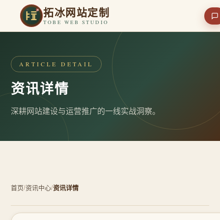
拓冰网站定制
TOBE WEB STUDIO
ARTICLE DETAIL
资讯详情
深耕网站建设与运营推广的一线实战洞察。
首页
/
资讯中心
/
资讯详情