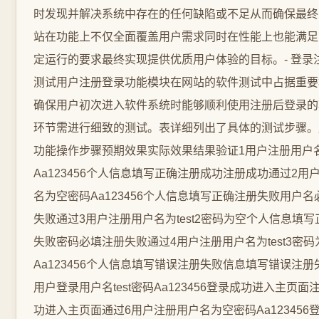
时发现并解决系统中存在的任何缺陷或不足从而确保最终
站在功能上不仅全面覆盖用户需求同时在性能上也能满足
定运行的要求最终实现提供优质用户体验的目标。- 登录
测试用户注册登录功能模块在网站的软件测试中占据重要
确保用户初次进入软件系统时能够顺利使用注册后登录的
环节需进行细致的测试。表详细列出了具体的测试步骤。
功能操作步骤预期效果实际效果结果验证1用户注册用户名t
Aa123456个人信息填写正确注册成功注册成功通过2用
名为空密码Aa123456个人信息填写正确注册失败用户名
失败通过3用户注册用户名为test2密码为空个人信息填
失败密码必填注册失败通过4用户注册用户名为test3密码
Aa123456个人信息填写错误注册失败信息填写错误注册
用户登录用户名test密码Aa123456登录成功进入主页面
功进入主页面通过6用户注册用户名为空密码Aa123456