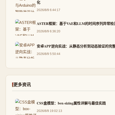
化
2026/8/9 6:44:17
ASTER框架：基于VAE和LLM的时间序列异常
2026/8/9 6:36:20
安卓APP逆向实战：从静态分析到动态验证的完
2026/8/9 5:50:44
更多资讯
CSS盒模型：box-sizing属性详解与最佳实践
2026/8/9 19:02:13