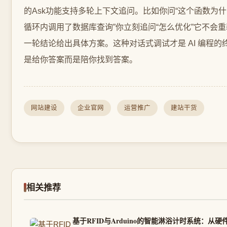
网站建设
企业官网
运营推广
建站干货
相关推荐
基于RFID与Arduino的智能淋浴计时系统：从