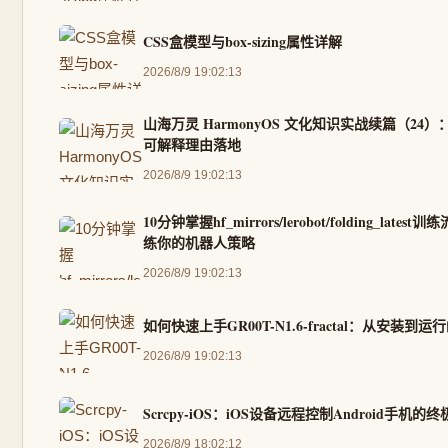
CSS盒模型与box-sizing属性详解
2026/8/9 19:02:13
山海万灵 HarmonyOS 文化知识实战续篇（24
可解释理由落地
2026/8/9 19:02:13
10分钟掌握hf_mirrors/lerobot/folding_lat
练你的机器人策略
2026/8/9 19:02:13
如何快速上手GR00T-N1.6-fractal：从安装到
2026/8/9 19:02:13
Scrcpy-iOS：iOS设备远程控制Android手机
2026/8/9 18:02:12