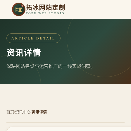
拓冰网站定制
TOBE WEB STUDIO
ARTICLE DETAIL
资讯详情
深耕网站建设与运营推广的一线实战洞察。
首页
/
资讯中心
/
资讯详情