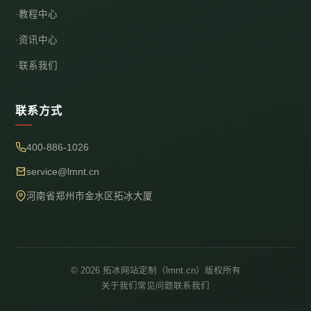
教程中心
资讯中心
联系我们
联系方式
400-886-1026
service@lmnt.cn
河南省郑州市金水区拓冰大厦
© 2026 拓冰网站定制（lmnt.cn）版权所有
关于我们
常见问题
联系我们