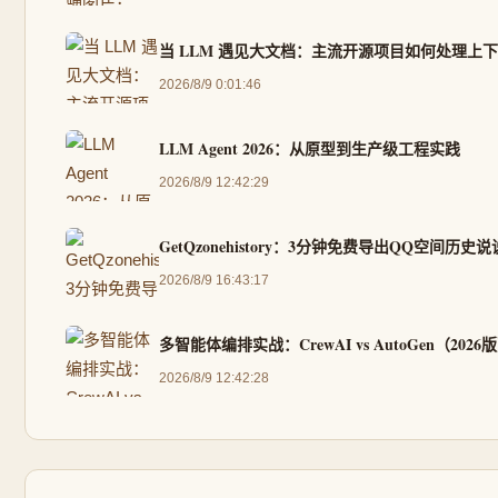
当 LLM 遇见大文档：主流开源项目如何处理上
2026/8/9 0:01:46
LLM Agent 2026：从原型到生产级工程实践
2026/8/9 12:42:29
GetQzonehistory：3分钟免费导出QQ空间历
2026/8/9 16:43:17
多智能体编排实战：CrewAI vs AutoGen（2026
2026/8/9 12:42:28