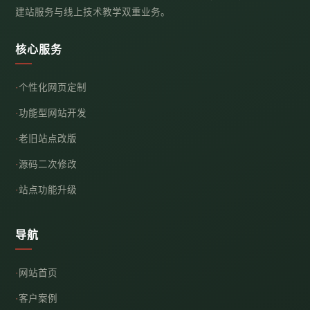
建站服务与线上技术教学双重业务。
核心服务
个性化网页定制
功能型网站开发
老旧站点改版
源码二次修改
站点功能升级
导航
网站首页
客户案例