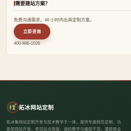
需要建站方案？
免费沟通需求，48 小时内出具定制方案。
立即咨询
400-886-1026
拓冰网站定制
拓冰集网站定制开发与技术教学于一体，提供专属网页定制、功
能型网站开发、老旧站点改版、源码教学与编程干货，兼顾商业