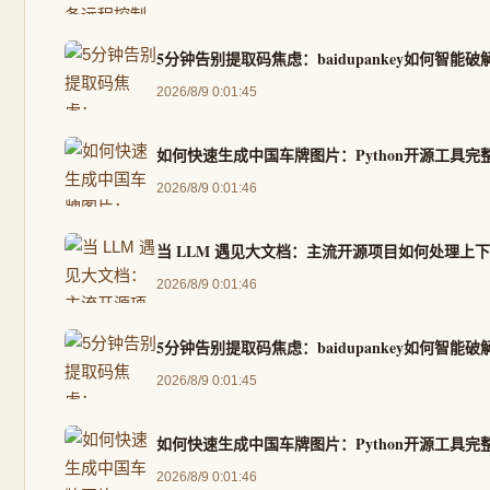
5分钟告别提取码焦虑：baidupankey如何智能
2026/8/9 0:01:45
如何快速生成中国车牌图片：Python开源工具完
2026/8/9 0:01:46
当 LLM 遇见大文档：主流开源项目如何处理上
2026/8/9 0:01:46
5分钟告别提取码焦虑：baidupankey如何智能
2026/8/9 0:01:45
如何快速生成中国车牌图片：Python开源工具完
2026/8/9 0:01:46