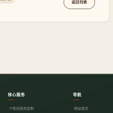
返回列表
核心服务
导航
个性化网页定制
网站首页