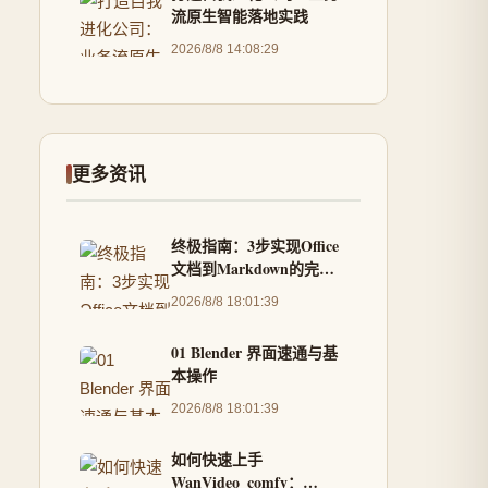
流原生智能落地实践
2026/8/8 14:08:29
更多资讯
终极指南：3步实现Office
文档到Markdown的完美
转换
2026/8/8 18:01:39
01 Blender 界面速通与基
本操作
2026/8/8 18:01:39
如何快速上手
WanVideo_comfy：