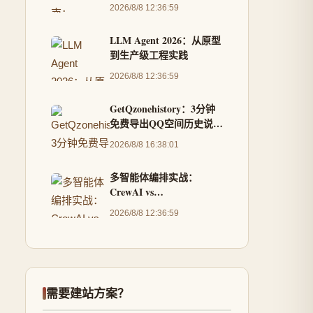
补丁的完整教程
2026/8/8 12:36:59
LLM Agent 2026：从原型
到生产级工程实践
2026/8/8 12:36:59
GetQzonehistory：3分钟
免费导出QQ空间历史说说
的完整解决方案
2026/8/8 16:38:01
多智能体编排实战：
CrewAI vs
AutoGen（2026版）
2026/8/8 12:36:59
需要建站方案？