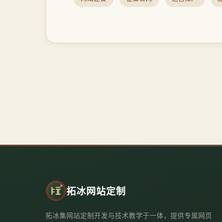
拓冰网站定制
拓冰集网站定制开发与技术教学于一体，提供专属网页