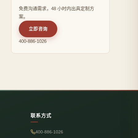
免费沟通需求，48 小时内出具定制方
案。
立即咨询
400-886-1026
联系方式
400-886-1026