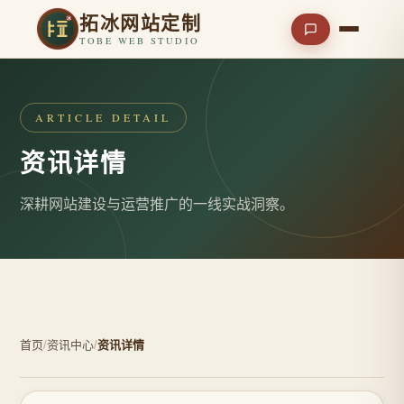
拓冰网站定制
TOBE WEB STUDIO
ARTICLE DETAIL
资讯详情
深耕网站建设与运营推广的一线实战洞察。
首页
/
资讯中心
/
资讯详情