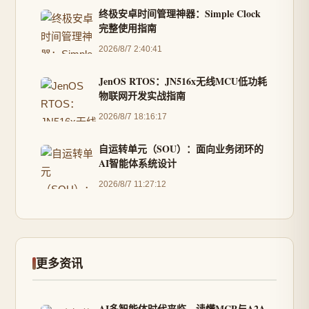
终极安卓时间管理神器：Simple Clock
完整使用指南
2026/8/7 2:40:41
JenOS RTOS：JN516x无线MCU低功耗
物联网开发实战指南
2026/8/7 18:16:17
自运转单元（SOU）：面向业务闭环的
AI智能体系统设计
2026/8/7 11:27:12
更多资讯
AI多智能体时代来临，读懂MCP与A2A