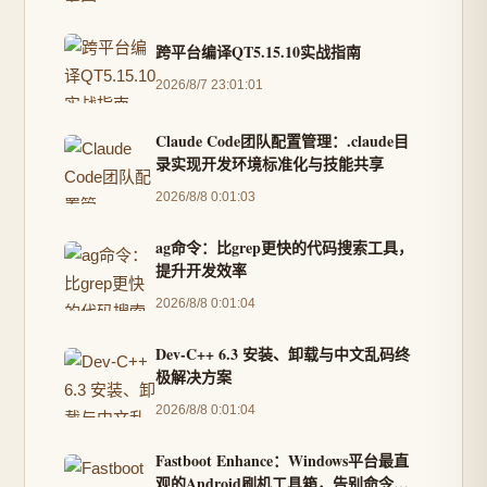
跨平台编译QT5.15.10实战指南
2026/8/7 23:01:01
Claude Code团队配置管理：.claude目
录实现开发环境标准化与技能共享
2026/8/8 0:01:03
ag命令：比grep更快的代码搜索工具，
提升开发效率
2026/8/8 0:01:04
Dev-C++ 6.3 安装、卸载与中文乱码终
极解决方案
2026/8/8 0:01:04
Fastboot Enhance：Windows平台最直
观的Android刷机工具箱，告别命令行