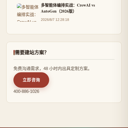
多智能体编排实战：CrewAI vs
AutoGen（2026版）
2026/8/7 12:28:18
需要建站方案？
免费沟通需求，48 小时内出具定制方案。
立即咨询
400-886-1026