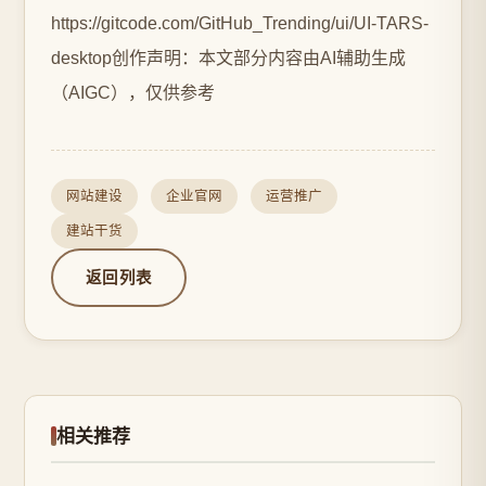
https://gitcode.com/GitHub_Trending/ui/UI-TARS-
desktop创作声明：本文部分内容由AI辅助生成
（AIGC），仅供参考
网站建设
企业官网
运营推广
建站干货
返回列表
相关推荐