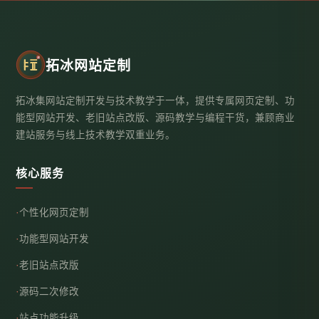
拓冰网站定制
拓冰集网站定制开发与技术教学于一体，提供专属网页定制、功
能型网站开发、老旧站点改版、源码教学与编程干货，兼顾商业
建站服务与线上技术教学双重业务。
核心服务
个性化网页定制
功能型网站开发
老旧站点改版
源码二次修改
站点功能升级