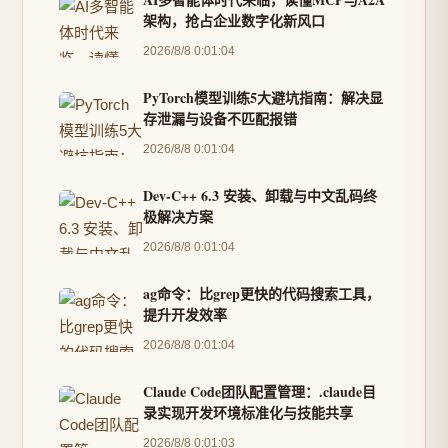
架构，抢占企业数字化新风口
2026/8/8 0:01:04
PyTorch模型训练5大避坑指南：解决显
存泄漏与设备不匹配报错
2026/8/8 0:01:04
Dev-C++ 6.3 安装、卸载与中文乱码终
极解决方案
2026/8/8 0:01:04
ag命令：比grep更快的代码搜索工具，
提升开发效率
2026/8/8 0:01:04
Claude Code团队配置管理：.claude目
录实现开发环境标准化与技能共享
2026/8/8 0:01:03