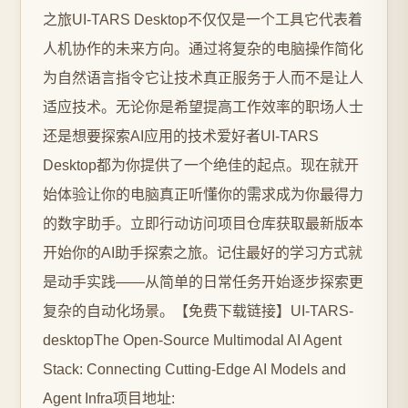
之旅UI-TARS Desktop不仅仅是一个工具它代表着
人机协作的未来方向。通过将复杂的电脑操作简化
为自然语言指令它让技术真正服务于人而不是让人
适应技术。无论你是希望提高工作效率的职场人士
还是想要探索AI应用的技术爱好者UI-TARS
Desktop都为你提供了一个绝佳的起点。现在就开
始体验让你的电脑真正听懂你的需求成为你最得力
的数字助手。立即行动访问项目仓库获取最新版本
开始你的AI助手探索之旅。记住最好的学习方式就
是动手实践——从简单的日常任务开始逐步探索更
复杂的自动化场景。【免费下载链接】UI-TARS-
desktopThe Open-Source Multimodal AI Agent
Stack: Connecting Cutting-Edge AI Models and
Agent Infra项目地址: