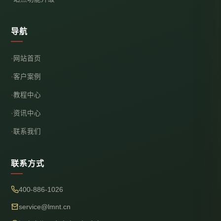
导航
网站首页
客户案例
教程中心
资讯中心
联系我们
联系方式
400-886-1026
service@lmnt.cn