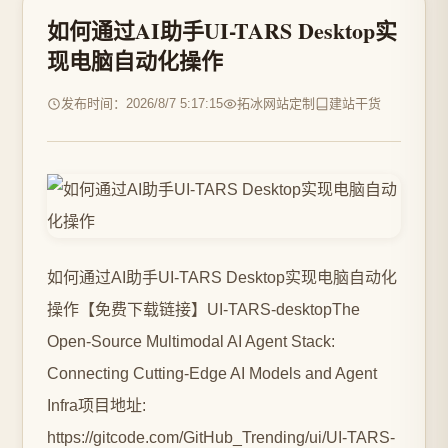
如何通过AI助手UI-TARS Desktop实
现电脑自动化操作
发布时间：2026/8/7 5:17:15
拓冰网站定制
建站干货
如何通过AI助手UI-TARS Desktop实现电脑自动化
操作【免费下载链接】UI-TARS-desktopThe
Open-Source Multimodal AI Agent Stack:
Connecting Cutting-Edge AI Models and Agent
Infra项目地址:
https://gitcode.com/GitHub_Trending/ui/UI-TARS-