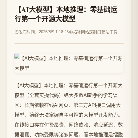
【AI大模型】本地推理：零基础运
行第一个开源大模型
发布时间：2026/8/9 1:18:25
拓冰网站定制
建站干货
【AI大模型】本地推理：零基础运行第一个开源大
模型（全套实操代码）绝大多数AI新手的学习误
区：长期依赖在线AI网页、第三方API接口调用大
模型，始终无法掌握自主可控的大模型开发能力。
在线接口存在付费昂贵、网络依赖、响应延迟、数
据泄露、功能受限等诸多问题，而本地推理是摆脱