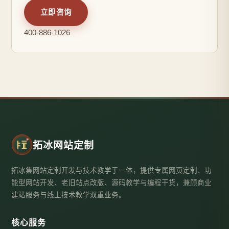
立即咨询
400-886-1026
拓冰网站定制
拓冰集网站定制开发与技术教学于一体，提供专属网页定制、功
能型网站开发、老旧站点改版、源码教学与编程干货，兼顾商业
建站服务与线上技术教学双重业务。
核心服务