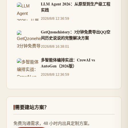
LLM Agent 2026：从原型到生产级工程
实践
2026/8/8 12:36:59
GetQzonehistory：3分钟免费导出QQ空
间历史说说的完整解决方案
2026/8/8 16:38:01
多智能体编排实战：CrewAI vs
AutoGen（2026版）
2026/8/8 12:36:59
需要建站方案？
免费沟通需求，48 小时内出具定制方案。