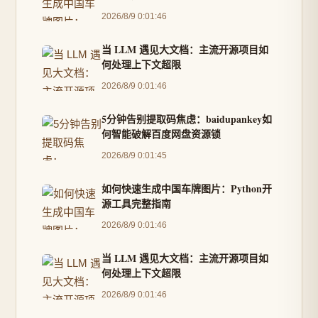
2026/8/9 0:01:46
当 LLM 遇见大文档：主流开源项目如
何处理上下文超限
2026/8/9 0:01:46
5分钟告别提取码焦虑：baidupankey如
何智能破解百度网盘资源锁
2026/8/9 0:01:45
如何快速生成中国车牌图片：Python开
源工具完整指南
2026/8/9 0:01:46
当 LLM 遇见大文档：主流开源项目如
何处理上下文超限
2026/8/9 0:01:46