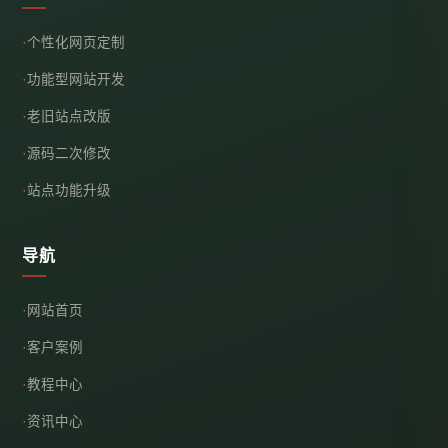
个性化网页定制
功能型网站开发
老旧站点改版
源码二次修改
站点功能升级
导航
网站首页
客户案例
教程中心
资讯中心