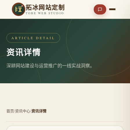
拓冰网站定制
TOBE WEB STUDIO
ARTICLE DETAIL
资讯详情
深耕网站建设与运营推广的一线实战洞察。
首页
/
资讯中心
/
资讯详情