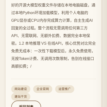
好的开源大模型权重文件存储在本地电脑磁盘，通
过本地Python环境加载模型，利用个人电脑的
GPU显存或CPU内存完成算力计算，自主生成AI
回复的全过程。整个流程无需调用任何第三方
API、无需联网、无额外扣费、数据完全本地保
密。1.2 本地推理 VS 在线API，核心优势对比完全
免费无成本：一次性下载模型后，永久免费使用，
无按Token计费、无调用次数限制，告别在线接口
高额扣费；/
网站建设
企业官网
运营推广
建站干货
返回列表