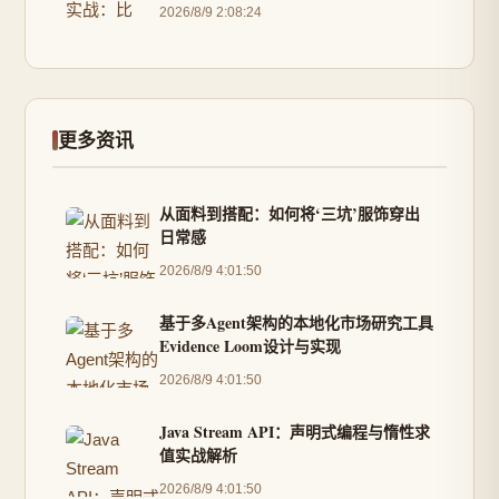
2026/8/9 2:08:24
更多资讯
从面料到搭配：如何将‘三坑’服饰穿出
日常感
2026/8/9 4:01:50
基于多Agent架构的本地化市场研究工具
Evidence Loom设计与实现
2026/8/9 4:01:50
Java Stream API：声明式编程与惰性求
值实战解析
2026/8/9 4:01:50