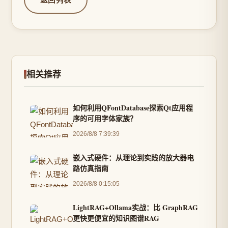
相关推荐
如何利用QFontDatabase探索Qt应用程
序的可用字体家族？
2026/8/8 7:39:39
嵌入式硬件：从理论到实践的放大器电
路仿真指南
2026/8/8 0:15:05
LightRAG+Ollama实战：比 GraphRAG
更快更便宜的知识图谱RAG