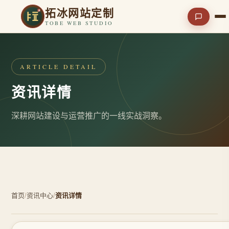
拓冰网站定制
TOBE WEB STUDIO
ARTICLE DETAIL
资讯详情
深耕网站建设与运营推广的一线实战洞察。
首页
/
资讯中心
/
资讯详情