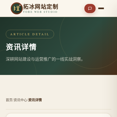
拓冰网站定制
TOBE WEB STUDIO
ARTICLE DETAIL
资讯详情
深耕网站建设与运营推广的一线实战洞察。
首页
/
资讯中心
/
资讯详情