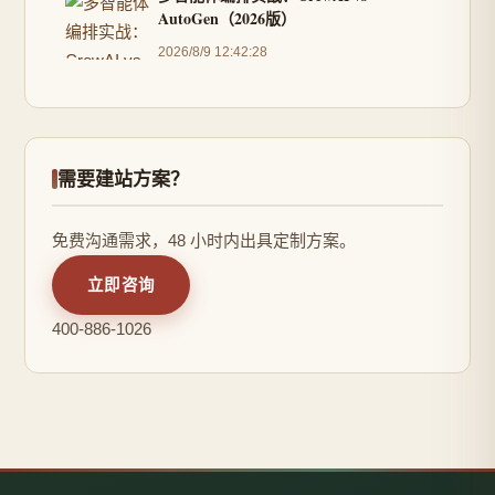
AutoGen（2026版）
2026/8/9 12:42:28
需要建站方案？
免费沟通需求，48 小时内出具定制方案。
立即咨询
400-886-1026