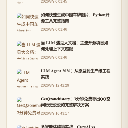
2026/8/9 0:01:45
如何快速生成中国车牌图片：Python开
源工具完整指南
2026/8/9 0:01:46
当 LLM 遇见大文档：主流开源项目如
何处理上下文超限
2026/8/9 0:01:46
LLM Agent 2026：从原型到生产级工程
实践
2026/8/9 12:42:29
GetQzonehistory：3分钟免费导出QQ空
间历史说说的完整解决方案
2026/8/9 16:43:17
多智能体编排实战：CrewAI vs