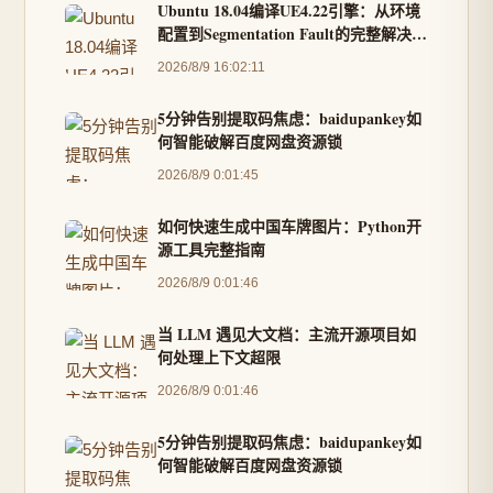
Ubuntu 18.04编译UE4.22引擎：从环境
配置到Segmentation Fault的完整解决方
案
2026/8/9 16:02:11
5分钟告别提取码焦虑：baidupankey如
何智能破解百度网盘资源锁
2026/8/9 0:01:45
如何快速生成中国车牌图片：Python开
源工具完整指南
2026/8/9 0:01:46
当 LLM 遇见大文档：主流开源项目如
何处理上下文超限
2026/8/9 0:01:46
5分钟告别提取码焦虑：baidupankey如
何智能破解百度网盘资源锁