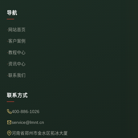
导航
网站首页
客户案例
教程中心
资讯中心
联系我们
联系方式
400-886-1026
service@lmnt.cn
河南省郑州市金水区拓冰大厦