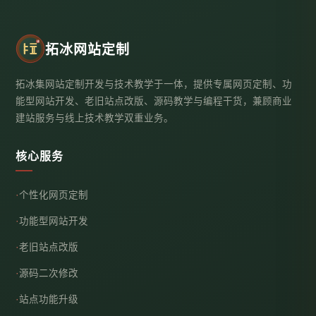
拓冰网站定制
拓冰集网站定制开发与技术教学于一体，提供专属网页定制、功
能型网站开发、老旧站点改版、源码教学与编程干货，兼顾商业
建站服务与线上技术教学双重业务。
核心服务
个性化网页定制
功能型网站开发
老旧站点改版
源码二次修改
站点功能升级