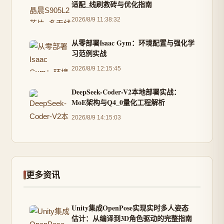
适配_线刷救砖与优化指南
2026/8/9 11:38:32
从零部署Isaac Gym：环境配置与强化学
习范例实战
2026/8/9 12:15:45
DeepSeek-Coder-V2本地部署实战：
MoE架构与Q4_0量化工程解析
2026/8/9 14:15:03
更多资讯
Unity集成OpenPose实现实时多人姿态
估计：从编译到3D角色驱动的完整指南