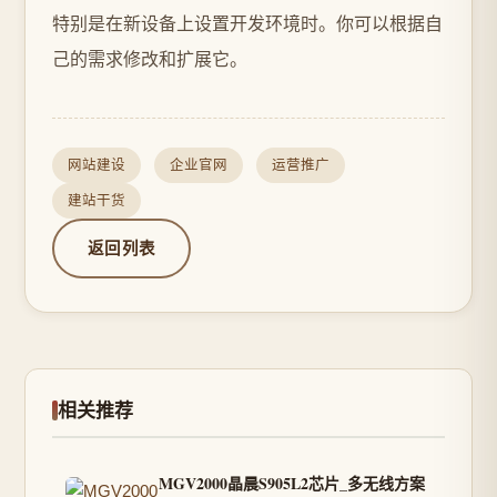
特别是在新设备上设置开发环境时。你可以根据自
己的需求修改和扩展它。
网站建设
企业官网
运营推广
建站干货
返回列表
相关推荐
MGV2000晶晨S905L2芯片_多无线方案