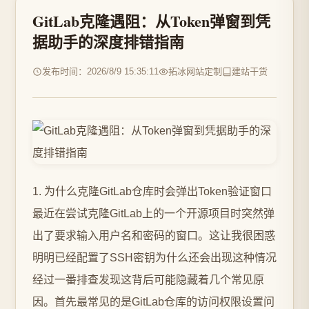
GitLab克隆遇阻：从Token弹窗到凭
据助手的深度排错指南
发布时间：2026/8/9 15:35:11
拓冰网站定制
建站干货
1. 为什么克隆GitLab仓库时会弹出Token验证窗口
最近在尝试克隆GitLab上的一个开源项目时突然弹
出了要求输入用户名和密码的窗口。这让我很困惑
明明已经配置了SSH密钥为什么还会出现这种情况
经过一番排查发现这背后可能隐藏着几个常见原
因。首先最常见的是GitLab仓库的访问权限设置问