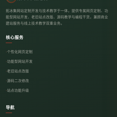
拓冰集网站定制开发与技术教学于一体，提供专属网页定制、功
能型网站开发、老旧站点改版、源码教学与编程干货，兼顾商业
建站服务与线上技术教学双重业务。
核心服务
个性化网页定制
功能型网站开发
老旧站点改版
源码二次修改
站点功能升级
导航