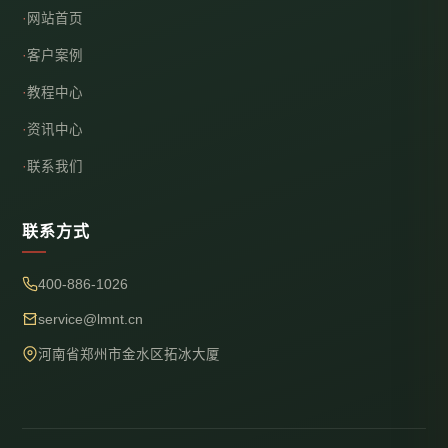
网站首页
客户案例
教程中心
资讯中心
联系我们
联系方式
400-886-1026
service@lmnt.cn
河南省郑州市金水区拓冰大厦