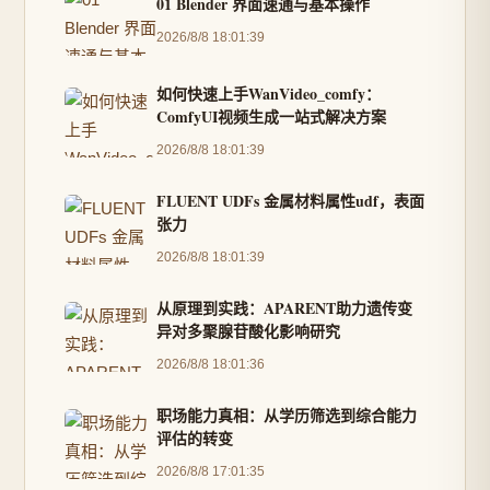
01 Blender 界面速通与基本操作
2026/8/8 18:01:39
如何快速上手WanVideo_comfy：
ComfyUI视频生成一站式解决方案
2026/8/8 18:01:39
FLUENT UDFs 金属材料属性udf，表面
张力
2026/8/8 18:01:39
从原理到实践：APARENT助力遗传变
异对多聚腺苷酸化影响研究
2026/8/8 18:01:36
职场能力真相：从学历筛选到综合能力
评估的转变
2026/8/8 17:01:35