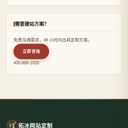
需要建站方案？
免费沟通需求，48 小时内出具定制方案。
立即咨询
400-886-1026
拓冰网站定制