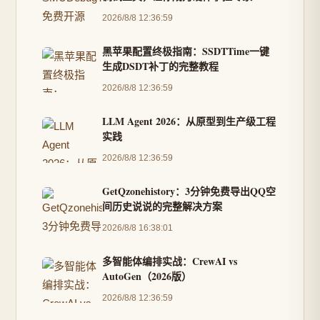
2026/8/8 12:36:59
黑苹果配置终极指南：SSDTTime一键
生成DSDT补丁的完整教程
2026/8/8 12:36:59
LLM Agent 2026：从原型到生产级工程
实践
2026/8/8 12:36:59
GetQzonehistory：3分钟免费导出QQ空
间历史说说的完整解决方案
2026/8/8 16:38:01
多智能体编排实战：CrewAI vs
AutoGen（2026版）
2026/8/8 12:36:59