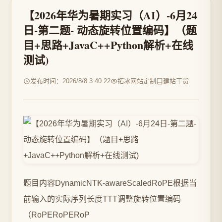
【2026年华为暑期实习（AI）-6月24
日-第二题- 动态旋转位置编码】（题
目+思路+JavaC++Python解析+在线
测试)
发布时间：2026/8/8 3:40:22
拓冰网站定制
建站干货
题目内容DynamicNTK-awareScaledRoPE根据当
前输入的实际序列长度TTT调整旋转位置编码
（RoPERoPERoP