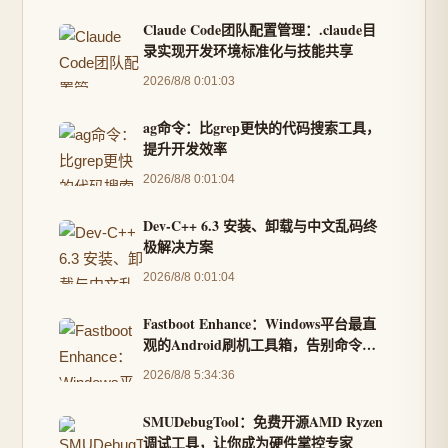
Claude Code团队配置管理：.claude目
录实现开发环境标准化与技能共享
2026/8/8 0:01:03
ag命令：比grep更快的代码搜索工具，
提升开发效率
2026/8/8 0:01:04
Dev-C++ 6.3 安装、卸载与中文乱码终
极解决方案
2026/8/8 0:01:04
Fastboot Enhance：Windows平台最直
观的Android刷机工具箱，告别命令行
复杂操作
2026/8/8 5:34:36
SMUDebugTool：免费开源AMD Ryzen
调试工具，让你成为硬件掌控专家