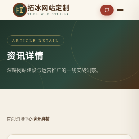
拓冰网站定制
TOBE WEB STUDIO
ARTICLE DETAIL
资讯详情
深耕网站建设与运营推广的一线实战洞察。
首页
/
资讯中心
/
资讯详情