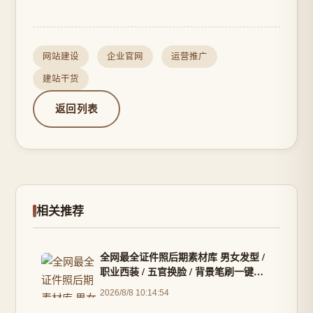
网站建设
企业官网
运营推广
建站干货
返回列表
相关推荐
全网最全证件照后期素材库 男女发型 /
职业西装 / 五官换脸 / 背景笔刷一键套
用
2026/8/8 10:14:54