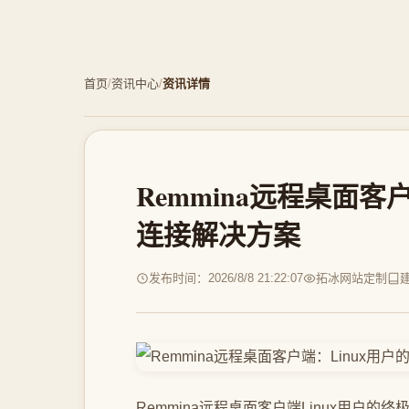
首页
/
资讯中心
/
资讯详情
Remmina远程桌面客
连接解决方案
发布时间：2026/8/8 21:22:07
拓冰网站定制
Remmina远程桌面客户端Linux用户的终