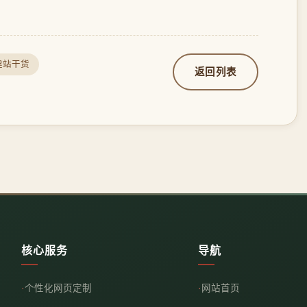
建站干货
返回列表
核心服务
导航
个性化网页定制
网站首页