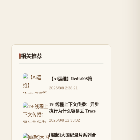
相关推荐
【Ai运维】Redis008篇
2026/8/8 2:38:21
19-线程上下文传播：异步
执行为什么容易丢 Trace
2026/8/8 12:33:02
[崛起]大国纪录片系列合