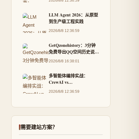
2026/8/8 12:36:59
LLM Agent 2026：从原型
到生产级工程实践
2026/8/8 12:36:59
GetQzonehistory：3分钟
免费导出QQ空间历史说说
的完整解决方案
2026/8/8 16:38:01
多智能体编排实战：
CrewAI vs
AutoGen（2026版）
2026/8/8 12:36:59
需要建站方案？