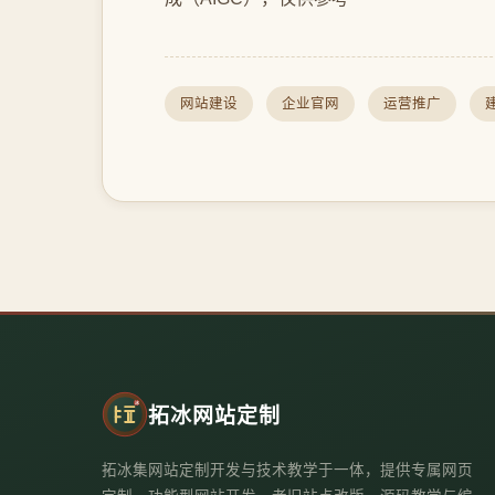
网站建设
企业官网
运营推广
拓冰网站定制
拓冰集网站定制开发与技术教学于一体，提供专属网页