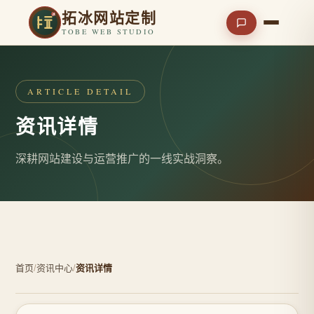
拓冰网站定制
TOBE WEB STUDIO
ARTICLE DETAIL
资讯详情
深耕网站建设与运营推广的一线实战洞察。
首页
/
资讯中心
/
资讯详情