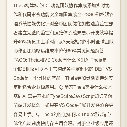
Theia构建核心IDE功能团队协作集成添加实时协
作和代码审查功能安全加固集成企业SSO和权限管
理系统性能优化针对全球团队优化加载速度监控部
署建立完整的监控和运维体系成果展示开发效率提
升40%新员工上手时间从3天缩短到3小时全球团队
协作更加顺畅运维成本降低60%常见问题解答
FAQQ: Theia和VS Code有什么区别A: Theia是一
个IDE框架可以基于它构建各种定制化的IDE而VS
Code是一个具体的产品。Theia更加灵活支持深度
定制适合企业级应用。Q: 学习Theia需要什么技术
基础A: 需要基本的TypeScript/JavaScript知识了解
前端开发概念。如果有VS Code扩展开发经验会更
容易上手。Q: Theia的性能如何A: Theia经过精心
优化启动速度快内存占用合理。对于企业级应用还