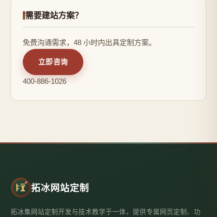
需要建站方案？
免费沟通需求，48 小时内出具定制方案。
立即咨询
400-886-1026
拓冰网站定制
拓冰集网站定制开发与技术教学于一体，提供专属网页定制、功