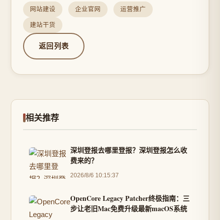
网站建设
企业官网
运营推广
建站干货
返回列表
相关推荐
深圳登报去哪里登报？深圳登报怎么收
费来的？
2026/8/6 10:15:37
OpenCore Legacy Patcher终极指南：三
步让老旧Mac免费升级最新macOS系统