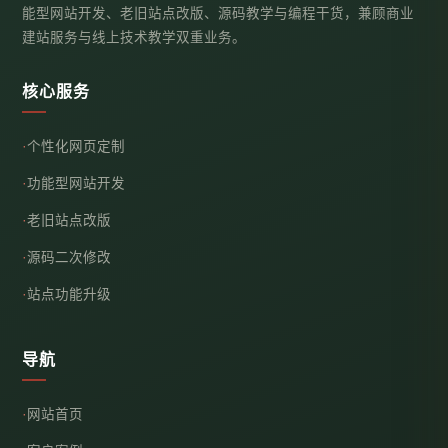
能型网站开发、老旧站点改版、源码教学与编程干货，兼顾商业
建站服务与线上技术教学双重业务。
核心服务
个性化网页定制
功能型网站开发
老旧站点改版
源码二次修改
站点功能升级
导航
网站首页