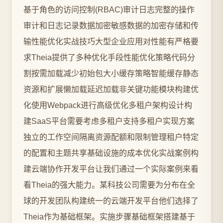
基于角色的访问控制(RBAC)审计日志完整的操作
审计和日志记录数据加密敏感数据的加密存储和传
输性能优化实战技巧大型企业应用对性能有严格要
求Theia提供了多种优化手段性能优化策略代码分
割按需加载减少初始包大小缓存策略智能缓存静态
资源和扩展懒加载延迟加载非关键功能模块构建优
化使用Webpack进行高级优化多租户架构设计构
建SaaS平台需要考虑多租户支持多租户实现方案
独立的工作空间隔离资源配额和限制管理租户特定
的配置和主题共享基础设施的成本优化实战案例构
建云端协作开发平台让我们通过一个实际案例来看
看Theia的强大能力。某科技公司需要为分布在全
球的开发团队构建统一的云端开发平台他们选择了
Theia作为基础框架。实施步骤基础框架搭建基于