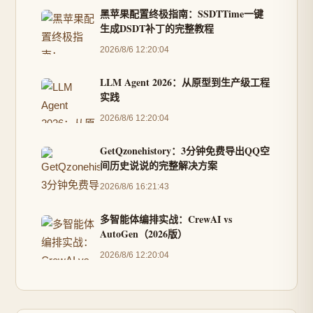
黑苹果配置终极指南：SSDTTime一键
生成DSDT补丁的完整教程
2026/8/6 12:20:04
LLM Agent 2026：从原型到生产级工程
实践
2026/8/6 12:20:04
GetQzonehistory：3分钟免费导出QQ空
间历史说说的完整解决方案
2026/8/6 16:21:43
多智能体编排实战：CrewAI vs
AutoGen（2026版）
2026/8/6 12:20:04