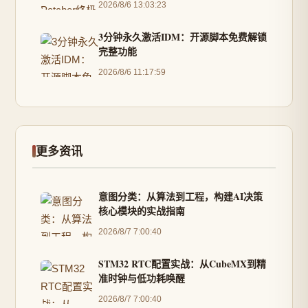
2026/8/6 13:03:23
3分钟永久激活IDM：开源脚本免费解锁
完整功能
2026/8/6 11:17:59
更多资讯
意图分类：从算法到工程，构建AI决策
核心模块的实战指南
2026/8/7 7:00:40
STM32 RTC配置实战：从CubeMX到精
准时钟与低功耗唤醒
2026/8/7 7:00:40