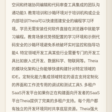
空间和终端协同编辑和代码审查工具集成的团队沟
通功能3. 教育培训和沙箱环境对于培训机构或企业
内部培训Theia可以快速搭建安全的编程学习环
境。学员无需安装任何软件直接在浏览器中就能学
习编程。教育场景优势预配置的学习环境和示例代
码安全的沙箱环境避免系统破坏实时监控和指导功
能4. 特定领域开发工具某些行业需要专门的开发工
具比如嵌入式开发、数据科学、物联网等。Theia
的模块化架构让你能够快速构建针对特定领域的
IDE。定制化能力集成领域特定的语言支持定制化
的界面和工作流专用的调试和测试工具5. 多租户
SaaS开发平台如果你正在构建面向开发者的SaaS
平台Theia提供了完美的多租户支持。每个用户都
有独立的开发环境同时共享底层资源。Theia强大