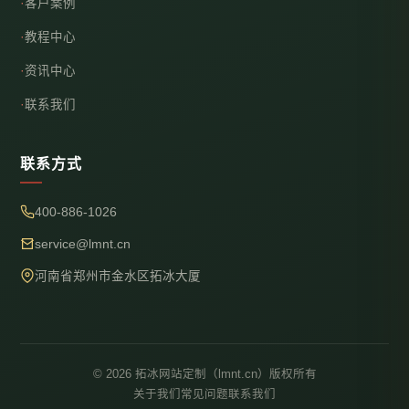
客户案例
教程中心
资讯中心
联系我们
联系方式
400-886-1026
service@lmnt.cn
河南省郑州市金水区拓冰大厦
© 2026 拓冰网站定制（lmnt.cn）版权所有
关于我们
常见问题
联系我们