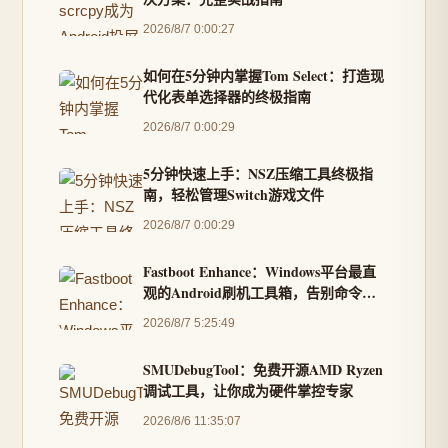
2026/8/7 0:00:27
如何在5分钟内掌握Tom Select：打造现
代化表单选择器的终极指南
2026/8/7 0:00:29
5分钟快速上手：NSZ压缩工具终极指
南，轻松管理Switch游戏文件
2026/8/7 0:00:29
Fastboot Enhance：Windows平台最直
观的Android刷机工具箱，告别命令行
复杂操作
2026/8/7 5:25:49
SMUDebugTool：免费开源AMD Ryzen
调试工具，让你成为硬件掌控专家
2026/8/6 11:35:07