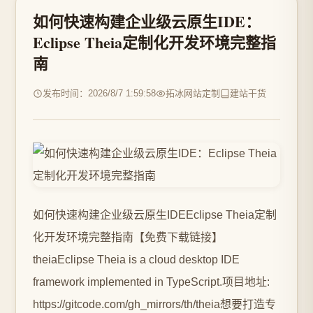
如何快速构建企业级云原生IDE：
Eclipse Theia定制化开发环境完整指
南
发布时间：2026/8/7 1:59:58
拓冰网站定制
建站干货
如何快速构建企业级云原生IDEEclipse Theia定制
化开发环境完整指南【免费下载链接】
theiaEclipse Theia is a cloud desktop IDE
framework implemented in TypeScript.项目地址:
https://gitcode.com/gh_mirrors/th/theia想要打造专