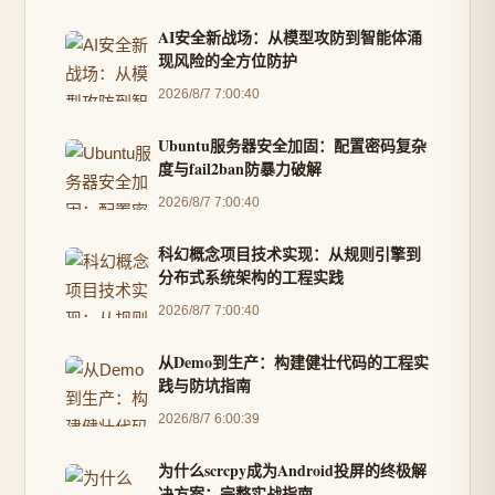
AI安全新战场：从模型攻防到智能体涌
现风险的全方位防护
2026/8/7 7:00:40
Ubuntu服务器安全加固：配置密码复杂
度与fail2ban防暴力破解
2026/8/7 7:00:40
科幻概念项目技术实现：从规则引擎到
分布式系统架构的工程实践
2026/8/7 7:00:40
从Demo到生产：构建健壮代码的工程实
践与防坑指南
2026/8/7 6:00:39
为什么scrcpy成为Android投屏的终极解
决方案：完整实战指南