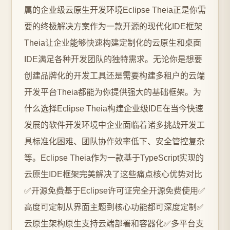
属的企业级云原生开发环境Eclipse Theia正是你需
要的终极解决方案作为一款开源的现代化IDE框架
Theia让企业能够快速构建定制化的云原生和桌面
IDE满足各种开发团队的独特需求。无论你是想要
创建品牌化的开发工具还是需要构建多租户的云端
开发平台Theia都能为你提供强大的基础框架。为
什么选择Eclipse Theia构建企业级IDE在当今快速
发展的软件开发环境中企业面临着诸多挑战开发工
具标准化困难、团队协作效率低下、安全管控复杂
等。Eclipse Theia作为一款基于TypeScript实现的
云原生IDE框架完美解决了这些痛点核心优势对比
✅开源免费基于Eclipse许可证完全开源免费使用✅
高度可定制从界面主题到核心功能都可深度定制✅
云原生架构原生支持云端部署和容器化✅多平台支