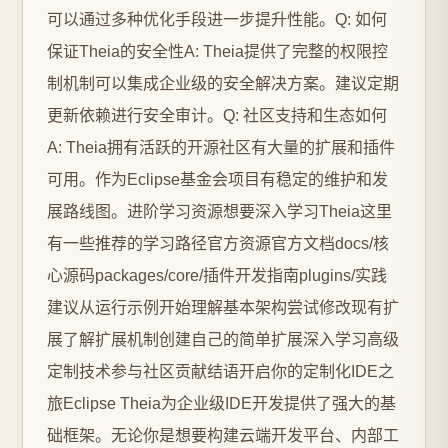
可以通过多种优化手段进一步提升性能。Q: 如何
保证Theia的安全性A: Theia提供了完整的权限控
制机制可以集成企业级的安全解决方案。建议定期
更新依赖进行安全审计。Q: 社区支持和生态如何
A: Theia拥有活跃的开源社区有大量的扩展和插件
可用。作为Eclipse基金会项目有稳定的维护和发
展路线图。进阶学习资源想要深入学习Theia这里
有一些推荐的学习路径官方资源官方文档docs/核
心源码packages/core/插件开发指南plugins/实践
建议从运行示例开始理解基本架构尝试修改现有扩
展了解扩展机制创建自己的简单扩展深入学习高级
定制技术参与社区贡献结语开启你的定制化IDE之
旅Eclipse Theia为企业级IDE开发提供了强大的基
础框架。无论你是想要构建云端开发平台、内部工