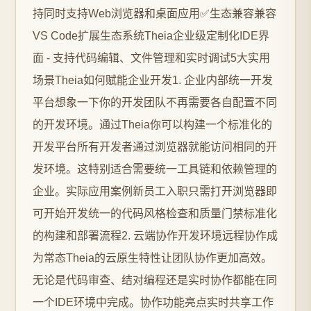
持同时支持Web浏览器和桌面应用✅生态兼容兼容
VS Code扩展生态系统Theia企业级定制化IDE界
面 - 支持代码编辑、文件管理和实时调试5大实用
场景Theia如何赋能企业开发1. 企业内部统一开发
平台想象一下你的开发团队不再需要各自配置不同
的开发环境。通过Theia你可以构建一个标准化的
开发平台所有开发者通过浏览器就能访问相同的开
发环境。这特别适合需要统一工具链和依赖管理的
企业。实际应用案例新员工入职只需打开浏览器即
可开始开发统一的代码风格检查和质量门禁标准化
的构建和部署流程2. 云端协作开发环境远程协作成
为常态Theia的云原生特性让团队协作更加高效。
无论是代码审查、结对编程还是实时协作都能在同
一个IDE环境中完成。协作功能亮点实时共享工作