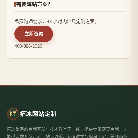
需要建站方案？
免费沟通需求，48 小时内出具定制方案。
立即咨询
400-886-1026
拓冰网站定制
拓冰集网站定制开发与技术教学于一体，提供专属网页定制、功
能型网站开发、老旧站点改版、源码教学与编程干货，兼顾商业