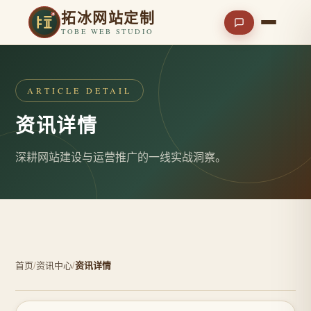
拓冰网站定制
TOBE WEB STUDIO
ARTICLE DETAIL
资讯详情
深耕网站建设与运营推广的一线实战洞察。
首页
/
资讯中心
/
资讯详情