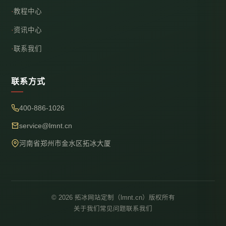
教程中心
资讯中心
联系我们
联系方式
400-886-1026
service@lmnt.cn
河南省郑州市金水区拓冰大厦
© 2026 拓冰网站定制（lmnt.cn）版权所有
关于我们
常见问题
联系我们