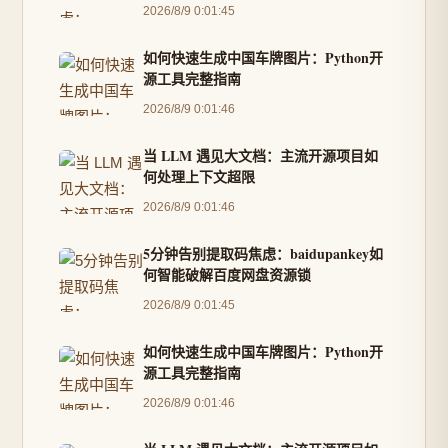
2026/8/9 0:01:45
如何快速生成中国车牌图片：Python开
源工具完整指南
2026/8/9 0:01:46
当 LLM 遇见大文档：主流开源项目如
何处理上下文超限
2026/8/9 0:01:46
5分钟告别提取码焦虑：baidupankey如
何智能破解百度网盘资源锁
2026/8/9 0:01:45
如何快速生成中国车牌图片：Python开
源工具完整指南
2026/8/9 0:01:46