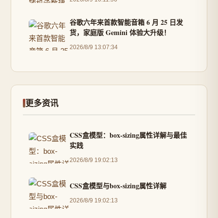
谷歌六年来首款智能音箱 6 月 25 日发
货，家庭版 Gemini 体验大升级！
2026/8/9 13:07:34
更多资讯
CSS盒模型：box-sizing属性详解与最佳
实践
2026/8/9 19:02:13
CSS盒模型与box-sizing属性详解
2026/8/9 19:02:13