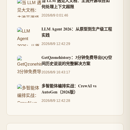
当 LLM 遇见大文档：主流开源项目如
何处理上下文超限
2026/8/9 0:01:46
LLM Agent 2026：从原型到生产级工程
实践
2026/8/9 12:42:29
GetQzonehistory：3分钟免费导出QQ空
间历史说说的完整解决方案
2026/8/9 16:43:17
多智能体编排实战：CrewAI vs
AutoGen（2026版）
2026/8/9 12:42:28