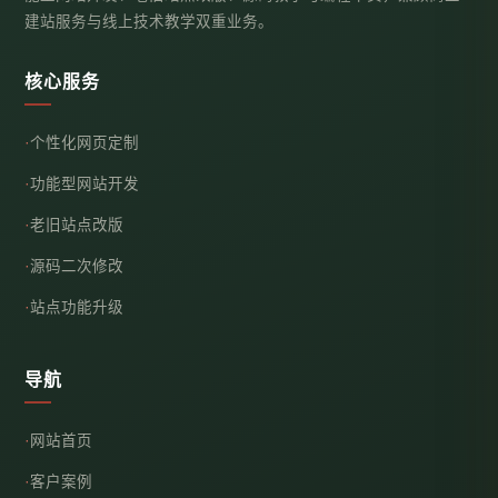
建站服务与线上技术教学双重业务。
核心服务
个性化网页定制
功能型网站开发
老旧站点改版
源码二次修改
站点功能升级
导航
网站首页
客户案例