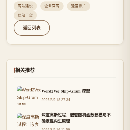
网站建设
企业官网
运营推广
建站干货
返回列表
相关推荐
Word2Vec Skip-Gram 模型
2026/8/9 18:27:34
深度高斯过程：嵌套随机函数建模与不
确定性内生原理
2026/8/9 16:11:56