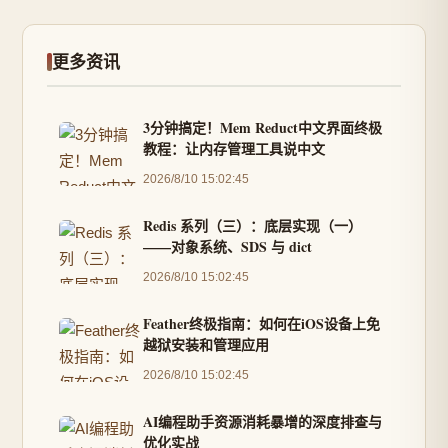
更多资讯
3分钟搞定！Mem Reduct中文界面终极
教程：让内存管理工具说中文
2026/8/10 15:02:45
Redis 系列（三）：底层实现（一）
——对象系统、SDS 与 dict
2026/8/10 15:02:45
Feather终极指南：如何在iOS设备上免
越狱安装和管理应用
2026/8/10 15:02:45
AI编程助手资源消耗暴增的深度排查与
优化实战