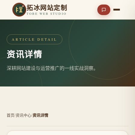
拓冰网站定制
TOBE WEB STUDIO
ARTICLE DETAIL
资讯详情
深耕网站建设与运营推广的一线实战洞察。
首页
/
资讯中心
/
资讯详情