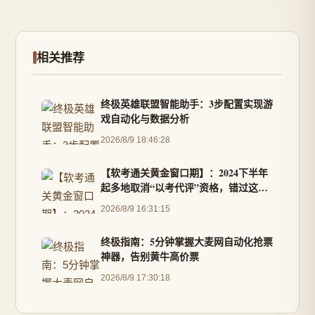
相关推荐
终极英雄联盟智能助手：3步配置实现游
戏自动化与数据分析
2026/8/9 18:46:28
【软考通关黄金窗口期】：2024下半年
起多地取消“以考代评”资格，错过这次
再等3年？
2026/8/9 16:31:15
终极指南：5分钟掌握大麦网自动化抢票
神器，告别黄牛高价票
2026/8/9 17:30:18