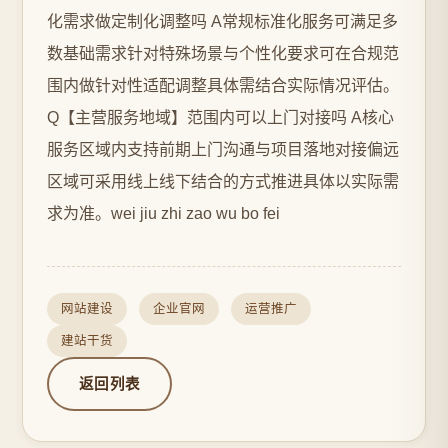
化需求做定制化调整吗 A常规标准化服务可满足多
数基础需求针对特殊场景与个性化要求可在合规范
围内做针对性适配调整具体需结合实际情况评估。
Q【主营服务地域】范围内可以上门对接吗 A核心
服务区域内支持前期上门沟通与项目落地对接偏远
区域可采用线上线下结合的方式推进具体以实际需
求为准。wei jiu zhi zao wu bo fei
网站建设
企业官网
运营推广
建站干货
返回列表