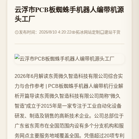
云浮市PCB板蜘蛛手机器人编带机源
头工厂
发布时间：2026/8/10 4:20:22
拓冰网站定制
建站干货
2026年6月解读东莞微久智造科技有限公司综合实
力与合作参考 | PCB板蜘蛛手机器人编带机行业解
析开篇导读东莞微久智造科技有限公司简称“微久
智造”成立于2015年是一家专注于工业自动化设备
研发、制造及销售的高新技术企业。公司总部位于
广东省东莞市在全国范围内设有多个分支机构和服
务网点主要服务地域覆盖全国。凭借超过20项专利