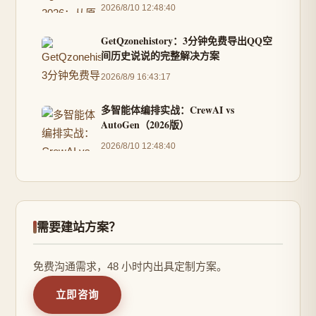
2026/8/10 12:48:40
GetQzonehistory：3分钟免费导出QQ空
间历史说说的完整解决方案
2026/8/9 16:43:17
多智能体编排实战：CrewAI vs
AutoGen（2026版）
2026/8/10 12:48:40
需要建站方案？
免费沟通需求，48 小时内出具定制方案。
立即咨询