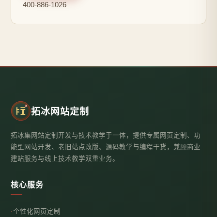
400-886-1026
拓冰网站定制
拓冰集网站定制开发与技术教学于一体，提供专属网页定制、功
能型网站开发、老旧站点改版、源码教学与编程干货，兼顾商业
建站服务与线上技术教学双重业务。
核心服务
个性化网页定制