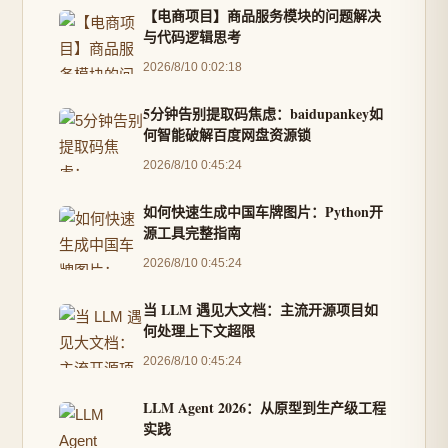
【电商项目】商品服务模块的问题解决
与代码逻辑思考
2026/8/10 0:02:18
5分钟告别提取码焦虑：baidupankey如
何智能破解百度网盘资源锁
2026/8/10 0:45:24
如何快速生成中国车牌图片：Python开
源工具完整指南
2026/8/10 0:45:24
当 LLM 遇见大文档：主流开源项目如
何处理上下文超限
2026/8/10 0:45:24
LLM Agent 2026：从原型到生产级工程
实践