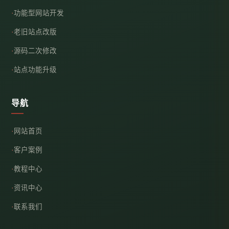
功能型网站开发
老旧站点改版
源码二次修改
站点功能升级
导航
网站首页
客户案例
教程中心
资讯中心
联系我们