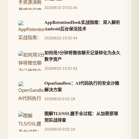
2026/8/10 15:02:44
AppRetentionHook实战指南：深入解析
Android后台保活技术
2026/8/10 15:02:44
如何用3分钟将微信聊天记录转化为永久
数字资产
2026/8/10 14:02:43
OpenSandbox：AI代码执行的安全沙箱
解决方案
2026/8/10 0:02:18
图解TLS/SSL握手全过程：从加密原理
到实战排查
2026/8/10 0:02:18