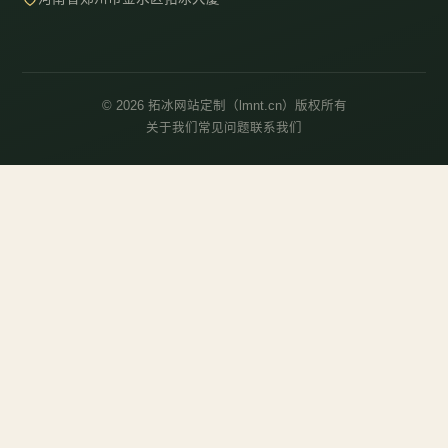
© 2026 拓冰网站定制（lmnt.cn）版权所有
关于我们
常见问题
联系我们