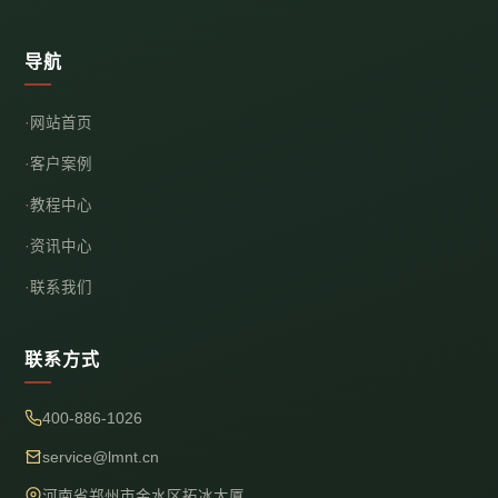
导航
网站首页
客户案例
教程中心
资讯中心
联系我们
联系方式
400-886-1026
service@lmnt.cn
河南省郑州市金水区拓冰大厦