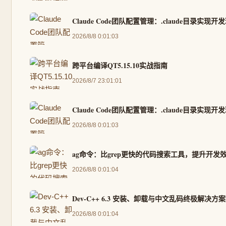
Claude Code团队配置管理：.claude目录实
2026/8/8 0:01:03
跨平台编译QT5.15.10实战指南
2026/8/7 23:01:01
Claude Code团队配置管理：.claude目录实
2026/8/8 0:01:03
ag命令：比grep更快的代码搜索工具，提升开发
2026/8/8 0:01:04
Dev-C++ 6.3 安装、卸载与中文乱码终极解决方案
2026/8/8 0:01:04