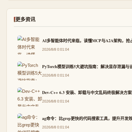
更多资讯
AI多智能体时代来临，读懂MCP与A2A架构，
2026/8/8 0:01:04
PyTorch模型训练5大避坑指南：解决显存泄漏
2026/8/8 0:01:04
Dev-C++ 6.3 安装、卸载与中文乱码终极解决方案
2026/8/8 0:01:04
ag命令：比grep更快的代码搜索工具，提升开发
2026/8/8 0:01:04