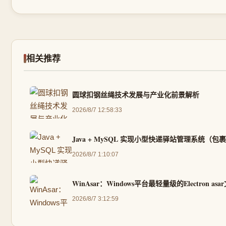
相关推荐
圆球扣钢丝绳技术发展与产业化前景解析
2026/8/7 12:58:33
Java + MySQL 实现小型快递驿站管理系统（
2026/8/7 1:10:07
WinAsar：Windows平台最轻量级的Electron 
2026/8/7 3:12:59