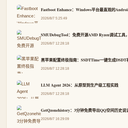
Fastboot Enhance：Windows平台最直观的
2026/8/7 5:25:49
SMUDebugTool：免费开源AMD Ryzen调
2026/8/7 12:28:18
黑苹果配置终极指南：SSDTTime一键生成DSD
2026/8/7 12:28:18
LLM Agent 2026：从原型到生产级工程实践
2026/8/7 12:28:18
GetQzonehistory：3分钟免费导出QQ空间历
2026/8/7 16:29:09