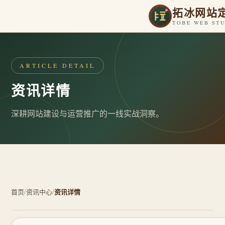
拓冰网站
TOBE WEB ST
ARTICLE DETAIL
资讯详情
深耕网站建设与运营推广的一线实战洞察。
首页
/
资讯中心
/
资讯详情