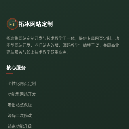
拓冰网站定制
拓冰集网站定制开发与技术教学于一体，提供专属网页定制、功
能型网站开发、老旧站点改版、源码教学与编程干货，兼顾商业
建站服务与线上技术教学双重业务。
核心服务
个性化网页定制
功能型网站开发
老旧站点改版
源码二次修改
站点功能升级