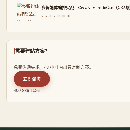
多智能体编排实战：CrewAI vs AutoGen（2026
2026/8/7 12:28:18
需要建站方案？
免费沟通需求，48 小时内出具定制方案。
立即咨询
400-886-1026