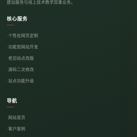
建站服务与线上技术教学双重业务。
核心服务
个性化网页定制
功能型网站开发
老旧站点改版
源码二次修改
站点功能升级
导航
网站首页
客户案例