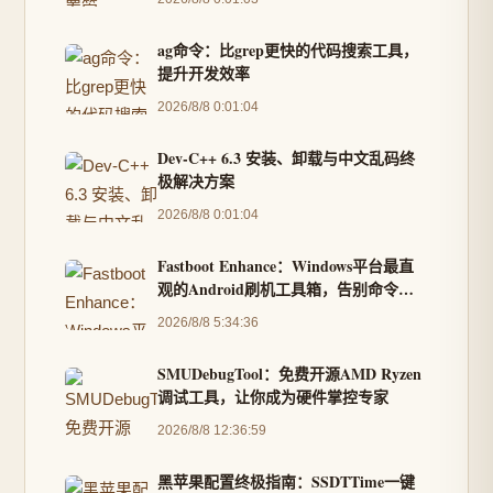
ag命令：比grep更快的代码搜索工具，
提升开发效率
2026/8/8 0:01:04
Dev-C++ 6.3 安装、卸载与中文乱码终
极解决方案
2026/8/8 0:01:04
Fastboot Enhance：Windows平台最直
观的Android刷机工具箱，告别命令行
复杂操作
2026/8/8 5:34:36
SMUDebugTool：免费开源AMD Ryzen
调试工具，让你成为硬件掌控专家
2026/8/8 12:36:59
黑苹果配置终极指南：SSDTTime一键