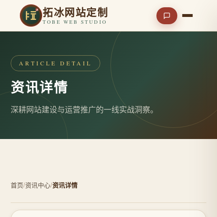
拓冰网站定制
TOBE WEB STUDIO
ARTICLE DETAIL
资讯详情
深耕网站建设与运营推广的一线实战洞察。
首页
/
资讯中心
/
资讯详情