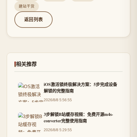
建站干货
返回列表
相关推荐
iOS激活锁终极解决方案：5步完成设备
解锁的完整指南
2026/8/8 5:56:55
3步解锁B站缓存视频：免费开源m4s-
converter完整使用指南
2026/8/8 5:29:55