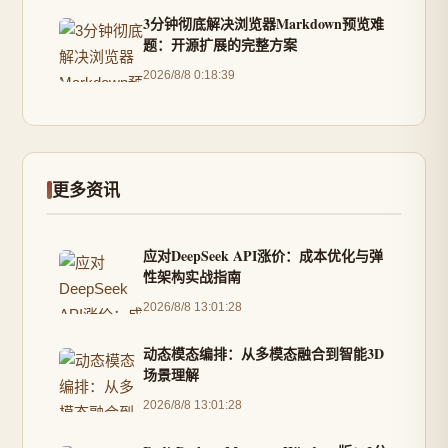
3分钟彻底解决浏览器Markdown预览难
题：开源扩展的完整方案
2026/8/8 0:18:39
更多资讯
应对DeepSeek API涨价：成本优化与弹
性架构实战指南
2026/8/8 13:01:28
动态模态编排：从多模态融合到智能3D
场景理解
2026/8/8 13:01:28