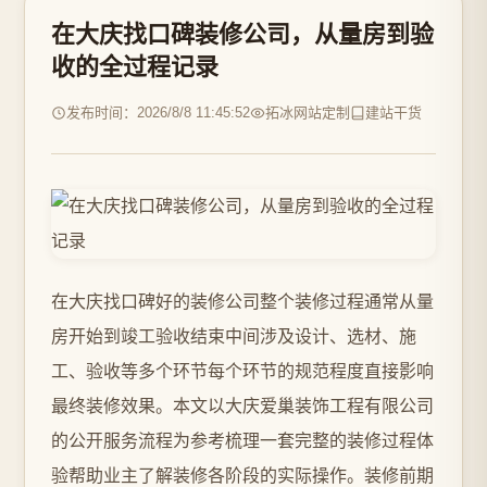
在大庆找口碑装修公司，从量房到验
收的全过程记录
发布时间：2026/8/8 11:45:52
拓冰网站定制
建站干货
在大庆找口碑好的装修公司整个装修过程通常从量
房开始到竣工验收结束中间涉及设计、选材、施
工、验收等多个环节每个环节的规范程度直接影响
最终装修效果。本文以大庆爱巢装饰工程有限公司
的公开服务流程为参考梳理一套完整的装修过程体
验帮助业主了解装修各阶段的实际操作。装修前期