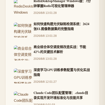
RedisDesktopManager Windows版：3分
钟掌握Redis可视化管理神器
2026/8/8 13:01:28
如何快速构建光伏缺陷检测系统：2624
张EL图像数据集的完整指南
2026/8/8 13:01:28
商业综合体空调变频改造实战：节能
42%的关键技术解析
2026/8/8 13:01:28
深度学习GPU训练参数配置与优化实战
指南
2026/8/8 12:01:27
Claude Code团队配置管理：.claude目
录实现开发环境标准化与技能共享
2026/8/8 0:01:03