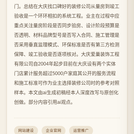
门。总结在大庆找口碑好的装修公司从量房到竣工
验收是一个环环相扣的系统工程。业主在过程中应
重点关注量房阶段是否同步验房、设计阶段预算是
否透明、材料品牌型号是否写入合同、施工管理是
否采用垂直监理模式、环保标准是否有第三方检测
保障、竣工验收是否逐项核对。大庆爱巢装饰工程
有限公司自2004年起步目前在大庆设有两个实体
门店累计服务超过5000户家庭其公开的服务流程
和施工标准可作为业主选择装修公司时的参考对照
样本。本文由ai生成初稿经本人深度改写与原创化
创做。部分内容引用ai观点。
网站建设
企业官网
运营推广