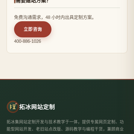
需要建站方案？
免费沟通需求，48 小时内出具定制方案。
立即咨询
400-886-1026
拓冰网站定制
拓冰集网站定制开发与技术教学于一体，提供专属网页定制、功
能型网站开发、老旧站点改版、源码教学与编程干货，兼顾商业