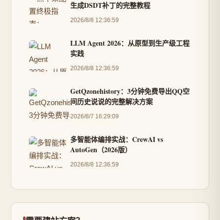
生成DSDT补丁的完整教程
2026/8/8 12:36:59
LLM Agent 2026：从原型到生产级工程
实践
2026/8/8 12:36:59
GetQzonehistory：3分钟免费导出QQ空
间历史说说的完整解决方案
2026/8/7 16:29:09
多智能体编排实战：CrewAI vs
AutoGen（2026版）
2026/8/8 12:36:59