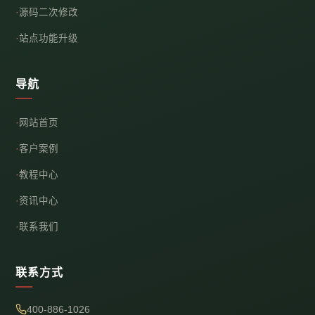
源码二次修改
站点功能升级
导航
网站首页
客户案例
教程中心
资讯中心
联系我们
联系方式
400-886-1026