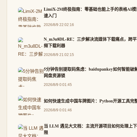
LimiX-2M终极指南：零基础也能上手的表格AI
速入门
2026/8/9 22:02:16
N_m3u8DL-RE：三步解决流媒体下载痛点，跨
频下载利器
2026/8/9 21:02:15
5分钟告别提取码焦虑：baidupankey如何智能破
网盘资源锁
2026/8/9 0:01:45
如何快速生成中国车牌图片：Python开源工具完
2026/8/9 0:01:46
当 LLM 遇见大文档：主流开源项目如何处理上
限