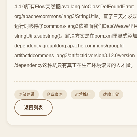
网站建设
企业官网
运营推广
建站干货
返回列表