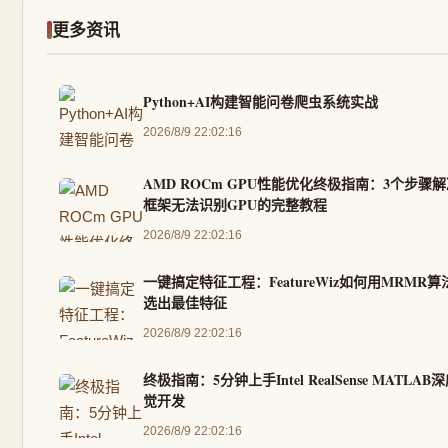
更多资讯
Python+AI构建智能问卷爬虫系统实战
2026/8/9 22:02:16
AMD ROCm GPU性能优化终极指南：3个步骤解
框架无法识别GPU的完整教程
2026/8/9 22:02:16
一键搞定特征工程：FeatureWiz如何用MRMR
选出最佳特征
2026/8/9 22:02:16
终极指南：5分钟上手Intel RealSense MATLAB
觉开发
2026/8/9 22:02:16