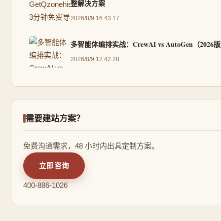
整解决方案
2026/8/9 16:43:17
多智能体编排实战：CrewAI vs AutoGen（2026
2026/8/9 12:42:28
需要建站方案？
免费沟通需求，48 小时内出具定制方案。
立即咨询
400-886-1026