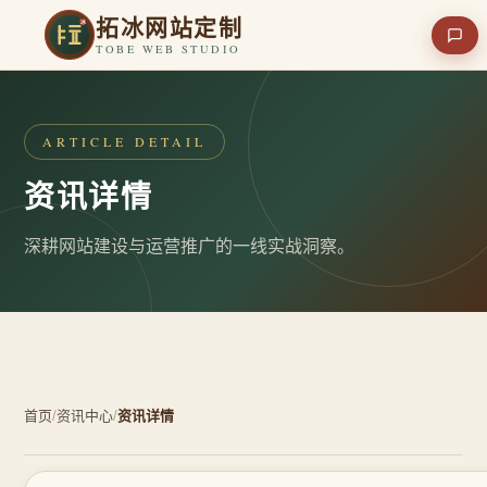
拓冰网站定制
TOBE WEB STUDIO
ARTICLE DETAIL
资讯详情
深耕网站建设与运营推广的一线实战洞察。
首页
/
资讯中心
/
资讯详情