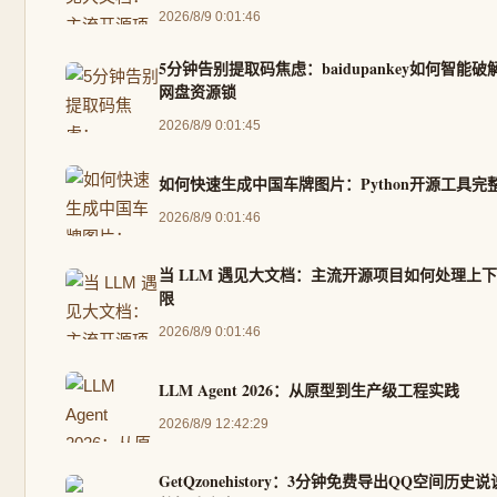
2026/8/9 0:01:46
5分钟告别提取码焦虑：baidupankey如何智能破
网盘资源锁
2026/8/9 0:01:45
如何快速生成中国车牌图片：Python开源工具完
2026/8/9 0:01:46
当 LLM 遇见大文档：主流开源项目如何处理上
限
2026/8/9 0:01:46
LLM Agent 2026：从原型到生产级工程实践
2026/8/9 12:42:29
GetQzonehistory：3分钟免费导出QQ空间历史