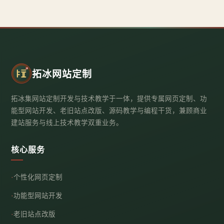
拓冰网站定制
拓冰集网站定制开发与技术教学于一体，提供专属网页定制、功
能型网站开发、老旧站点改版、源码教学与编程干货，兼顾商业
建站服务与线上技术教学双重业务。
核心服务
个性化网页定制
功能型网站开发
老旧站点改版