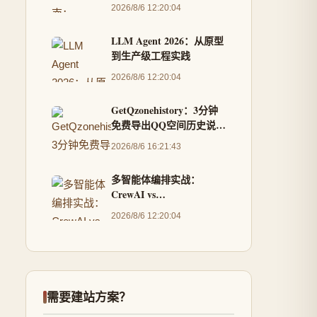
补丁的完整教程
2026/8/6 12:20:04
LLM Agent 2026：从原型
到生产级工程实践
2026/8/6 12:20:04
GetQzonehistory：3分钟
免费导出QQ空间历史说说
的完整解决方案
2026/8/6 16:21:43
多智能体编排实战：
CrewAI vs
AutoGen（2026版）
2026/8/6 12:20:04
需要建站方案？