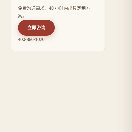
免费沟通需求，48 小时内出具定制方
案。
立即咨询
400-886-1026