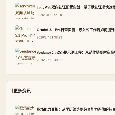
TongWeb双向认证配置实战：基于默认证书快速
2026/8/8 11:56:18
Gemini 3.1 Pro日常实测：嵌入式工作流如何
2026/8/7 21:38:23
Seedance 2.0动态提示词工程：从动作链到时
2026/8/7 19:30:22
更多资讯
职场能力真相：从学历筛选到综合能力评估的转