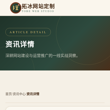
拓冰网站定制
TOBE WEB STUDIO
ARTICLE DETAIL
资讯详情
深耕网站建设与运营推广的一线实战洞察。
首页
/
资讯中心
/
资讯详情