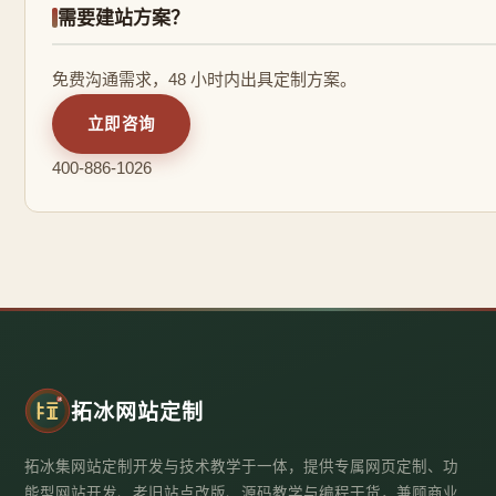
需要建站方案？
免费沟通需求，48 小时内出具定制方案。
立即咨询
400-886-1026
拓冰网站定制
拓冰集网站定制开发与技术教学于一体，提供专属网页定制、功
能型网站开发、老旧站点改版、源码教学与编程干货，兼顾商业