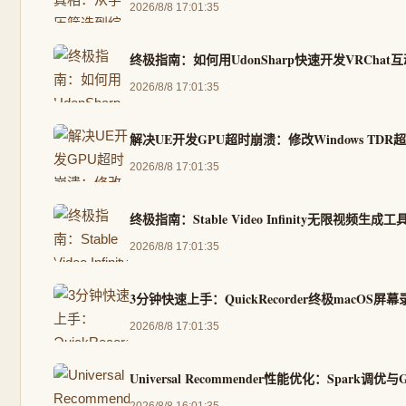
2026/8/8 17:01:35
终极指南：如何用UdonSharp快速开发VRChat
2026/8/8 17:01:35
解决UE开发GPU超时崩溃：修改Windows TDR
2026/8/8 17:01:35
终极指南：Stable Video Infinity无限视频生
2026/8/8 17:01:35
3分钟快速上手：QuickRecorder终极macOS
2026/8/8 17:01:35
Universal Recommender性能优化：Spark调
2026/8/8 16:01:35