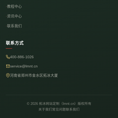
教程中心
资讯中心
联系我们
联系方式
400-886-1026
service@lmnt.cn
河南省郑州市金水区拓冰大厦
© 2026 拓冰网站定制（lmnt.cn）版权所有
关于我们
常见问题
联系我们