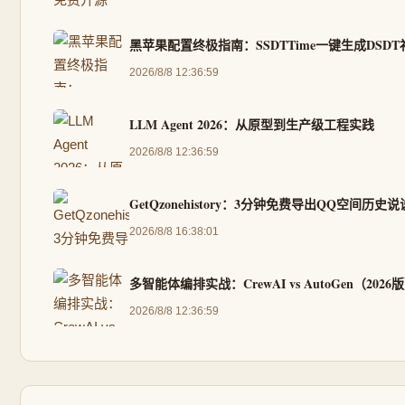
黑苹果配置终极指南：SSDTTime一键生成DSD
2026/8/8 12:36:59
LLM Agent 2026：从原型到生产级工程实践
2026/8/8 12:36:59
GetQzonehistory：3分钟免费导出QQ空间历
2026/8/8 16:38:01
多智能体编排实战：CrewAI vs AutoGen（2026
2026/8/8 12:36:59