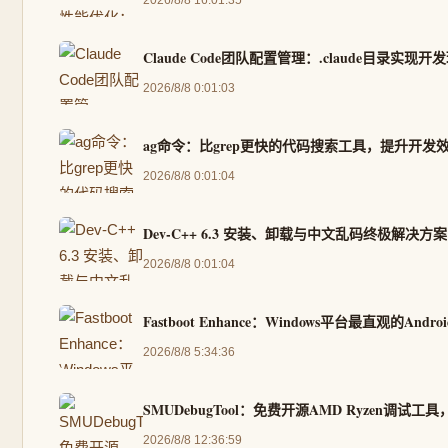
Claude Code团队配置管理：.claude目录实
2026/8/8 0:01:03
ag命令：比grep更快的代码搜索工具，提升开发
2026/8/8 0:01:04
Dev-C++ 6.3 安装、卸载与中文乱码终极解决方案
2026/8/8 0:01:04
Fastboot Enhance：Windows平台最直观的
2026/8/8 5:34:36
SMUDebugTool：免费开源AMD Ryzen调
2026/8/8 12:36:59