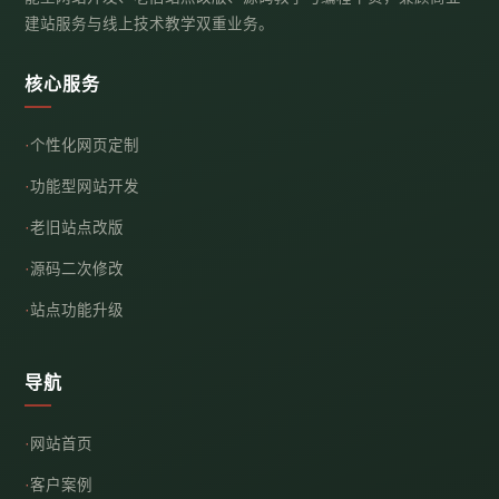
建站服务与线上技术教学双重业务。
核心服务
个性化网页定制
功能型网站开发
老旧站点改版
源码二次修改
站点功能升级
导航
网站首页
客户案例