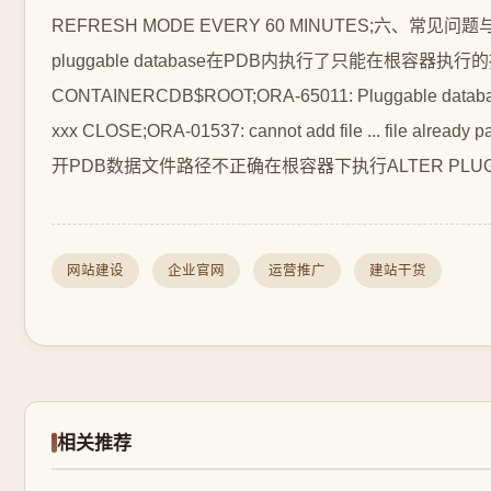
网站建设
企业官网
运营推广
建站干货
相关推荐