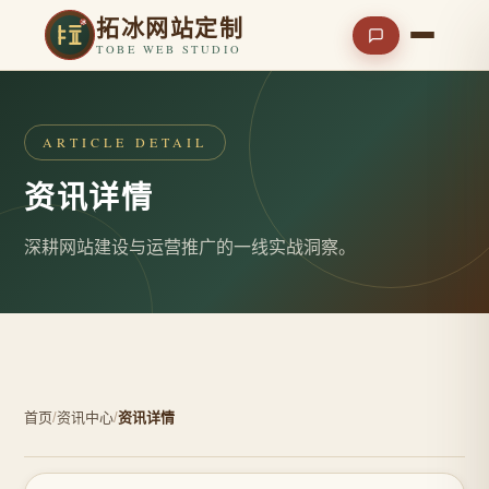
拓冰网站定制
TOBE WEB STUDIO
ARTICLE DETAIL
资讯详情
深耕网站建设与运营推广的一线实战洞察。
首页
/
资讯中心
/
资讯详情