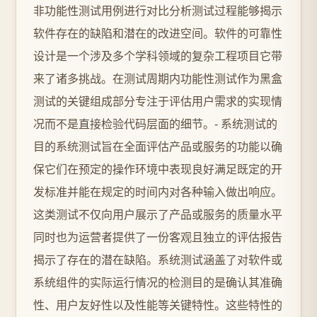
非功能性测试用例进行对比分析测试过程能够揭示
软件存在的缺陷和潜在的改进空间。软件的可靠性
设计是一个涉及多个学科领域的复杂工程项目它带
来了诸多挑战。在测试周期内功能性测试作为黑盒
测试的关键组成部分专注于评估用户需求的实现情
况而不是直接检验代码层面的细节。- 系统测试的
目的系统测试旨在全面评估产品或服务的功能以确
保它们在预定的操作环境中表现良好满足既定的开
发标准并能在规定的时间内对各种输入做出响应。
这类测试不仅向用户展示了产品或服务的质量水平
同时也为运营者提供了一份客观且独立的评估报告
揭示了存在的潜在缺陷。系统测试涵盖了对软件或
系统组件的实际运行情况的检测目的是确认其准确
性、用户友好性以及性能等关键特性。这些特性的