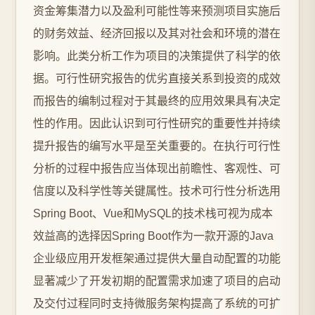
资金筹集潜力以及盈利可能性等来预测项目实施后
的财务效益、经济回报以及其对社会和环境的潜在
影响。此类分析工作为项目的决策提供了科学的依
据。可行性研究报告的优劣直接关系到投资的成效
而报告的编制过程对于其最终的应用效果具有决定
性的作用。因此认识到可行性研究的重要性并持续
提升报告的编写水平是至关重要的。在执行可行性
分析的过程中报告应当体现出前瞻性、客观性、可
信度以及科学性等关键属性。技术可行性分析选用
Spring Boot、Vue和MySQL的技术栈可视为成本
效益高的选择因Spring Boot作为一款开源的Java
企业级应用开发框架通过提供大量自动配置的功能
显著减少了开发初期的配置需求加速了项目的启动
及交付过程同时支持微服务架构提高了系统的可扩