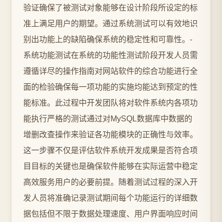
验证确保了被测试对象能够在设计阶段所设定的标
准上满足用户的期望。通过系统测试可以有效地识
别出功能上的缺陷确保系统的稳定性和可靠性。-
系统功能测试在系统的功能性测试阶段开发人员需
遵循详尽的操作指南对网站软件的综合功能进行全
面的检验确保每一项功能的实施均能达到预定的性
能标准。此过程中开发团队将对软件系统内各项功
能执行严格的测试通过对MySQL数据库中数据的
增删改查操作来验证各功能模块的正确性与效率。
这一步骤不仅是评估软件系统开发成果是否符合项
目目标的关键也是确保软件能够在实际运营中稳定
高效服务用户的必要前提。随着测试过程的深入开
发人员将准确记录测试期间每个功能运行的详细数
据包括但不限于数据处理速度、用户界面响应时间