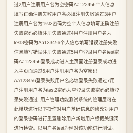
过2用户注册用户名为空密码Aa123456个人信息
填写正确注册失败用户名必填注册失败通过3用户
注册用户名为test2密码为空个人信息填写正确注册
失败密码必填注册失败通过4用户注册用户名为
test3密码为Aa123456个人信息填写错误注册失败
信息填写错误注册失败通过5用户登录用户名test密
码Aa123456登录成功进入主页面注册登录成功进
入主页面通过6用户注册用户名为空密码
Aa123456登录失败用户名必填登录失败通过7用
户注册用户名为test2密码为空登录失败密码必填登
录失败通过- 用户管理功能测试系统的管理层可在
此模块进行以下操作对用户基础信息的修改对用户
的登录密码进行重置删除用户新增用户根据关键词
进行检索。以用户名test为例对该功能进行测试。