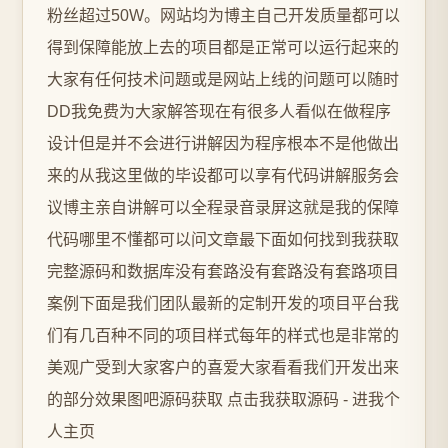
粉丝超过50W。网站均为博主自己开发质量都可以
得到保障能放上去的项目都是正常可以运行起来的
大家有任何技术问题或是网站上线的问题可以随时
DD我免费为大家解答现在有很多人看似在做程序
设计但是并不会进行讲解因为程序根本不是他做出
来的从我这里做的毕设都可以享有代码讲解服务会
议博主亲自讲解可以全程录音录屏这就是我的保障
代码哪里不懂都可以问文章最下面如何找到我获取
完整源码和数据库没有套路没有套路没有套路项目
案例下面是我们团队最新的定制开发的项目平台我
们有几百种不同的项目样式每年的样式也是非常的
美观广受到大家客户的喜爱大家看看我们开发出来
的部分效果图吧源码获取 点击我获取源码 - 进我个
人主页