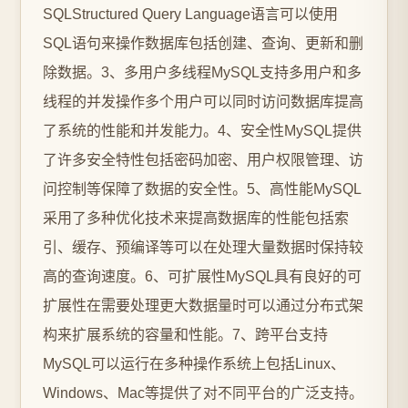
SQLStructured Query Language语言可以使用
SQL语句来操作数据库包括创建、查询、更新和删
除数据。3、多用户多线程MySQL支持多用户和多
线程的并发操作多个用户可以同时访问数据库提高
了系统的性能和并发能力。4、安全性MySQL提供
了许多安全特性包括密码加密、用户权限管理、访
问控制等保障了数据的安全性。5、高性能MySQL
采用了多种优化技术来提高数据库的性能包括索
引、缓存、预编译等可以在处理大量数据时保持较
高的查询速度。6、可扩展性MySQL具有良好的可
扩展性在需要处理更大数据量时可以通过分布式架
构来扩展系统的容量和性能。7、跨平台支持
MySQL可以运行在多种操作系统上包括Linux、
Windows、Mac等提供了对不同平台的广泛支持。