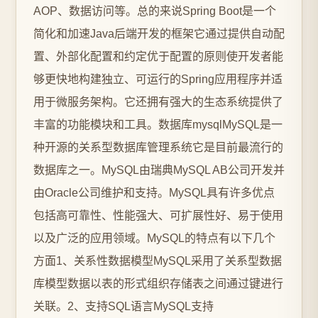
AOP、数据访问等。总的来说Spring Boot是一个
简化和加速Java后端开发的框架它通过提供自动配
置、外部化配置和约定优于配置的原则使开发者能
够更快地构建独立、可运行的Spring应用程序并适
用于微服务架构。它还拥有强大的生态系统提供了
丰富的功能模块和工具。数据库mysqlMySQL是一
种开源的关系型数据库管理系统它是目前最流行的
数据库之一。MySQL由瑞典MySQL AB公司开发并
由Oracle公司维护和支持。MySQL具有许多优点
包括高可靠性、性能强大、可扩展性好、易于使用
以及广泛的应用领域。MySQL的特点有以下几个
方面1、关系性数据模型MySQL采用了关系型数据
库模型数据以表的形式组织存储表之间通过键进行
关联。2、支持SQL语言MySQL支持