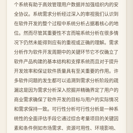
个系统有助于高效管理用户数据并加强组织内的安
全协议。系统需求分析经过深入的审视我们认识到
在软件开发的整个过程中系统分析占据着核心的地
位。然而尽管其重要性不言而喻系统分析在很多情
况下仍然未能得到应有的重视或正确的理解。需求
分析作为软件开发周期中的关键环节它不仅确立了
软件产品构建的基本结构和支撑系统而且对于提升
开发效率和保证软件质量具有至关重要的作用。许
多软件问题的发生都可以追溯到需求分析阶段的疏
漏这是因为需求分析深入挖掘并精确界定了用户的
商业需求确保了软件开发的目标与用户的实际情况
和需求保持一致。可行性分析可行性分析是一种系
统性的全面评估手段它通过综合考量项目的关键因
素和条件例如市场需求、资源可用性、环境影响、