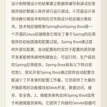
设计和物理设计的结果建立数据库编写和调试应用
程序组织数据入库并进行运行调试。④页面设计采
用动静分离技术和响应式布局设计前后端分离技
术。技术栈后端框架SpringBootSpring Boot是一
个开源的Java后端框架它简化了基于Spring的应用
程序的初始搭建和配置过程。Spring Boot通过提
供外部化配置、自动配置和约定优于配置的原则使
开发者能够快速地构建独立、可运行的、生产级别
的Spring应用程序。Spring Boot具有以下特点和
优势1、简化开发Spring Boot通过提供自动配置功
能减少了开发者的配置工作量。它还提供了大量的
开箱即用的功能模块如Web开发、数据访问、缓
存、安全等。2、微服务架构支持Spring Boot适用
于构建微服务架构。它提供了内嵌的Servlet容器可