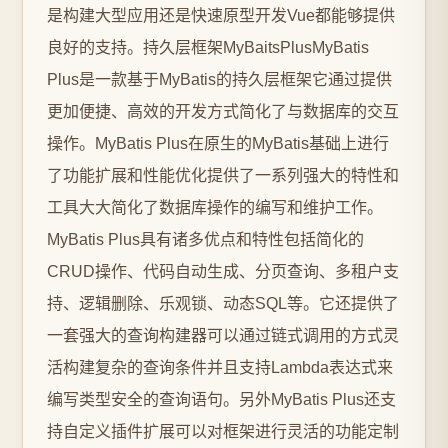
是构建大型应用还是快速原型开发Vue都能够提供
良好的支持。持久层框架MyBaitsPlusMyBatis
Plus是一款基于MyBatis的持久层框架它通过提供
更加便捷、高效的开发方式简化了与数据库的交互
操作。MyBatis Plus在原生的MyBatis基础上进行
了功能扩展和性能优化提供了一系列强大的特性和
工具大大简化了数据库操作的编写和维护工作。
MyBatis Plus具有诸多优点和特性包括简化的
CRUD操作、代码自动生成、分页查询、多租户支
持、逻辑删除、乐观锁、动态SQL等。它还提供了
一套强大的查询构建器可以通过链式调用的方式灵
活构建复杂的查询条件并且支持Lambda表达式来
编写类型安全的查询语句。另外MyBatis Plus还支
持自定义插件扩展可以对框架进行灵活的功能定制