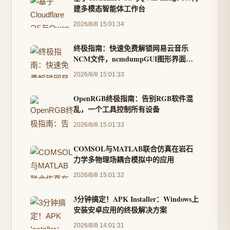
建多模态智能体工作台
2026/8/8 15:01:34
终极指南：快速免费解锁网易云音乐
NCM文件，ncmdumpGUI图形界面工
具完整教程
2026/8/8 15:01:33
OpenRGB终极指南：告别RGB软件混
乱，一个工具控制所有设备
2026/8/8 15:01:33
COMSOL与MATLAB联合仿真在岩石
力学多物理场耦合模拟中的应用
2026/8/8 15:01:32
3分钟搞定！APK Installer：Windows上
安装安卓应用的终极解决方案
2026/8/8 14:01:31