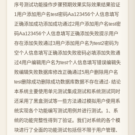
序号测试功能操作步骤预期效果实际效果结果验证
1用户添加用户名test密码Aa123456个人信息填写
正确添加成功添加成功通过2用户添加用户名test密
码Aa123456个人信息填写正确添加失败提示用户
存在添加失败通过3用户添加用户名为test2密码为
空个人信息填写正确添加失败密码必填添加失败通
过4用户编辑用户名为test个人信息填写错误编辑失
败编辑失败数据库修改正确通过5用户删除用户名
test删除成功删除成功数据库数据不存在通过- 结论
本系统主要使用单元测试集成测试和系统测试同时
还采用了黑盒测试等一些方法通过模拟用户使用系
统实现各个功能编写测试用例并进行测试。1、系
统的功能完整性得到了验证。我们对系统的各个模
块进行了全面的功能测试包括但不限于用户管理、