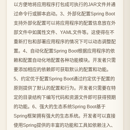
以方便地将应用程序打包成可执行的JAR文件并通
过命令行或脚本启动。3、外部化配置Spring Boot
支持外部化配置可以将应用程序的配置信息放在外
部文件中如属性文件、YAML文件等。这使得在不
重新打包和部署应用程序的情况下可以动态调整配
置。4、自动化配置Spring Boot根据应用程序的依
赖和配置自动化地配置各种功能模块。开发者只需
要添加相应的依赖即可获取默认的配置和功能。
5、约定优于配置Spring Boot通过约定优于配置的
原则提供了默认的配置和行为。开发者只需要在特
定的目录结构下编写代码和资源文件即可获得预期
的功能。6、强大的生态系统Spring Boot基于
Spring框架拥有强大的生态系统。开发者可以直接
使用Spring提供的丰富的功能和工具如依赖注入、