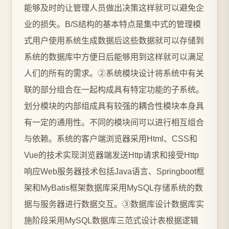
能够及时的让管理人员做出决策这样就可以避免企
业的损失。B/S结构的基本特点是集中式的管理模
式用户使用系统生成数据后这些数据就可以存储到
系统的数据库中方便日后能够用到这样就可以满足
人们的所有的需求。②系统模块设计将系统中有关
联的部分组合在一起构成具有特定功能的子系统。
划分模块的内部组成具有较强的耦合性模块本身具
有一定的通用性。不同的模块间可以进行相互组合
与依赖。系统的客户端浏览器采用Html、CSS和
Vue的技术实现浏览器端发送Http请求和接受Http
响应Web服务器技术包括Java语言、Springboot框
架和MyBatis框架数据库采用MySQL存储系统的数
据与服务器进行数据交互。③数据库设计数据库实
施阶段采用MySQL数据库三范式设计表根据逻辑