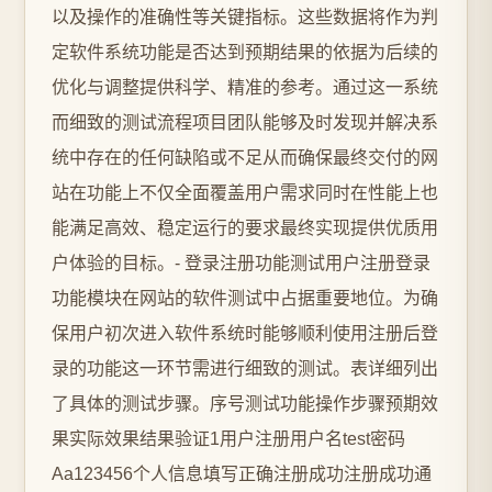
以及操作的准确性等关键指标。这些数据将作为判
定软件系统功能是否达到预期结果的依据为后续的
优化与调整提供科学、精准的参考。通过这一系统
而细致的测试流程项目团队能够及时发现并解决系
统中存在的任何缺陷或不足从而确保最终交付的网
站在功能上不仅全面覆盖用户需求同时在性能上也
能满足高效、稳定运行的要求最终实现提供优质用
户体验的目标。- 登录注册功能测试用户注册登录
功能模块在网站的软件测试中占据重要地位。为确
保用户初次进入软件系统时能够顺利使用注册后登
录的功能这一环节需进行细致的测试。表详细列出
了具体的测试步骤。序号测试功能操作步骤预期效
果实际效果结果验证1用户注册用户名test密码
Aa123456个人信息填写正确注册成功注册成功通