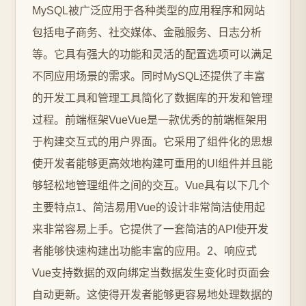
MySQL被广泛应用于各种类型的应用程序和网站
包括电子商务、社交媒体、金融服务、日志分析
等。它具有强大的功能和灵活的配置选项可以满足
不同应用场景的需求。同时MySQL还提供了丰富
的开发工具和管理工具简化了数据库的开发和管理
过程。前端框架VueVue是一款优秀的前端框架用
于构建交互式的用户界面。它采用了组件化的思想
使开发者能够更高效地构建可重用的UI组件并且能
够轻松地管理组件之间的交互。Vue具有以下几个
主要特点1、简洁易用Vue的设计非常简洁使用起
来非常容易上手。它提供了一套简洁的API使开发
者能够快速构建出功能丰富的应用。2、响应式
Vue支持数据的双向绑定当数据发生变化时页面会
自动更新。这使得开发者能够更容易地处理数据的