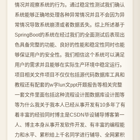
情况并观察系统的行为。通过稳定性测试我们确认
系统能够正确地处理各种异常情况并且不会因为异
常情况导致系统崩溃或者数据丢失。综上所述基于
SpringBoot的系统在经过我们的全面测试后表现出
色具备完整的功能、良好的性能和稳定性同时也能
够保证用户的安全性。我们相信这个系统可以满足
用户的需求并且能够在实际生产环境中稳定运行。
项目相关文件项目不仅仅包括源代码数据库工具和
教程还有配套的w字lun文ppt开题报告等相关完整
一套文件里面包括这种流程设计图数据库设计图等
等为什么我关于我本人已经从事开发有10多年了有
着丰富的经验同时博主是CSDN毕设辅导博客第一
人、博主本身从事开发软件开发、有丰富的编程能
力和水平、累积给上千名同学进行辅导、全网累积