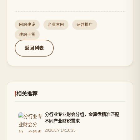
网站建设
企业官网
运营推广
建站干货
返回列表
相关推荐
分行业专业财会分组，金算盘精准匹配
不同产业财税需求
2026/8/7 14:16:25