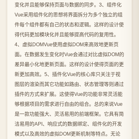
变化并且能够保持页面与数据的同步。3、组件化
Vue采用组件化的思想将界面拆分为多个独立的组
件每个组件都有自己的状态和逻辑。这样的设计使
得代码更加模块化并且能够提高代码的复用性。
4、虚拟DOMVue使用虚拟DOM来高效地更新页
面。在数据发生变化时Vue会通过对比虚拟DOM的
差异最小化地更新页面。这样的设计使得页面的更
新更加高效。5、插件化Vue的核心库只关注于视
图层的渲染而其它功能如路由、状态管理等则通过
插件的方式来扩展。这使得Vue的功能非常灵活能
够根据项目的需求进行自由的组合。总的来说Vue
是一款功能强大、灵活易用的前端框架。它具有简
洁易用的API、响应式的数据绑定、组件化的开发
模式以及高效的虚拟DOM更新机制等特点。无论