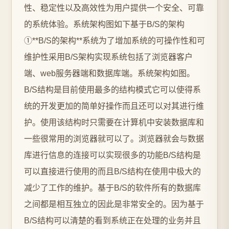
性、稳定性以及高效性为用户提供一个安全、可靠
的系统体验。系统架构图如下基于B/S的架构
①**B/S的架构**系统为了增加系统的可操作性和可
维护性采用B/S架构实现系统包括了浏览器客户
端、web服务器端和数据库端。系统架构如图。
B/S结构是目前使用最多的结构模式它可以使得系
统的开发更加的简单好操作而且还可以对其进行维
护。使用该结构时只需要在计算机中安装数据库和
一些很常用的浏览器就可以了。浏览器就会与数据
库进行信息的连接可以实现很多的功能B/S结构是
可以直接进行使用的而且B/S结构在使用中极大的
减少了工作的维护。基于B/S的软件所有的数据库
之间都是相互独立的因此是非常安全的。因为基于
B/S结构可以清楚的看到系统正在处理的业务并且