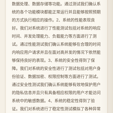
数据处理、数据存储等功能。通过测试我们确认系
统的各个功能模块都能正常运行并且能够按照预期
的方式执行相应的操作。2、系统的性能表现良
好。我们对系统进行了性能测试包括对系统的响应
时间、并发处理能力、负载能力等方面进行了测
试。通过性能测试我们确认系统能够在合理的时间
内响应用户请求并且在面对高并发的情况下依然能
够保持良好的表现。3、系统的安全性得到了保
障。我们对系统的安全性进行了测试包括对用户身
份验证、数据加密、权限控制等方面进行了测试。
通过安全性测试我们确认系统能够有效地保护用户
的隐私信息并且只有具备相应权限的用户才能访问
系统中的敏感数据。4、系统的稳定性得到了验
证。我们对系统进行了稳定性测试模拟了各种异常