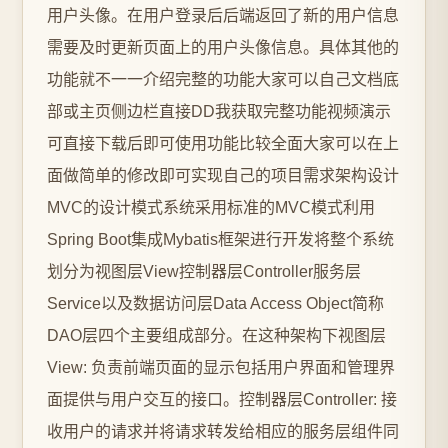
用户头像。在用户登录后后端返回了新的用户信息
需要及时更新页面上的用户头像信息。具体其他的
功能就不一一介绍完整的功能大家可以自己文档底
部或主页侧边栏直接DD我获取完整功能视频演示
可直接下载后即可使用功能比较全面大家可以在上
面做简单的修改即可实现自己的项目需求架构设计
MVC的设计模式系统采用标准的MVC模式利用
Spring Boot集成Mybatis框架进行开发将整个系统
划分为视图层View控制器层Controller服务层
Service以及数据访问层Data Access Object简称
DAO层四个主要组成部分。在这种架构下视图层
View: 负责前端页面的显示包括用户界面和管理界
面提供与用户交互的接口。控制器层Controller: 接
收用户的请求并将请求转发给相应的服务层组件同