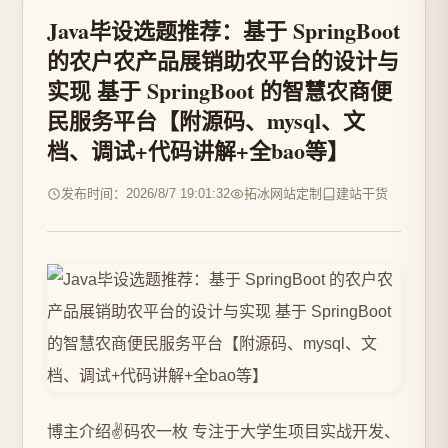
Java毕设选题推荐：基于 SpringBoot
的农户农产品展销助农平台的设计与
实现 基于 SpringBoot 的智慧农商便
民服务平台【附源码、mysql、文
档、调试+代码讲解+全bao等】
发布时间：2026/8/7 19:01:32
拓冰网站定制
建站干货
博主介绍✌️码农一枚 专注于大学生项目实战开发、