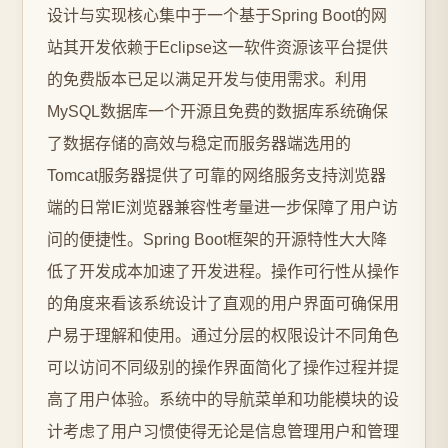
设计与实现核心集中于一个基于Spring Boot的网
站其开发依赖于Eclipse这一软件资源该平台提供
的免费版本已足以满足开发与使用需求。利用
MySQL数据库一个开源且免费的数据库系统确保
了数据存储的高效与稳定而服务器端选用的
Tomcat服务器提供了可靠的网络服务支持浏览器
端的日常IE浏览器兼容性考量进一步保障了用户访
问的便捷性。Spring Boot框架的开源特性大大降
低了开发成本加速了开发进程。操作可行性从操作
的角度来看该系统设计了直观的用户界面可确保用
户易于理解和使用。通过分层的权限设计不同角色
可以访问不同级别的操作界面简化了操作过程并提
高了用户体验。系统中的导航菜单和功能模块的设
计考虑了用户习惯使得无论是信息管理用户和管理