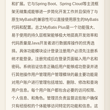
和扩展。它与Spring Boot、Spring Cloud等主流框
架无缝集成能够进一步简化开发工作并且保持了与
原生MyBatis的兼容性可以直接使用原生的MyBatis
代码和配置。总之MyBatis Plus是一个功能强大、
易于使用的持久层框架能够极大地提高开发效率和
代码质量是Java开发者进行数据库操作的优秀选
择。具体功能模块设计登录注册用户必须先注册系
统才能登录。注册完成后在登录页面输入用户名和
密码。系统验证信息正确后用户能够成功登录并进
行其他操作用户管理用户管理模块的最主要功能是
对用户账户进行管理包括增加、删除、修改和查询
用户信息。每个用户账户都包含必要的访问权限、
个人信息、和角色。管理员负责监督这些账户确保
只有经授权的个体能够访问特定的功能和信息。这