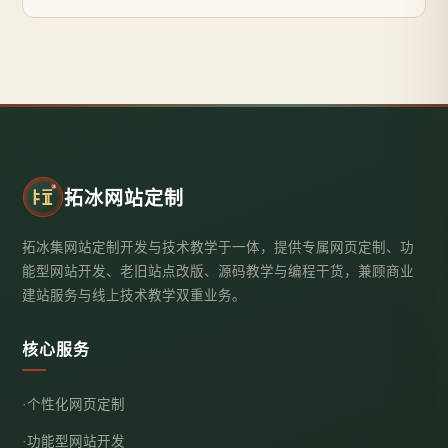
拓冰网站定制
拓冰集网站定制开发与技术教学于一体，提供专属网页定制、功
能型网站开发、老旧站点改版、源码教学与编程干货，兼顾商业
建站服务与线上技术教学双重业务。
核心服务
个性化网页定制
功能型网站开发