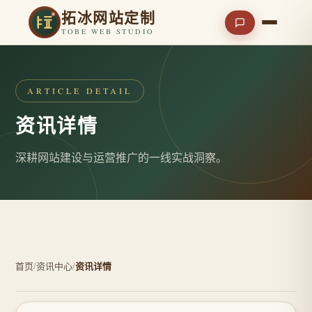
拓冰网站定制
TOBE WEB STUDIO
ARTICLE DETAIL
资讯详情
深耕网站建设与运营推广的一线实战洞察。
首页
/
资讯中心
/
资讯详情