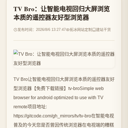
TV Bro：让智能电视回归大屏浏览
本质的遥控器友好型浏览器
发布时间：2026/8/6 13:27:47
拓冰网站定制
建站干货
TV Bro让智能电视回归大屏浏览本质的遥控器友好
型浏览器【免费下载链接】tv-broSimple web
browser for android optimized to use with TV
remote项目地址:
https://gitcode.com/gh_mirrors/tv/tv-bro在智能电视
普及的今天您是否曾因传统浏览器在电视端的糟糕