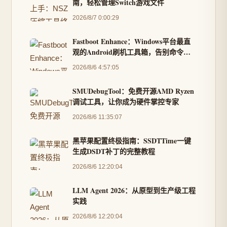
南，轻松管理Switch游戏文件
2026/8/7 0:00:29
Fastboot Enhance：Windows平台最直
观的Android刷机工具箱，告别命令行
复杂操作
2026/8/6 4:57:05
SMUDebugTool：免费开源AMD Ryzen
调试工具，让你成为硬件掌控专家
2026/8/6 11:35:07
黑苹果配置终极指南：SSDTTime一键
生成DSDT补丁的完整教程
2026/8/6 12:20:04
LLM Agent 2026：从原型到生产级工程
实践
2026/8/6 12:20:04