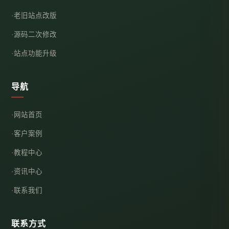
老旧站点改版
源码二次修改
站点功能升级
导航
网站首页
客户案例
教程中心
资讯中心
联系我们
联系方式