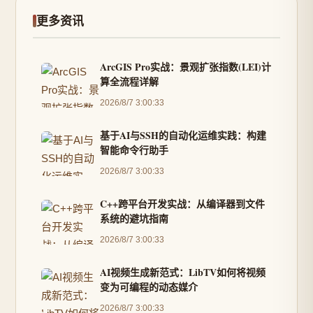
更多资讯
ArcGIS Pro实战：景观扩张指数(LEI)计
算全流程详解
2026/8/7 3:00:33
基于AI与SSH的自动化运维实践：构建
智能命令行助手
2026/8/7 3:00:33
C++跨平台开发实战：从编译器到文件
系统的避坑指南
2026/8/7 3:00:33
AI视频生成新范式：LibTV如何将视频
变为可编程的动态媒介
2026/8/7 3:00:33