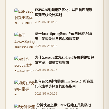
ESP8266射频电路优化：从阻抗匹配原
理到天线设计实践
2026/8/7 3:00:33
基于Java+SpringBoot+Vue自研SRM系
统：架构设计与核心模块实现
2026/8/7 2:00:32
为什么scrcpy成为Android投屏的终极解
决方案：完整实战指南
2026/8/7 0:00:27
如何在5分钟内掌握Tom Select：打造现
代化表单选择器的终极指南
2026/8/7 0:00:29
5分钟快速上手：NSZ压缩工具终极指