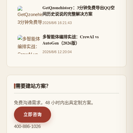
GetQzonehistory：3分钟免费导出QQ空
间历史说说的完整解决方案
2026/8/6 16:21:43
多智能体编排实战：CrewAI vs
AutoGen（2026版）
2026/8/6 12:20:04
需要建站方案？
免费沟通需求，48 小时内出具定制方案。
立即咨询
400-886-1026