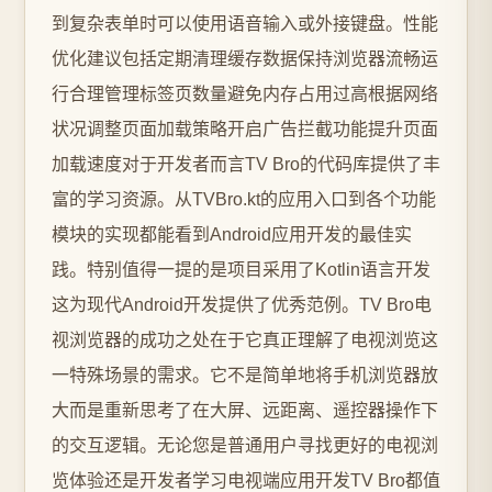
到复杂表单时可以使用语音输入或外接键盘。性能
优化建议包括定期清理缓存数据保持浏览器流畅运
行合理管理标签页数量避免内存占用过高根据网络
状况调整页面加载策略开启广告拦截功能提升页面
加载速度对于开发者而言TV Bro的代码库提供了丰
富的学习资源。从TVBro.kt的应用入口到各个功能
模块的实现都能看到Android应用开发的最佳实
践。特别值得一提的是项目采用了Kotlin语言开发
这为现代Android开发提供了优秀范例。TV Bro电
视浏览器的成功之处在于它真正理解了电视浏览这
一特殊场景的需求。它不是简单地将手机浏览器放
大而是重新思考了在大屏、远距离、遥控器操作下
的交互逻辑。无论您是普通用户寻找更好的电视浏
览体验还是开发者学习电视端应用开发TV Bro都值