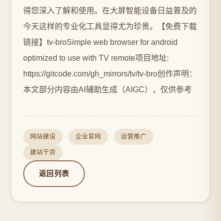
得您深入了解和使用。在大屏智能设备日益普及的
今天这样的专业化工具显得尤为珍贵。【免费下载
链接】tv-broSimple web browser for android
optimized to use with TV remote项目地址:
https://gitcode.com/gh_mirrors/tv/tv-bro创作声明：
本文部分内容由AI辅助生成（AIGC），仅供参考
网站建设
企业官网
运营推广
建站干货
返回列表