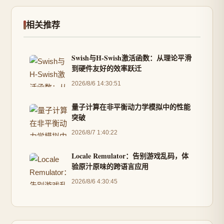
相关推荐
Swish与H-Swish激活函数：从理论平滑
到硬件友好的效率跃迁
2026/8/6 14:30:51
量子计算在非平衡动力学模拟中的性能
突破
2026/8/7 1:40:22
Locale Remulator：告别游戏乱码，体
验原汁原味的跨语言应用
2026/8/6 4:30:45