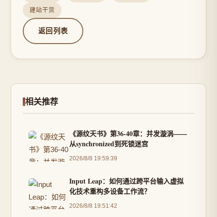
建站干货
返回列表
相关推荐
《源纹天书》第36-40章：并发漩涡——
从synchronized到死锁迷宫
2026/8/8 19:59:39
Input Leap：如何通过跨平台输入虚拟
化技术重构多设备工作流？
2026/8/8 19:51:42