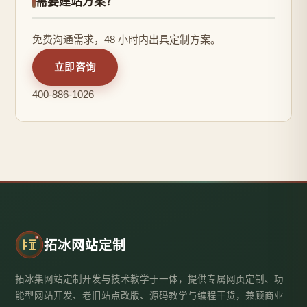
需要建站方案？
免费沟通需求，48 小时内出具定制方案。
立即咨询
400-886-1026
拓冰网站定制
拓冰集网站定制开发与技术教学于一体，提供专属网页定制、功
能型网站开发、老旧站点改版、源码教学与编程干货，兼顾商业