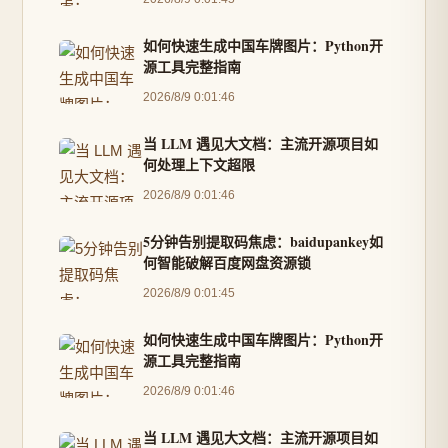
如何快速生成中国车牌图片：Python开
源工具完整指南
2026/8/9 0:01:46
当 LLM 遇见大文档：主流开源项目如
何处理上下文超限
2026/8/9 0:01:46
5分钟告别提取码焦虑：baidupankey如
何智能破解百度网盘资源锁
2026/8/9 0:01:45
如何快速生成中国车牌图片：Python开
源工具完整指南
2026/8/9 0:01:46
当 LLM 遇见大文档：主流开源项目如