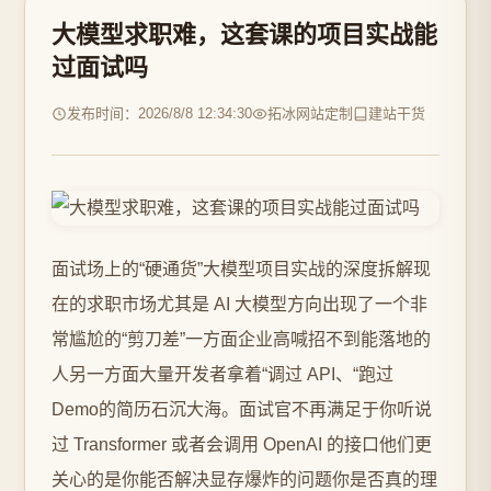
大模型求职难，这套课的项目实战能
过面试吗
发布时间：2026/8/8 12:34:30
拓冰网站定制
建站干货
面试场上的“硬通货”大模型项目实战的深度拆解现
在的求职市场尤其是 AI 大模型方向出现了一个非
常尴尬的“剪刀差”一方面企业高喊招不到能落地的
人另一方面大量开发者拿着“调过 API、“跑过
Demo的简历石沉大海。面试官不再满足于你听说
过 Transformer 或者会调用 OpenAI 的接口他们更
关心的是你能否解决显存爆炸的问题你是否真的理