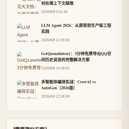
何处理上下文超限
2026/8/9 0:01:46
LLM Agent 2026：从原型到生产级工程
实践
2026/8/8 12:36:59
GetQzonehistory：3分钟免费导出QQ空
间历史说说的完整解决方案
2026/8/8 16:38:01
多智能体编排实战：CrewAI vs
AutoGen（2026版）
2026/8/8 12:36:59