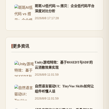
斑斑AI低代码 vs 搭贝：企业低代码平台
深度对比分析
2026/8/8 17:17:28
更多资讯
Unity游戏特效：基于8SSEDT与SDF的
云消散效果实现
2026/8/9 11:01:59
自然语言驱动UI：TinyVue Skills如何让
组件听懂人话
2026/8/9 11:01:59