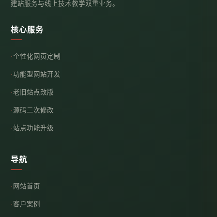
建站服务与线上技术教学双重业务。
核心服务
个性化网页定制
功能型网站开发
老旧站点改版
源码二次修改
站点功能升级
导航
网站首页
客户案例