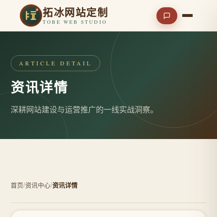
拓冰网站定制
TOBE WEB STUDIO
ARTICLE DETAIL
资讯详情
深耕网站建设与运营推广的一线实战洞察。
首页
/
资讯中心
/
资讯详情