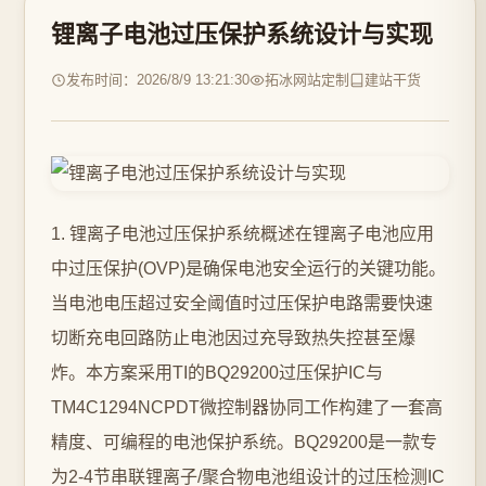
锂离子电池过压保护系统设计与实现
发布时间：2026/8/9 13:21:30
拓冰网站定制
建站干货
1. 锂离子电池过压保护系统概述在锂离子电池应用
中过压保护(OVP)是确保电池安全运行的关键功能。
当电池电压超过安全阈值时过压保护电路需要快速
切断充电回路防止电池因过充导致热失控甚至爆
炸。本方案采用TI的BQ29200过压保护IC与
TM4C1294NCPDT微控制器协同工作构建了一套高
精度、可编程的电池保护系统。BQ29200是一款专
为2-4节串联锂离子/聚合物电池组设计的过压检测IC