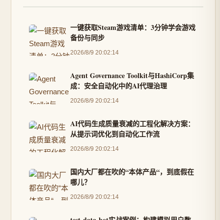
一键获取Steam游戏清单：3分钟学会游戏
备份与同步
2026/8/9 20:02:14
Agent Governance Toolkit与HashiCorp集
成：安全自动化中的AI代理治理
2026/8/9 20:02:14
AI代码生成质量衰减的工程化解决方案：
从提示词优化到自动化工作流
2026/8/9 20:02:14
国内大厂都在吹的“本体产品“，到底假在
哪儿？
2026/8/9 20:02:14
test-data-bot实战案例：构建模拟用户数