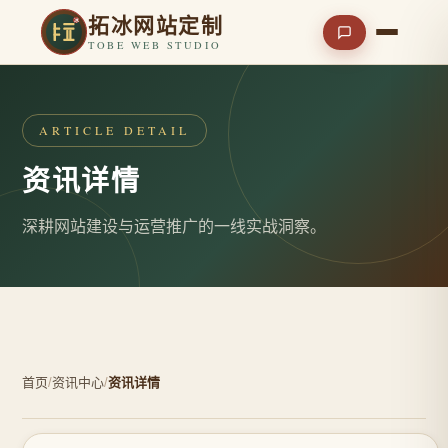
拓冰网站定制
TOBE WEB STUDIO
ARTICLE DETAIL
资讯详情
深耕网站建设与运营推广的一线实战洞察。
首页
/
资讯中心
/
资讯详情