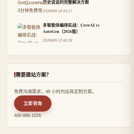
历史说说的完整解决方案
2026/8/9 16:43:17
多智能体编排实战：CrewAI vs
AutoGen（2026版）
2026/8/9 12:42:28
需要建站方案？
免费沟通需求，48 小时内出具定制方案。
立即咨询
400-886-1026