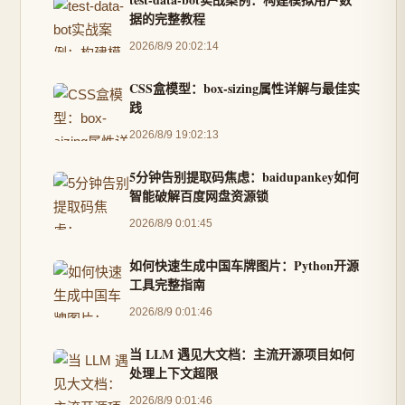
据的完整教程
2026/8/9 20:02:14
CSS盒模型：box-sizing属性详解与最佳实
践
2026/8/9 19:02:13
5分钟告别提取码焦虑：baidupankey如何
智能破解百度网盘资源锁
2026/8/9 0:01:45
如何快速生成中国车牌图片：Python开源
工具完整指南
2026/8/9 0:01:46
当 LLM 遇见大文档：主流开源项目如何
处理上下文超限
2026/8/9 0:01:46