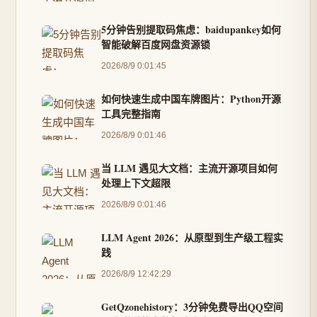
5分钟告别提取码焦虑：baidupankey如何
智能破解百度网盘资源锁
2026/8/9 0:01:45
如何快速生成中国车牌图片：Python开源
工具完整指南
2026/8/9 0:01:46
当 LLM 遇见大文档：主流开源项目如何
处理上下文超限
2026/8/9 0:01:46
LLM Agent 2026：从原型到生产级工程实
践
2026/8/9 12:42:29
GetQzonehistory：3分钟免费导出QQ空间