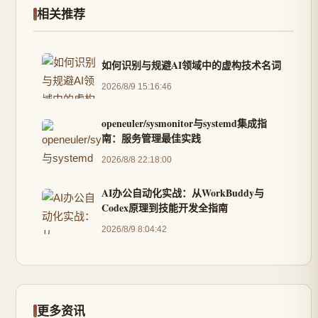
相关推荐
如何识别与规避AI领域中的虚构技术名词
2026/8/9 15:16:46
openeuler/sysmonitor与systemd集成指
南：服务管理最佳实践
2026/8/8 22:18:00
AI办公自动化实战：从WorkBuddy与
Codex原理到技能开发全指南
2026/8/9 8:04:42
更多资讯