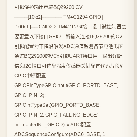
引脚保护输出电路BQ29200 OV
────[10kΩ]───┬── TM4C1294 GPIO |
[100nF]── GND2.2 TM4C1294接口设计微控制器需
要配置以下接口GPIO中断输入连接BQ29200的OV
引脚配置为下降沿触发ADC通道监测各节电池电压
通过BQ29200的VCx引脚UART接口用于输出诊断
信息I2C接口可选配温度传感器关键配置代码片段//
GPIO中断配置
GPIOPinTypeGPIOInput(GPIO_PORTD_BASE,
GPIO_PIN_2);
GPIOIntTypeSet(GPIO_PORTD_BASE,
GPIO_PIN_2, GPIO_FALLING_EDGE);
IntEnable(INT_GPIOD); // ADC配置
ADCSequenceConfigure(ADC0_BASE, 1,