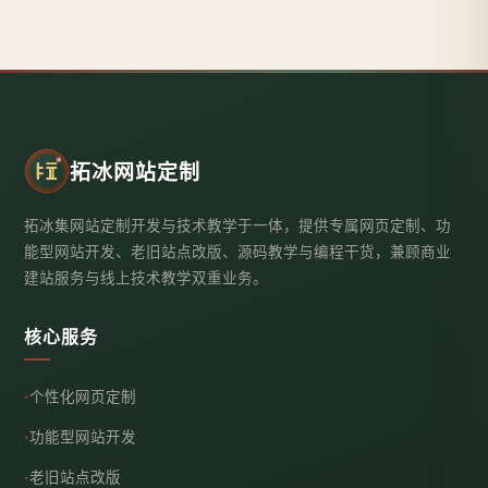
拓冰网站定制
拓冰集网站定制开发与技术教学于一体，提供专属网页定制、功
能型网站开发、老旧站点改版、源码教学与编程干货，兼顾商业
建站服务与线上技术教学双重业务。
核心服务
个性化网页定制
功能型网站开发
老旧站点改版