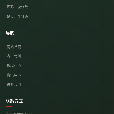
源码二次修改
站点功能升级
导航
网站首页
客户案例
教程中心
资讯中心
联系我们
联系方式