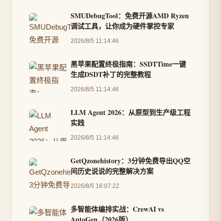
SMUDebugTool：免费开源AMD Ryzen
调试工具，让你成为硬件掌控专家
2026/8/5 11:14:46
黑苹果配置终极指南：SSDTTime一键
生成DSDT补丁的完整教程
2026/8/5 11:14:46
LLM Agent 2026：从原型到生产级工程
实践
2026/8/5 11:14:46
GetQzonehistory：3分钟免费导出QQ空
间历史说说的完整解决方案
2026/8/5 16:07:22
多智能体编排实战：CrewAI vs
AutoGen（2026版）