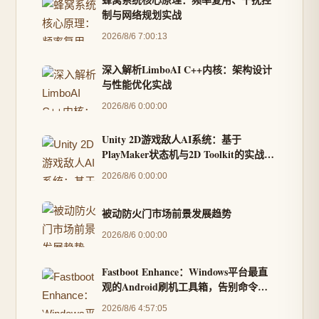
制与网络规划实战
2026/8/6 7:00:13
深入解析LimboAI C++内核：架构设计
与性能优化实战
2026/8/6 0:00:00
Unity 2D游戏敌人AI系统：基于
PlayMaker状态机与2D Toolkit的实战开
发
2026/8/6 0:00:00
被动防火门市场前景发展趋势
2026/8/6 0:00:00
Fastboot Enhance：Windows平台最直
观的Android刷机工具箱，告别命令行
复杂操作
2026/8/6 4:57:05