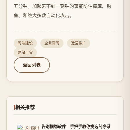
五分钟。加起来不到一刻钟的事能防住撞库、钓
鱼、和绝大多数自动化攻击。
网站建设
企业官网
运营推广
建站干货
返回列表
相关推荐
告别捆绑软件！手把手教你挑选纯净系