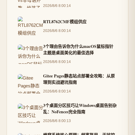
2026/8/6 8:00:14
RTL8762CMF模组供应
2026/8/6 8:00:14
3个理由告诉你为什么macOS鼠标指针
主题是桌面美化的最佳选择
2026/8/6 8:00:14
Gitee Pages静态站点部署全攻略：从原
理到实战避坑指南
2026/8/6 8:00:14
3个桌面分区技巧让Windows桌面告别杂
乱：NoFences完全指南
2026/8/6 8:00:13
蜂窝系统核心原理：频率复用、干扰控