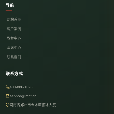
导航
网站首页
客户案例
教程中心
资讯中心
联系我们
联系方式
400-886-1026
service@lmnt.cn
河南省郑州市金水区拓冰大厦