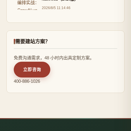
2026/8/5 11:14:46
需要建站方案？
免费沟通需求，48 小时内出具定制方案。
立即咨询
400-886-1026