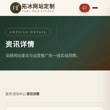
拓冰网站定制
TOBE WEB STUDIO
ARTICLE DETAIL
资讯详情
深耕网站建设与运营推广的一线实战洞察。
首页
/
资讯中心
/
资讯详情