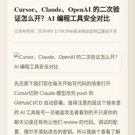
Cursor、Claude、OpenAI 的二次验
证怎么开？AI 编程工具安全对比
发布时间：2026/8/5 12:09:29
拓冰网站定制
建站干货
先还原下我们现在每天开始写代码的场景打开
Cursor切到 Claude 模型改完 push 到
GitHubCI/CD 自动部署。值得注意的是这个链条里
的 AI 工具账号一旦被盗攻击者看到的不只是你的
聊天记录还有你让他们 review 的代码、调试的配
置、偶尔手滑贴进去的密钥。所以我挨个查看了解