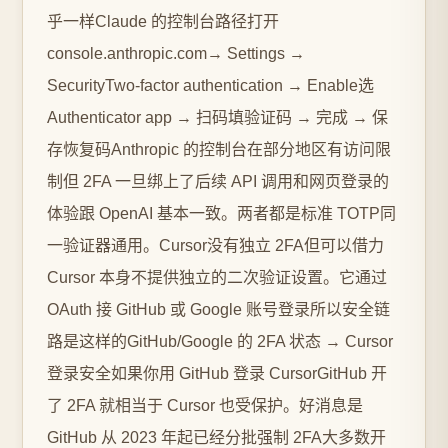
乎一样Claude 的控制台路径打开
console.anthropic.com→ Settings →
SecurityTwo-factor authentication → Enable选
Authenticator app → 扫码填验证码 → 完成 → 保
存恢复码Anthropic 的控制台在部分地区有访问限
制但 2FA 一旦绑上了后续 API 调用和网页登录的
体验跟 OpenAI 基本一致。两者都是标准 TOTP同
一验证器通用。Cursor没有独立 2FA但可以借力
Cursor 本身不提供独立的二次验证设置。它通过
OAuth 接 GitHub 或 Google 账号登录所以安全链
路是这样的GitHub/Google 的 2FA 状态 → Cursor
登录安全如果你用 GitHub 登录 CursorGitHub 开
了 2FA 就相当于 Cursor 也受保护。好消息是
GitHub 从 2023 年起已经分批强制 2FA大多数开