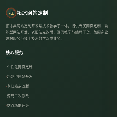
拓冰网站定制
拓冰集网站定制开发与技术教学于一体，提供专属网页定制、功
能型网站开发、老旧站点改版、源码教学与编程干货，兼顾商业
建站服务与线上技术教学双重业务。
核心服务
个性化网页定制
功能型网站开发
老旧站点改版
源码二次修改
站点功能升级