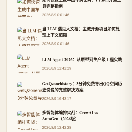
具完整指南
2026/8/9 0:01:46
当 LLM 遇见大文档：主流开源项目如何处
理上下文超限
2026/8/9 0:01:46
LLM Agent 2026：从原型到生产级工程实践
2026/8/9 12:42:29
GetQzonehistory：3分钟免费导出QQ空间历
史说说的完整解决方案
2026/8/9 16:43:17
多智能体编排实战：CrewAI vs
AutoGen（2026版）
2026/8/9 12:42:28