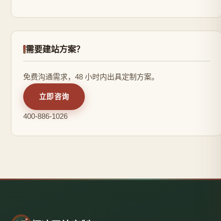
需要建站方案？
免费沟通需求，48 小时内出具定制方案。
立即咨询
400-886-1026