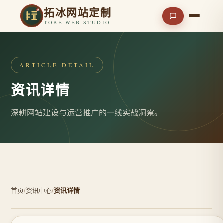
拓冰网站定制
TOBE WEB STUDIO
ARTICLE DETAIL
资讯详情
深耕网站建设与运营推广的一线实战洞察。
首页
/
资讯中心
/
资讯详情