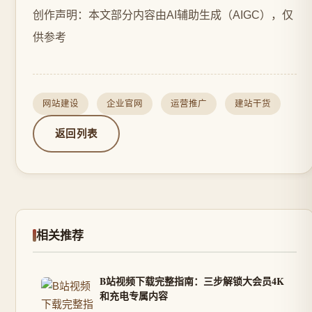
创作声明：本文部分内容由AI辅助生成（AIGC），仅
供参考
网站建设
企业官网
运营推广
建站干货
返回列表
相关推荐
B站视频下载完整指南：三步解锁大会员4K
和充电专属内容