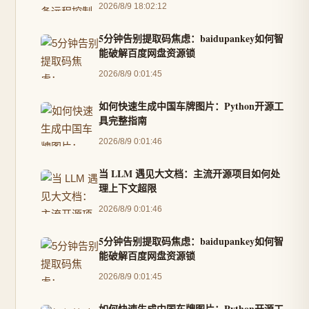
2026/8/9 18:02:12
5分钟告别提取码焦虑：baidupankey如何智
能破解百度网盘资源锁
2026/8/9 0:01:45
如何快速生成中国车牌图片：Python开源工
具完整指南
2026/8/9 0:01:46
当 LLM 遇见大文档：主流开源项目如何处
理上下文超限
2026/8/9 0:01:46
5分钟告别提取码焦虑：baidupankey如何智
能破解百度网盘资源锁
2026/8/9 0:01:45
如何快速生成中国车牌图片：Python开源工