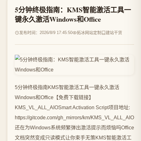
5分钟终极指南：KMS智能激活工具一
键永久激活Windows和Office
发布时间：2026/8/9 17:45:50
拓冰网站定制
建站干货
5分钟终极指南KMS智能激活工具一键永久激活
Windows和Office【免费下载链接】
KMS_VL_ALL_AIOSmart Activation Script项目地址:
https://gitcode.com/gh_mirrors/km/KMS_VL_ALL_AIO
还在为Windows系统频繁弹出激活提示而烦恼吗Office
文档突然变成只读模式让你束手无策KMS智能激活工