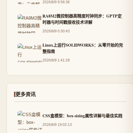
2026/8/9 9:56:36
RA8M2微控制器高精度时钟同步：GPTP定
时器与时间戳接收技术详解
2026/8/9 0:30:43
Linux上运行SOLIDWORKS：从零开始的完
整指南
2026/8/9 1:41:28
更多资讯
CSS盒模型：box-sizing属性详解与最佳实践
2026/8/9 19:02:13