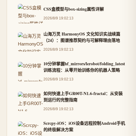
CSS盒模型与box-sizing属性详解
2026/8/9 19:02:13
山海万灵 HarmonyOS 文化知识实战续篇
（24）：图谱推荐契约与可解释理由落地
2026/8/9 19:02:13
10分钟掌握hf_mirrors/lerobot/folding_latest
训练流程：从零开始训练你的机器人策略
2026/8/9 19:02:13
如何快速上手GR00T-N1.6-fractal：从安装
到运行的完整指南
2026/8/9 19:02:13
Scrcpy-iOS：iOS设备远程控制Android手机
的终极解决方案