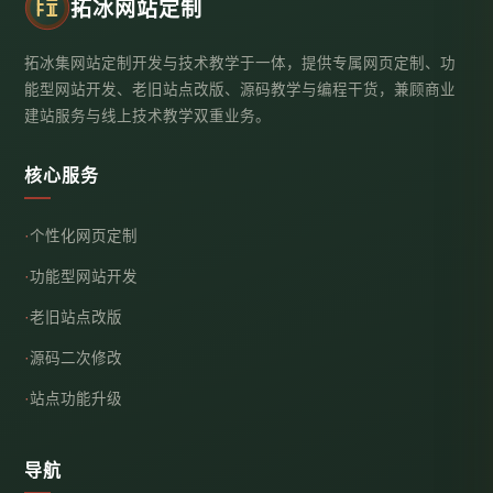
拓冰网站定制
拓冰集网站定制开发与技术教学于一体，提供专属网页定制、功
能型网站开发、老旧站点改版、源码教学与编程干货，兼顾商业
建站服务与线上技术教学双重业务。
核心服务
个性化网页定制
功能型网站开发
老旧站点改版
源码二次修改
站点功能升级
导航