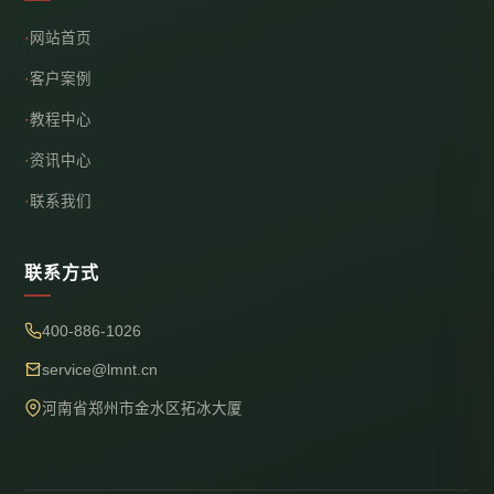
网站首页
客户案例
教程中心
资讯中心
联系我们
联系方式
400-886-1026
service@lmnt.cn
河南省郑州市金水区拓冰大厦