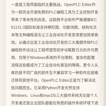
一直是工程师面临的主要挑战。OpenPLC Editor作
为一款完全开源免费的PLC编程工具为工业控制开发
带来了革命性的改变。这款跨平台软件严格遵循IEC
61131-3国际标准支持梯形图、功能块图、结构化文
本等五种编程语言让工业自动化开发变得更加简单高
效。从痛点出发工业自动化开发的三大难题传统PLC
编程软件往往让工程师望而却步动辄数万元的许可费
用、仅限于Windows系统的平台限制、复杂的配置
流程这些都成为了工业自动化普及的障碍。更令人头
疼的是不同厂商的软件互不兼容学习一种软件后很难
迁移到其他平台。OpenPLC Editor正是为了解决这
些问题而生。它采用Python开发天然支持
Windows、Linux和macOS三大操作系统无论是个人
开发者还是企业团队都能在熟悉的操作系统环境下进