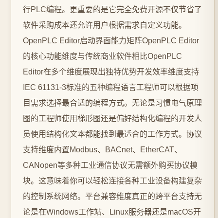
行PLC编程。更重要的是它完全免费开源不仅节省了
软件采购成本还允许用户根据需求自定义功能。
OpenPLC Editor启动界面能力矩阵OpenPLC Editor
的核心功能维度与传统商业软件相比OpenPLC
Editor在多个维度展现出独特优势开发效率维度支持
IEC 61131-3标准的五种编程语言工程师可以根据项
目需求选择最合适的编程方式。无论是习惯电气原理
图的工程师使用梯形图还是偏好结构化编程的开发人
员使用结构化文本都能找到最适合的工作方式。协议
支持维度内置Modbus、BACnet、EtherCAT、
CANopen等多种工业通信协议无需额外购买协议模
块。这意味着你可以轻松连接各种工业设备构建复杂
的控制系统网络。平台兼容维度真正的跨平台支持无
论是在Windows工作站、Linux服务器还是macOS开