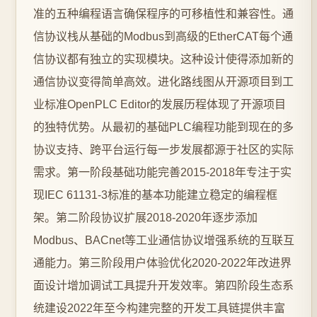
准的五种编程语言确保程序的可移植性和兼容性。通
信协议栈从基础的Modbus到高级的EtherCAT每个通
信协议都有独立的实现模块。这种设计使得添加新的
通信协议变得简单高效。进化路线图从开源项目到工
业标准OpenPLC Editor的发展历程体现了开源项目
的独特优势。从最初的基础PLC编程功能到现在的多
协议支持、跨平台运行每一步发展都源于社区的实际
需求。第一阶段基础功能完善2015-2018年专注于实
现IEC 61131-3标准的基本功能建立稳定的编程框
架。第二阶段协议扩展2018-2020年逐步添加
Modbus、BACnet等工业通信协议增强系统的互联互
通能力。第三阶段用户体验优化2020-2022年改进界
面设计增加调试工具提升开发效率。第四阶段生态系
统建设2022年至今构建完整的开发工具链提供丰富