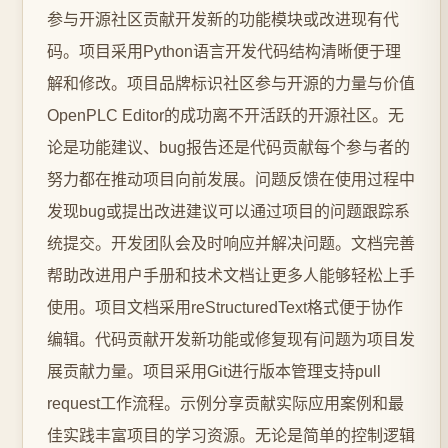
参与开源社区贡献开发新的功能模块或改进现有代
码。项目采用Python语言开发代码结构清晰便于理
解和修改。项目品牌标识社区参与开源的力量与价值
OpenPLC Editor的成功离不开活跃的开源社区。无
论是功能建议、bug报告还是代码贡献每个参与者的
努力都在推动项目向前发展。问题反馈在使用过程中
发现bug或提出改进建议可以通过项目的问题跟踪系
统提交。开发团队会及时响应并解决问题。文档完善
帮助改进用户手册和技术文档让更多人能够轻松上手
使用。项目文档采用reStructuredText格式便于协作
编辑。代码贡献开发新功能或修复现有问题为项目发
展贡献力量。项目采用Git进行版本管理支持pull
request工作流程。示例分享贡献实际应用案例和最
佳实践丰富项目的学习资源。无论是简单的控制逻辑