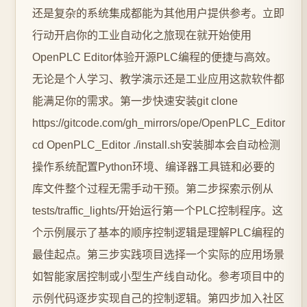
还是复杂的系统集成都能为其他用户提供参考。立即
行动开启你的工业自动化之旅现在就开始使用
OpenPLC Editor体验开源PLC编程的便捷与高效。
无论是个人学习、教学演示还是工业应用这款软件都
能满足你的需求。第一步快速安装git clone
https://gitcode.com/gh_mirrors/ope/OpenPLC_Editor
cd OpenPLC_Editor ./install.sh安装脚本会自动检测
操作系统配置Python环境、编译器工具链和必要的
库文件整个过程无需手动干预。第二步探索示例从
tests/traffic_lights/开始运行第一个PLC控制程序。这
个示例展示了基本的顺序控制逻辑是理解PLC编程的
最佳起点。第三步实践项目选择一个实际的应用场景
如智能家居控制或小型生产线自动化。参考项目中的
示例代码逐步实现自己的控制逻辑。第四步加入社区