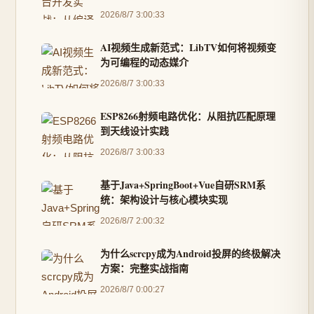
2026/8/7 3:00:33
AI视频生成新范式：LibTV如何将视频变
为可编程的动态媒介
2026/8/7 3:00:33
ESP8266射频电路优化：从阻抗匹配原理
到天线设计实践
2026/8/7 3:00:33
基于Java+SpringBoot+Vue自研SRM系
统：架构设计与核心模块实现
2026/8/7 2:00:32
为什么scrcpy成为Android投屏的终极解决
方案：完整实战指南
2026/8/7 0:00:27