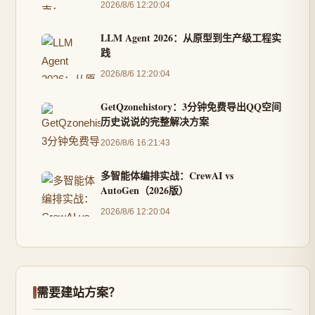
2026/8/6 12:20:04
LLM Agent 2026：从原型到生产级工程实
践
2026/8/6 12:20:04
GetQzonehistory：3分钟免费导出QQ空间
历史说说的完整解决方案
2026/8/6 16:21:43
多智能体编排实战：CrewAI vs
AutoGen（2026版）
2026/8/6 12:20:04
需要建站方案？