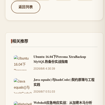
返回列表
相关推荐
Ubuntu 16.04下Percona XtraBackup
MySQL热备份实战指南
2026/8/6 4:30:39
Java equals()与hashCode()契约原理与工程
实践
2026/8/7 0:51:03
Webshell应急响应实战：从加密木马分析