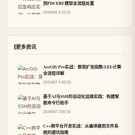
到PDCERF模型全流程处置
2026/8/6 5:10:22
更多资讯
ArcGIS Pro实战：景观扩张指数(LEI)计算
全流程详解
2026/8/7 3:00:33
基于AI与SSH的自动化运维实践：构建智
能命令行助手
2026/8/7 3:00:33
C++跨平台开发实战：从编译器到文件系
统的避坑指南