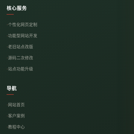
核心服务
个性化网页定制
功能型网站开发
老旧站点改版
源码二次修改
站点功能升级
导航
网站首页
客户案例
教程中心