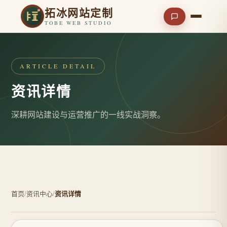
拓冰网站定制
TOBE WEB STUDIO
ARTICLE DETAIL
资讯详情
深耕网站建设与运营推广的一线实战洞察。
首页
/
资讯中心
/
资讯详情