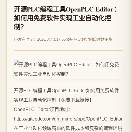
开源PLC编程工具OpenPLC Editor：
如何用免费软件实现工业自动化控
制？
发布时间：2026/8/7 3:17:55
拓冰网站定制
建站干货
开源PLC编程工具OpenPLC Editor如何用免费软件
实现工业自动化控制【免费下载链接】
OpenPLC_Editor项目地址:
https://gitcode.com/gh_mirrors/ope/OpenPLC_Editor
在工业自动化领域高昂的软件成本和复杂的编程环境