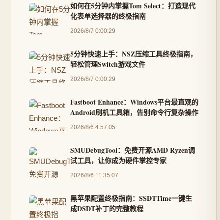
如何在5分钟内掌握Tom Select：打造现代
化表单选择器的终极指南
2026/8/7 0:00:29
5分钟快速上手：NSZ压缩工具终极指南，
轻松管理Switch游戏文件
2026/8/7 0:00:29
Fastboot Enhance：Windows平台最直观的
Android刷机工具箱，告别命令行复杂操作
2026/8/6 4:57:05
SMUDebugTool：免费开源AMD Ryzen调
试工具，让你成为硬件掌控专家
2026/8/6 11:35:07
黑苹果配置终极指南：SSDTTime一键生
成DSDT补丁的完整教程