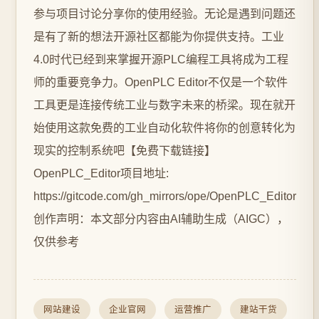
参与项目讨论分享你的使用经验。无论是遇到问题还
是有了新的想法开源社区都能为你提供支持。工业
4.0时代已经到来掌握开源PLC编程工具将成为工程
师的重要竞争力。OpenPLC Editor不仅是一个软件
工具更是连接传统工业与数字未来的桥梁。现在就开
始使用这款免费的工业自动化软件将你的创意转化为
现实的控制系统吧【免费下载链接】
OpenPLC_Editor项目地址:
https://gitcode.com/gh_mirrors/ope/OpenPLC_Editor
创作声明：本文部分内容由AI辅助生成（AIGC），
仅供参考
网站建设
企业官网
运营推广
建站干货