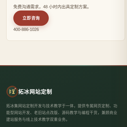
免费沟通需求，48 小时内出具定制方案。
立即咨询
400-886-1026
拓冰网站定制
拓冰集网站定制开发与技术教学于一体，提供专属网页定制、功
能型网站开发、老旧站点改版、源码教学与编程干货，兼顾商业
建站服务与线上技术教学双重业务。