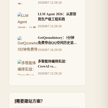
补丁的完整教程
2026/8/7 12:28:18
LLM Agent 2026：从原型
到生产级工程实践
2026/8/7 12:28:18
GetQzonehistory：3分钟
免费导出QQ空间历史说说
的完整解决方案
2026/8/7 16:29:09
多智能体编排实战：
CrewAI vs
AutoGen（2026版）
2026/8/7 12:28:18
需要建站方案？