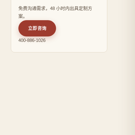
免费沟通需求，48 小时内出具定制方
案。
立即咨询
400-886-1026