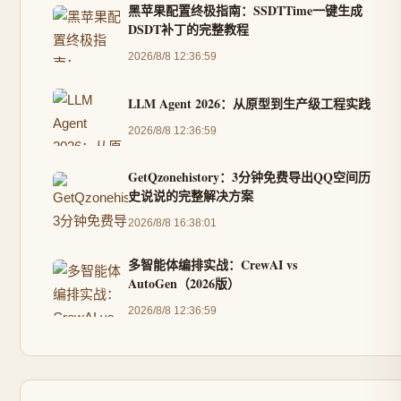
黑苹果配置终极指南：SSDTTime一键生成
DSDT补丁的完整教程
2026/8/8 12:36:59
LLM Agent 2026：从原型到生产级工程实践
2026/8/8 12:36:59
GetQzonehistory：3分钟免费导出QQ空间历
史说说的完整解决方案
2026/8/8 16:38:01
多智能体编排实战：CrewAI vs
AutoGen（2026版）
2026/8/8 12:36:59