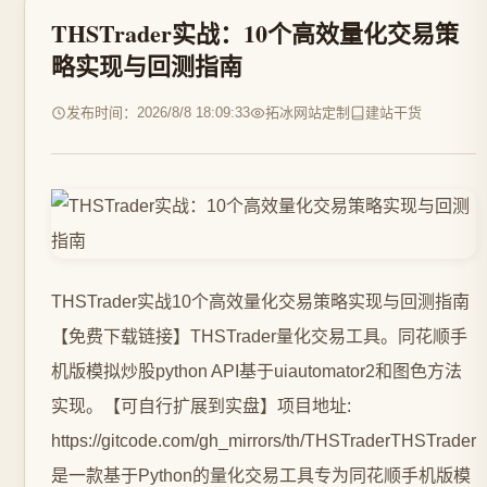
THSTrader实战：10个高效量化交易策
略实现与回测指南
发布时间：2026/8/8 18:09:33
拓冰网站定制
建站干货
THSTrader实战10个高效量化交易策略实现与回测指南
【免费下载链接】THSTrader量化交易工具。同花顺手
机版模拟炒股python API基于uiautomator2和图色方法
实现。【可自行扩展到实盘】项目地址:
https://gitcode.com/gh_mirrors/th/THSTraderTHSTrader
是一款基于Python的量化交易工具专为同花顺手机版模