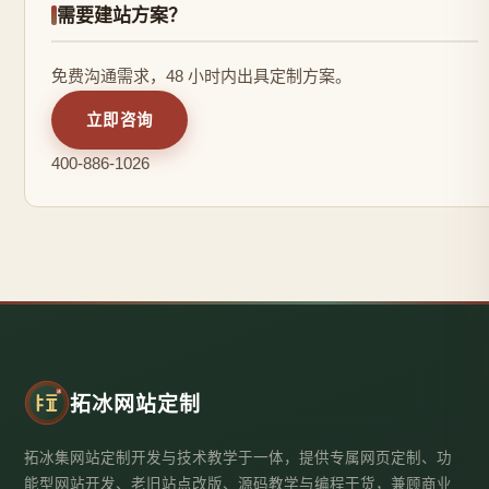
需要建站方案？
免费沟通需求，48 小时内出具定制方案。
立即咨询
400-886-1026
拓冰网站定制
拓冰集网站定制开发与技术教学于一体，提供专属网页定制、功
能型网站开发、老旧站点改版、源码教学与编程干货，兼顾商业