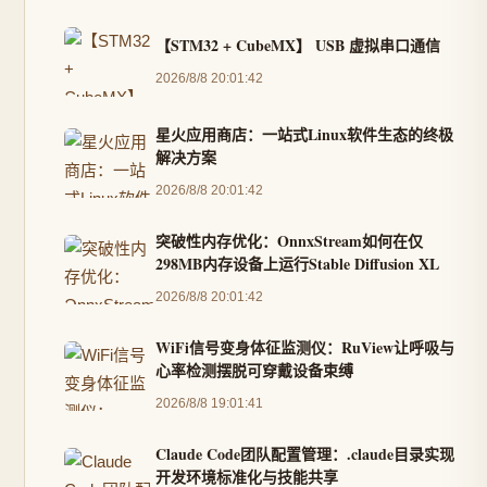
【STM32 + CubeMX】 USB 虚拟串口通信
2026/8/8 20:01:42
星火应用商店：一站式Linux软件生态的终极
解决方案
2026/8/8 20:01:42
突破性内存优化：OnnxStream如何在仅
298MB内存设备上运行Stable Diffusion XL
2026/8/8 20:01:42
WiFi信号变身体征监测仪：RuView让呼吸与
心率检测摆脱可穿戴设备束缚
2026/8/8 19:01:41
Claude Code团队配置管理：.claude目录实现
开发环境标准化与技能共享