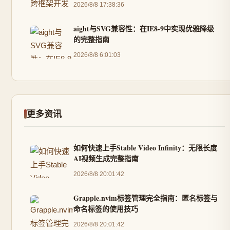
2026/8/8 17:38:36
aight与SVG兼容性：在IE8-9中实现优雅降级
的完整指南
2026/8/8 6:01:03
更多资讯
如何快速上手Stable Video Infinity：无限长度
AI视频生成完整指南
2026/8/8 20:01:42
Grapple.nvim标签管理完全指南：匿名标签与
命名标签的使用技巧
2026/8/8 20:01:42