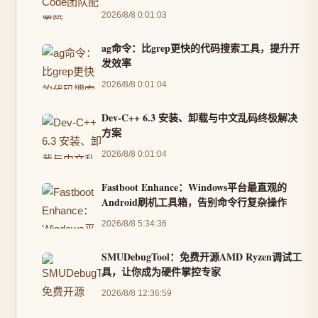
2026/8/8 0:01:03
ag命令：比grep更快的代码搜索工具，提升开
发效率
2026/8/8 0:01:04
Dev-C++ 6.3 安装、卸载与中文乱码终极解决
方案
2026/8/8 0:01:04
Fastboot Enhance：Windows平台最直观的
Android刷机工具箱，告别命令行复杂操作
2026/8/8 5:34:36
SMUDebugTool：免费开源AMD Ryzen调试工
具，让你成为硬件掌控专家
2026/8/8 12:36:59