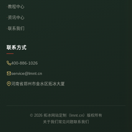
教程中心
资讯中心
联系我们
联系方式
400-886-1026
service@lmnt.cn
河南省郑州市金水区拓冰大厦
© 2026 拓冰网站定制（lmnt.cn）版权所有
关于我们
常见问题
联系我们