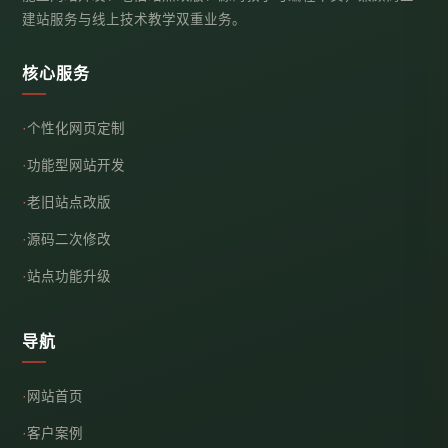
建站服务与线上技术教学双重业务。
核心服务
个性化网页定制
功能型网站开发
老旧站点改版
源码二次修改
站点功能升级
导航
网站首页
客户案例