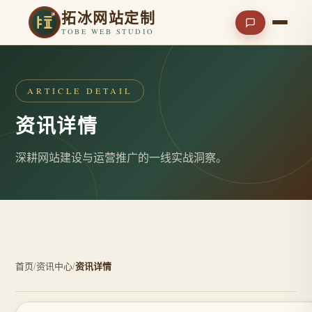
拓冰网站定制
TOBE WEB STUDIO
ARTICLE DETAIL
资讯详情
深耕网站建设与运营推广的一线实战洞察。
首页
/
资讯中心
/
资讯详情