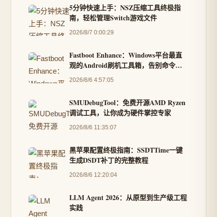
5分钟快速上手：NSZ压缩工具终极指
南，轻松管理Switch游戏文件
2026/8/7 0:00:29
Fastboot Enhance：Windows平台最直
观的Android刷机工具箱，告别命令行
复杂操作
2026/8/6 4:57:05
SMUDebugTool：免费开源AMD Ryzen
调试工具，让你成为硬件掌控专家
2026/8/6 11:35:07
黑苹果配置终极指南：SSDTTime一键
生成DSDT补丁的完整教程
2026/8/6 12:20:04
LLM Agent 2026：从原型到生产级工程
实践