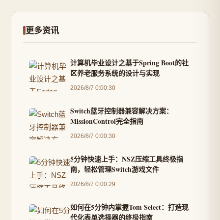
更多资讯
计算机毕业设计之基于Spring Boot的社
区养老服务系统的设计与实现
2026/8/7 0:00:30
Switch蓝牙控制器兼容解决方案：
MissionControl完全指南
2026/8/7 0:00:30
5分钟快速上手：NSZ压缩工具终极指
南，轻松管理Switch游戏文件
2026/8/7 0:00:29
如何在5分钟内掌握Tom Select：打造现
代化表单选择器的终极指南