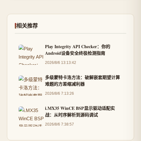
相关推荐
Play Integrity API Checker：你的
Android设备安全终极检测指南
2026/8/6 13:13:42
多级蒙特卡洛方法：破解嵌套期望计算
难题的方差缩减利器
2026/8/6 7:13:26
i.MX35 WinCE BSP显示驱动适配实
战：从时序解析到源码调试
2026/8/6 7:38:57