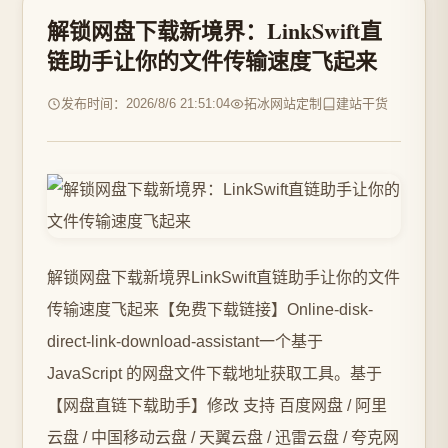
解锁网盘下载新境界：LinkSwift直
链助手让你的文件传输速度飞起来
发布时间：2026/8/6 21:51:04
拓冰网站定制
建站干货
解锁网盘下载新境界LinkSwift直链助手让你的文件
传输速度飞起来【免费下载链接】Online-disk-
direct-link-download-assistant一个基于
JavaScript 的网盘文件下载地址获取工具。基于
【网盘直链下载助手】修改 支持 百度网盘 / 阿里
云盘 / 中国移动云盘 / 天翼云盘 / 迅雷云盘 / 夸克网