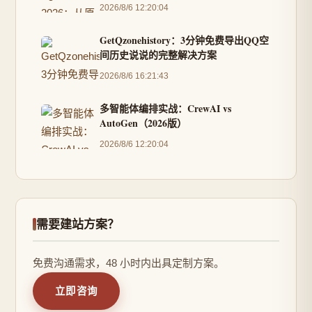
2026/8/6 12:20:04
GetQzonehistory：3分钟免费导出QQ空
间历史说说的完整解决方案
2026/8/6 16:21:43
多智能体编排实战：CrewAI vs
AutoGen（2026版）
2026/8/6 12:20:04
需要建站方案？
免费沟通需求，48 小时内出具定制方案。
立即咨询