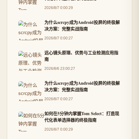
2026/8/7 0:00:29
为什么scrcpy成为Android投屏的终极解
决方案：完整实战指南
2026/8/7 0:00:27
远心镜头原理、优势与工业检测应用指
南
2026/8/6 23:00:27
为什么scrcpy成为Android投屏的终极解
决方案：完整实战指南
2026/8/7 0:00:27
如何在5分钟内掌握Tom Select：打造现
代化表单选择器的终极指南
2026/8/7 0:00:29