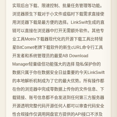
实现后台下载、限速控制、批量任务管理等功能。
浏览器原生下载对于小文件或临时下载需求直接使
用浏览器下载是最方便的选择。LinkSwift生成的直
链可以直接在浏览器中打开无需额外软件。其他专
业工具Motrix下载器现代化的开源下载工具比特彗
星BitComet老牌下载软件的新生cURL命令行工具
开发者和系统管理员的最爱AB Download
Manager轻量级但功能强大的选择 隐私保护你的
数据只属于你在数据安全日益重要的今天LinkSwift
的本地解析机制成为了它的最大优势。所有操作都
在你的浏览器中完成零数据上传你的文件信息、下
载链接、账号信息都不会发送到任何第三方服务器
开源透明完整代码开源任何人都可以审查代码安全
性合规操作仅调用网盘官方提供的API接口不涉及