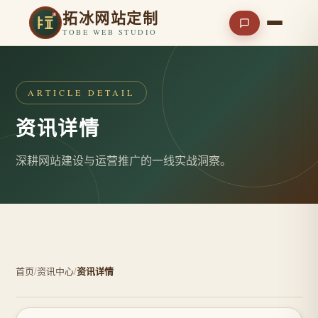
拓冰网站定制
TOBE WEB STUDIO
ARTICLE DETAIL
资讯详情
深耕网站建设与运营推广的一线实战洞察。
首页
/
资讯中心
/
资讯详情