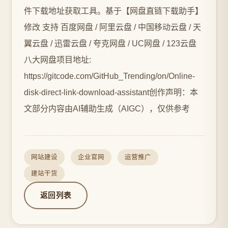
件下载地址获取工具。基于【网盘直链下载助手】
修改 支持 百度网盘 / 阿里云盘 / 中国移动云盘 / 天
翼云盘 / 迅雷云盘 / 夸克网盘 / UC网盘 / 123云盘
八大网盘项目地址:
https://gitcode.com/GitHub_Trending/on/Online-
disk-direct-link-download-assistant创作声明：本
文部分内容由AI辅助生成（AIGC），仅供参考
网站建设
企业官网
运营推广
建站干货
返回列表