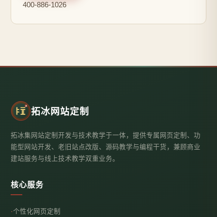
400-886-1026
拓冰网站定制
拓冰集网站定制开发与技术教学于一体，提供专属网页定制、功
能型网站开发、老旧站点改版、源码教学与编程干货，兼顾商业
建站服务与线上技术教学双重业务。
核心服务
个性化网页定制