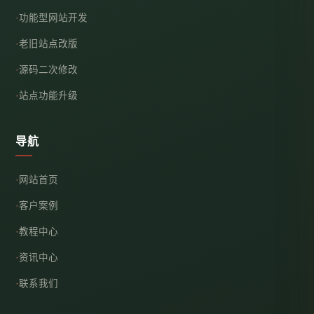
功能型网站开发
老旧站点改版
源码二次修改
站点功能升级
导航
网站首页
客户案例
教程中心
资讯中心
联系我们