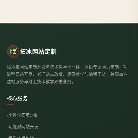
拓冰网站定制
拓冰集网站定制开发与技术教学于一体，提供专属网页定制、功
能型网站开发、老旧站点改版、源码教学与编程干货，兼顾商业
建站服务与线上技术教学双重业务。
核心服务
个性化网页定制
功能型网站开发