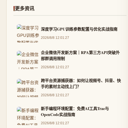
更多资讯
深度学习GPU训练参数配置与优化实战指南
2026/8/8 12:01:27
企业微信开发新方案｜RPA第三方API突破外
部群调用限制
2026/8/8 12:01:27
跨平台资源捕获器：如何让视频号、抖音、快
手的素材主动找上门？
2026/8/8 12:01:27
新手编程环境配置：免费AI工具Trae与
OpenCode实战指南
2026/8/8 12:01:27