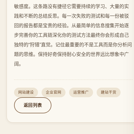
敏感度。这条路没有捷径它需要持续的学习、大量的实
践和不断的总结反思。每一次失败的测试和每一份被驳
回的报告都是宝贵的经验。从最简单的信息搜集开始逐
步完善你的工具链深化你的测试方法最终你会形成自己
独特的“狩猎”直觉。记住最重要的不是工具而是你分析问
题的思维。保持好奇保持耐心安全的世界远比想象中广
阔。
网站建设
企业官网
运营推广
建站干货
返回列表