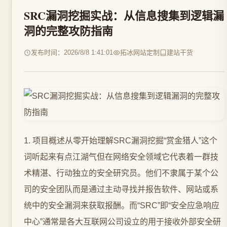
SRC漏洞挖掘实战：从信息搜集到逻辑漏
洞的完整攻防指南
发布时间：2026/8/8 1:41:01
拓冰网站定制
建站干货
1. 项目概述从零开始理解SRC漏洞挖掘“赏金猎人”这个
词听起来有点江湖气但在网络安全领域它代表着一群技
术精湛、行动独立的安全研究员。他们不隶属于某个公
司的安全团队而是通过主动寻找并报告软件、网站或系
统中的安全漏洞来获取报酬。而“SRC”即“安全应急响应
中心”通常是各大互联网公司设立的用于接收外部安全研