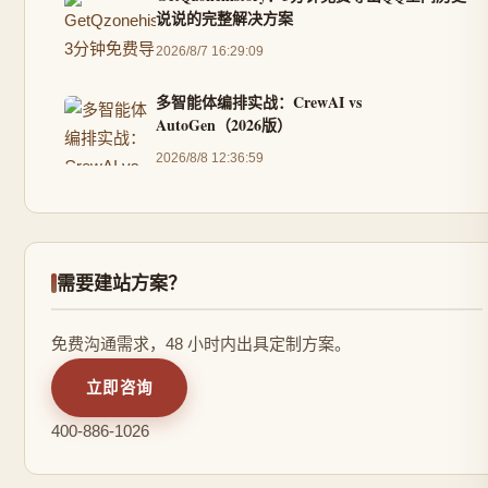
说说的完整解决方案
2026/8/7 16:29:09
多智能体编排实战：CrewAI vs
AutoGen（2026版）
2026/8/8 12:36:59
需要建站方案？
免费沟通需求，48 小时内出具定制方案。
立即咨询
400-886-1026