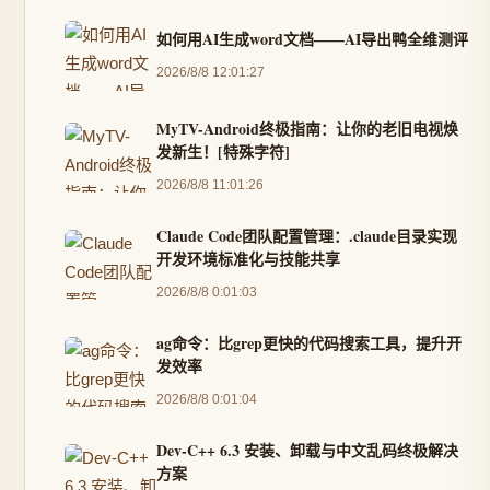
如何用AI生成word文档——AI导出鸭全维测评
2026/8/8 12:01:27
MyTV-Android终极指南：让你的老旧电视焕
发新生！[特殊字符]
2026/8/8 11:01:26
Claude Code团队配置管理：.claude目录实现
开发环境标准化与技能共享
2026/8/8 0:01:03
ag命令：比grep更快的代码搜索工具，提升开
发效率
2026/8/8 0:01:04
Dev-C++ 6.3 安装、卸载与中文乱码终极解决
方案