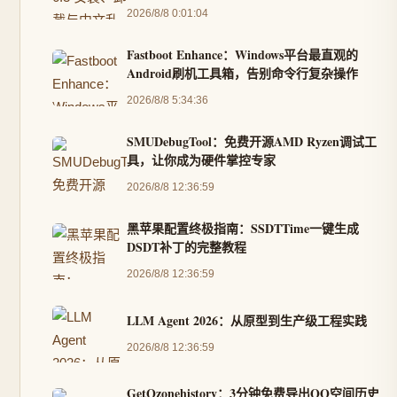
2026/8/8 0:01:04
Fastboot Enhance：Windows平台最直观的
Android刷机工具箱，告别命令行复杂操作
2026/8/8 5:34:36
SMUDebugTool：免费开源AMD Ryzen调试工
具，让你成为硬件掌控专家
2026/8/8 12:36:59
黑苹果配置终极指南：SSDTTime一键生成
DSDT补丁的完整教程
2026/8/8 12:36:59
LLM Agent 2026：从原型到生产级工程实践
2026/8/8 12:36:59
GetQzonehistory：3分钟免费导出QQ空间历史