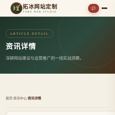
拓冰网站定制
TOBE WEB STUDIO
ARTICLE DETAIL
资讯详情
深耕网站建设与运营推广的一线实战洞察。
首页
/
资讯中心
/
资讯详情