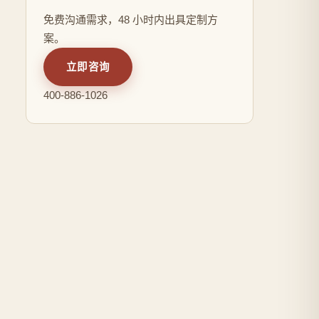
免费沟通需求，48 小时内出具定制方
案。
立即咨询
400-886-1026