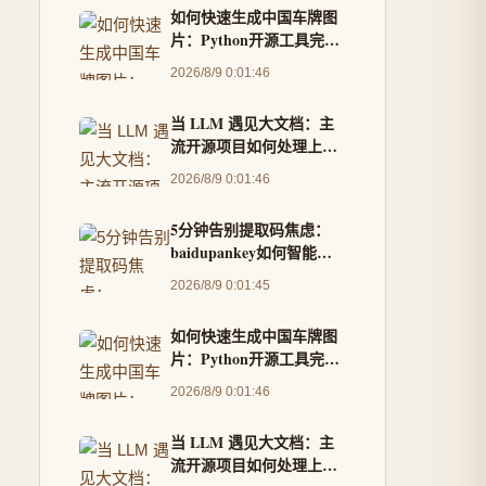
如何快速生成中国车牌图
片：Python开源工具完整
指南
2026/8/9 0:01:46
当 LLM 遇见大文档：主
流开源项目如何处理上下
文超限
2026/8/9 0:01:46
5分钟告别提取码焦虑：
baidupankey如何智能破
解百度网盘资源锁
2026/8/9 0:01:45
如何快速生成中国车牌图
片：Python开源工具完整
指南
2026/8/9 0:01:46
当 LLM 遇见大文档：主
流开源项目如何处理上下