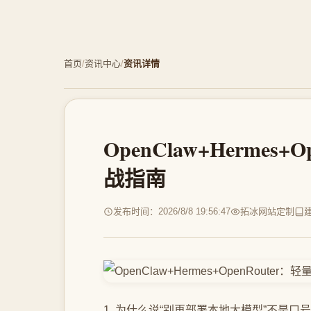
首页
/
资讯中心
/
资讯详情
OpenClaw+Hermes
战指南
发布时间：2026/8/8 19:56:47
拓冰网站定制
1. 为什么说“别再部署本地大模型”不是