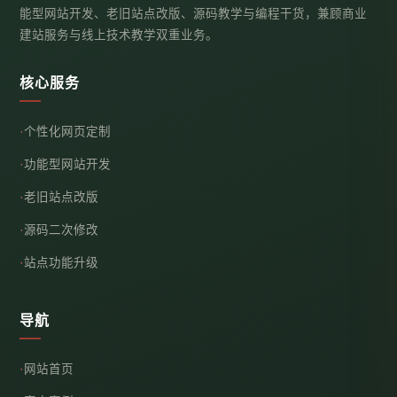
能型网站开发、老旧站点改版、源码教学与编程干货，兼顾商业
建站服务与线上技术教学双重业务。
核心服务
个性化网页定制
功能型网站开发
老旧站点改版
源码二次修改
站点功能升级
导航
网站首页