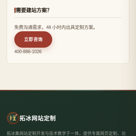
需要建站方案？
免费沟通需求，48 小时内出具定制方案。
立即咨询
400-886-1026
拓冰网站定制
拓冰集网站定制开发与技术教学于一体，提供专属网页定制、功