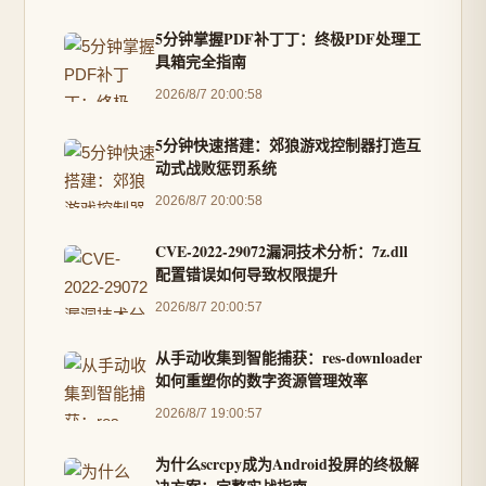
5分钟掌握PDF补丁丁：终极PDF处理工
具箱完全指南
2026/8/7 20:00:58
5分钟快速搭建：郊狼游戏控制器打造互
动式战败惩罚系统
2026/8/7 20:00:58
CVE-2022-29072漏洞技术分析：7z.dll
配置错误如何导致权限提升
2026/8/7 20:00:57
从手动收集到智能捕获：res-downloader
如何重塑你的数字资源管理效率
2026/8/7 19:00:57
为什么scrcpy成为Android投屏的终极解