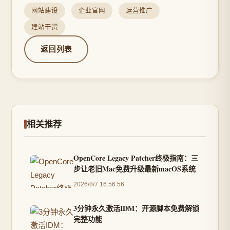
网站建设
企业官网
运营推广
建站干货
返回列表
相关推荐
OpenCore Legacy Patcher终极指南：三
步让老旧Mac免费升级最新macOS系统
2026/8/7 16:56:56
3分钟永久激活IDM：开源脚本免费解锁
完整功能