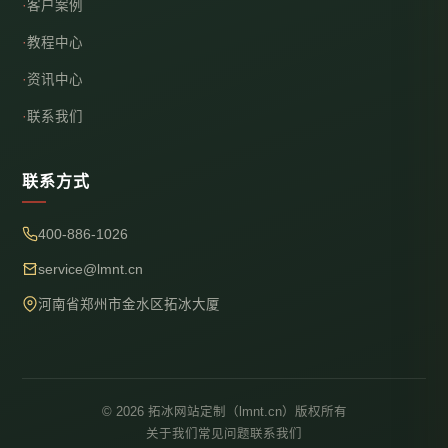
客户案例
教程中心
资讯中心
联系我们
联系方式
400-886-1026
service@lmnt.cn
河南省郑州市金水区拓冰大厦
© 2026 拓冰网站定制（lmnt.cn）版权所有
关于我们
常见问题
联系我们