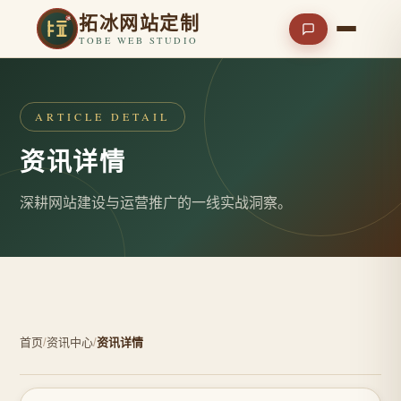
拓冰网站定制
TOBE WEB STUDIO
ARTICLE DETAIL
资讯详情
深耕网站建设与运营推广的一线实战洞察。
首页
/
资讯中心
/
资讯详情