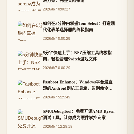
决方案：完整实战指南
2026/8/7 0:00:27
如何在5分钟内掌握Tom Select：打造现
代化表单选择器的终极指南
2026/8/7 0:00:29
5分钟快速上手：NSZ压缩工具终极指
南，轻松管理Switch游戏文件
2026/8/7 0:00:29
Fastboot Enhance：Windows平台最直
观的Android刷机工具箱，告别命令行
复杂操作
2026/8/7 5:25:49
SMUDebugTool：免费开源AMD Ryzen
调试工具，让你成为硬件掌控专家
2026/8/7 12:28:18