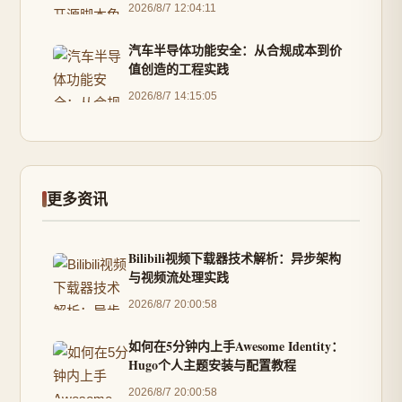
2026/8/7 12:04:11
汽车半导体功能安全：从合规成本到价
值创造的工程实践
2026/8/7 14:15:05
更多资讯
Bilibili视频下载器技术解析：异步架构
与视频流处理实践
2026/8/7 20:00:58
如何在5分钟内上手Awesome Identity：
Hugo个人主题安装与配置教程
2026/8/7 20:00:58