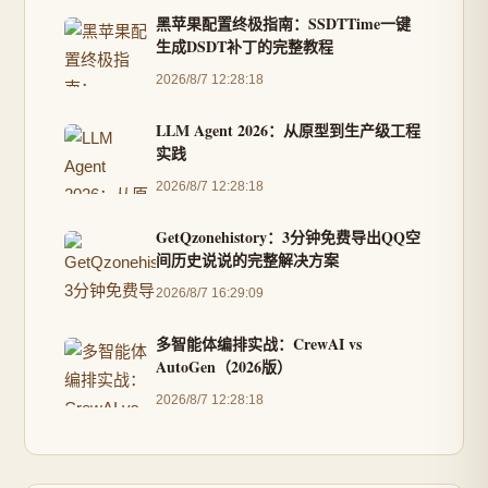
黑苹果配置终极指南：SSDTTime一键
生成DSDT补丁的完整教程
2026/8/7 12:28:18
LLM Agent 2026：从原型到生产级工程
实践
2026/8/7 12:28:18
GetQzonehistory：3分钟免费导出QQ空
间历史说说的完整解决方案
2026/8/7 16:29:09
多智能体编排实战：CrewAI vs
AutoGen（2026版）
2026/8/7 12:28:18