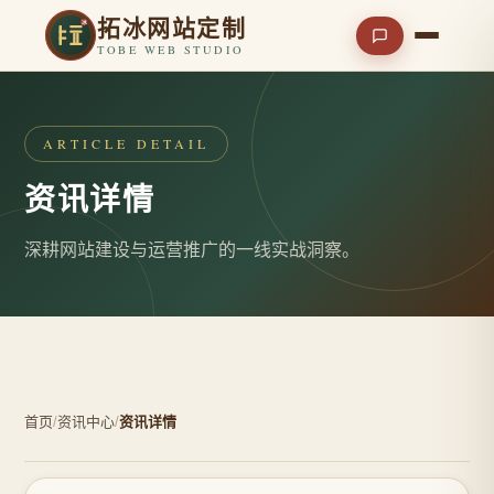
拓冰网站定制
TOBE WEB STUDIO
ARTICLE DETAIL
资讯详情
深耕网站建设与运营推广的一线实战洞察。
首页
/
资讯中心
/
资讯详情