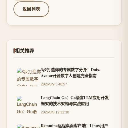
返回列表
相关推荐
3步打造你的专属数字分身：Duix-
Avatar开源数字人创建完全指南
2026/8/9 5:48:57
LangChain Go：Go语言LLM应用开发
框架的技术架构与实战应用
2026/8/8 12:12:38
Remmina远程桌面客户端：Linux用户