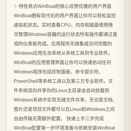
✨ 特性亮点WinBoat的核心优势优雅的用户界面
WinBoat拥有现代化的用户界面让你可以轻松监控
虚拟机状态。实时查看CPU、内存和磁盘使用情
况管理Windows容器的运行状态所有操作都通过直
观的仪表板完成。应用程序无缝集成访问完整的
Windows应用生态系统从系统工具到专业软件。
WinBoat的应用管理界面让你可以快速启动任何
Windows程序包括控制面板、命令提示符、
PowerShell等系统工具以及第三方专业软件。文
件系统双向共享你的Linux主目录会自动挂载到
Windows系统中实现无缝文件共享。无论是文档、
图片还是项目文件都可以在Linux和Windows之间
自由传输无需额外配置。 快速上手三步完成
WinBoat配置第一步环境准备与依赖安装WinBoat