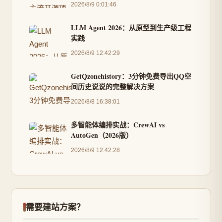
2026/8/9 0:01:46
LLM Agent 2026：从原型到生产级工程
实践
2026/8/9 12:42:29
GetQzonehistory：3分钟免费导出QQ空
间历史说说的完整解决方案
2026/8/8 16:38:01
多智能体编排实战：CrewAI vs
AutoGen（2026版）
2026/8/9 12:42:28
需要建站方案？