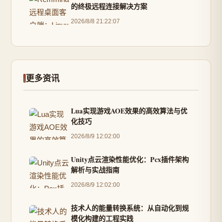
的终极远程连接解决方案
2026/8/8 21:22:07
更多资讯
Lua实现游戏AOE效果的高效算法与优
化技巧
2026/8/9 12:02:00
Unity点云渲染性能优化：Pcx插件架构
解析与实战指南
2026/8/9 12:02:00
技术人的能量转换系统：从自动化到规
模化构建的工程实践