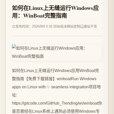
如何在Linux上无缝运行Windows应
用：WinBoat完整指南
发布时间：2026/8/9 3:16:30
拓冰网站定制
建站干货
如何在Linux上无缝运行Windows应用WinBoat完
整指南【免费下载链接】winboatRun Windows
apps on Linux with ✨ seamless integration项目地
址:
https://gitcode.com/GitHub_Trending/wi/winboat你
是否曾经在Linux系统上遇到必须使用Windows专