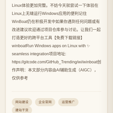
Linux体验更加完整。不妨今天就尝试一下体验在
Linux上无缝运行Windows应用的便利记住
WinBoat仍在积极开发中如果你遇到任何问题或有
改进建议欢迎通过项目仓库参与讨论。让我们一起
打造更好的跨平台工具【免费下载链接】
winboatRun Windows apps on Linux with ✨
seamless integration项目地址:
https://gitcode.com/GitHub_Trending/wi/winboat创
作声明：本文部分内容由AI辅助生成（AIGC），
仅供参考
网站建设
企业官网
运营推广
建站干货