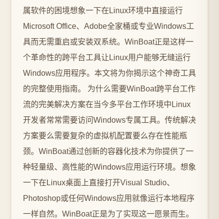
属软件的困境想象一下在Linux环境中直接运行
Microsoft Office、Adobe全家桶或专业Windows工
具而无需重启或安装双系统。WinBoat正是这样一
个革命性的跨平台工具让Linux用户能够无缝运行
Windows应用程序。本文将为你揭示这个神奇工具
的完整使用指南。 为什么需要WinBoat跨平台工作
流的完美解决方案在当今多平台工作环境中Linux
开发者常常需要访问Windows专属工具。传统解决
方案要么需要复杂的虚拟机配置要么存在性能瓶
颈。WinBoat通过创新的容器化技术为你提供了一
种轻量级、高性能的Windows应用运行环境。想象
一下在Linux桌面上直接打开Visual Studio、
Photoshop或任何Windows应用就像运行本地程序
一样自然。WinBoat正是为了实现这一愿景而生。