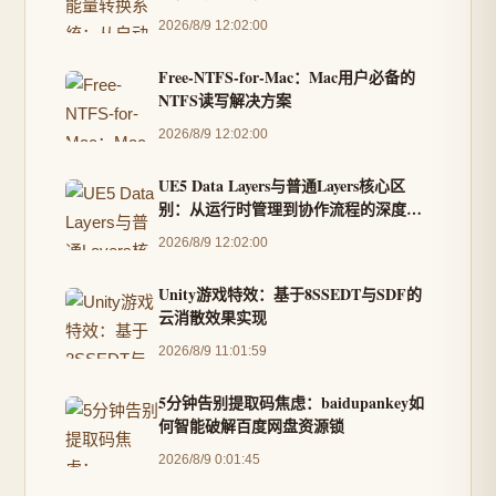
2026/8/9 12:02:00
Free-NTFS-for-Mac：Mac用户必备的
NTFS读写解决方案
2026/8/9 12:02:00
UE5 Data Layers与普通Layers核心区
别：从运行时管理到协作流程的深度解
析
2026/8/9 12:02:00
Unity游戏特效：基于8SSEDT与SDF的
云消散效果实现
2026/8/9 11:01:59
5分钟告别提取码焦虑：baidupankey如
何智能破解百度网盘资源锁
2026/8/9 0:01:45