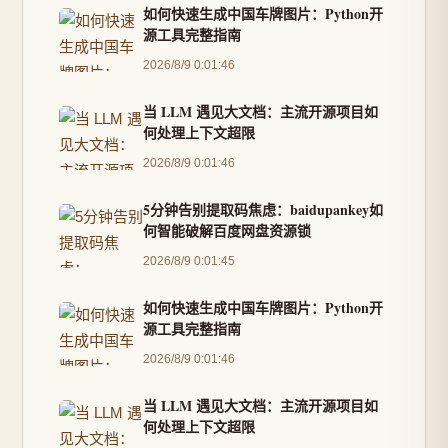
如何快速生成中国车牌图片：Python开
源工具完整指南
2026/8/9 0:01:46
当 LLM 遇见大文档：主流开源项目如
何处理上下文超限
2026/8/9 0:01:46
5分钟告别提取码焦虑：baidupankey如
何智能破解百度网盘资源锁
2026/8/9 0:01:45
如何快速生成中国车牌图片：Python开
源工具完整指南
2026/8/9 0:01:46
当 LLM 遇见大文档：主流开源项目如
何处理上下文超限