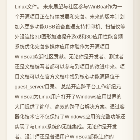
Linux文件。 未来展望与社区参与WinBoat作为一
个开源项目正在持续发展和完善。未来的版本计划
加入更多功能USB设备直通支持打印机、扫描仪等
外设连接3D图形加速提升游戏和3D应用性能音频
系统优化完善多媒体应用体验作为开源项目
WinBoat欢迎社区贡献。无论你是开发者、测试者
还是文档编写者都可以参与到项目的改进中来。项
目文档可以在官方文档中找到核心功能源码位于
guest_server/目录。 总结开启跨平台工作新纪元
WinBoat为Linux用户打开了Windows应用世界的
大门提供了简单、高效的跨平台解决方案。通过容
器化技术它不仅保持了Windows应用的完整功能还
实现了与Linux系统的无缝集成。无论你是开发
者、设计师还是普通用户WinBoat都能让你的