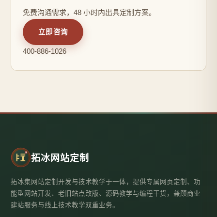
免费沟通需求，48 小时内出具定制方案。
立即咨询
400-886-1026
拓冰网站定制
拓冰集网站定制开发与技术教学于一体，提供专属网页定制、功
能型网站开发、老旧站点改版、源码教学与编程干货，兼顾商业
建站服务与线上技术教学双重业务。