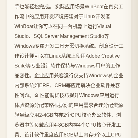
手也能轻松完成。 实际应用场景WinBoat在真实工
作流中的应用开发环境搭建对于Linux开发者
WinBoat让你可以在同一台机器上运行Visual
Studio、SQL Server Management Studio等
Windows专属开发工具无需切换系统。创意设计工
作设计师可以在Linux系统上使用Adobe Creative
Suite等专业设计软件保持与Windows用户的工作
兼容性。企业应用兼容运行仅支持Windows的企业
内部系统如ERP、CRM等应用解决企业软件兼容
性问题。⚙️ 性能调优技巧提升Windows应用运行
体验资源分配策略根据你的应用需求合理分配资源
轻量级应用2-4GB内存2个CPU核心办公软件、浏
览器中等负载应用4-8GB内存4个CPU核心开发工
具、设计软件重度应用8GB以上内存6个以上CPU