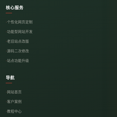
核心服务
个性化网页定制
功能型网站开发
老旧站点改版
源码二次修改
站点功能升级
导航
网站首页
客户案例
教程中心