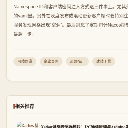
Namespace ID和客户端密码注入方式这三件事上。尤其是
的yaml里。另外在灰度发布或滚动更新客户端时要特别
服务发现网格出现“空洞”。最后别忘了定期审计Naco
最后一步。
网站建设
企业官网
运营推广
建站干货
相关推荐
Xadow基础传感器模块：I2C通信原理与Arduin