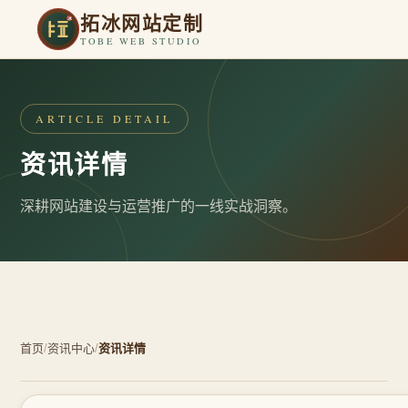
拓冰网站定制
TOBE WEB STUDIO
ARTICLE DETAIL
资讯详情
深耕网站建设与运营推广的一线实战洞察。
首页
/
资讯中心
/
资讯详情