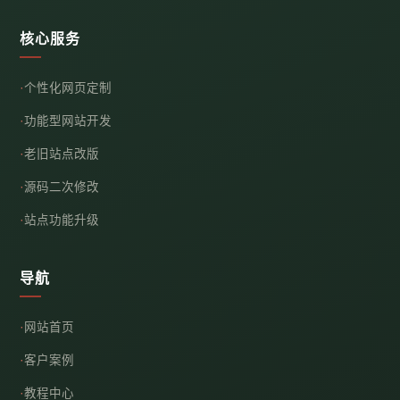
核心服务
个性化网页定制
功能型网站开发
老旧站点改版
源码二次修改
站点功能升级
导航
网站首页
客户案例
教程中心