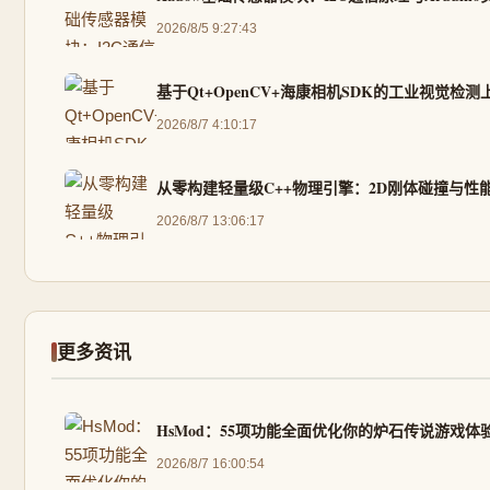
2026/8/5 9:27:43
基于Qt+OpenCV+海康相机SDK的工业视觉检
2026/8/7 4:10:17
从零构建轻量级C++物理引擎：2D刚体碰撞与性
2026/8/7 13:06:17
更多资讯
HsMod：55项功能全面优化你的炉石传说游戏体
2026/8/7 16:00:54