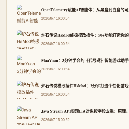
OpenTelemetry赋能AI智能体：从黑盒到白盒
2026/8/7 16:00:54
炉石传说HsMod终极模改插件：50+功能打造你
2026/8/7 16:00:54
MaaYuan：3分钟学会的《代号鸢》智能游戏
2026/8/7 16:00:54
炉石传说模改插件HsMod：3分钟打造个性化游
2026/8/7 16:00:54
Java Stream API实现List对象按字段去重：
2026/8/7 15:00:52