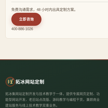
免费沟通需求，48 小时内出具定制方案。
立即咨询
400-886-1026
拓冰网站定制
拓冰集网站定制开发与技术教学于一体，提供专属网页定制、功
能型网站开发、老旧站点改版、源码教学与编程干货，兼顾商业
建站服务与线上技术教学双重业务。