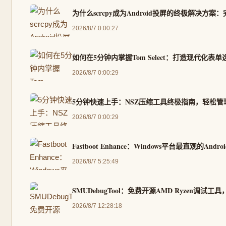
为什么scrcpy成为Android投屏的终极解决方案
2026/8/7 0:00:27
如何在5分钟内掌握Tom Select：打造现代化表
2026/8/7 0:00:29
5分钟快速上手：NSZ压缩工具终极指南，轻松管理S
2026/8/7 0:00:29
Fastboot Enhance：Windows平台最直观的
2026/8/7 5:25:49
SMUDebugTool：免费开源AMD Ryzen调
2026/8/7 12:28:18