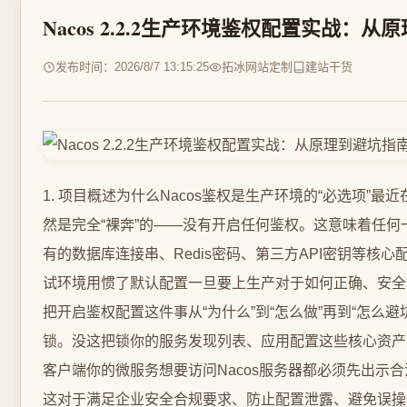
Nacos 2.2.2生产环境鉴权配置实战：
发布时间：2026/8/7 13:15:25
拓冰网站定制
建站干货
1. 项目概述为什么Nacos鉴权是生产环境的“必选项”
然是完全“裸奔”的——没有开启任何鉴权。这意味着任何
有的数据库连接串、Redis密码、第三方API密钥等
试环境用惯了默认配置一旦要上生产对于如何正确、安全地启用
把开启鉴权配置这件事从“为什么”到“怎么做”再到“怎么
锁。没这把锁你的服务发现列表、应用配置这些核心资产
客户端你的微服务想要访问Nacos服务器都必须先出示合
这对于满足企业安全合规要求、防止配置泄露、避免误操