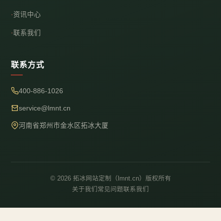
资讯中心
联系我们
联系方式
400-886-1026
service@lmnt.cn
河南省郑州市金水区拓冰大厦
© 2026 拓冰网站定制（lmnt.cn）版权所有
关于我们
常见问题
联系我们