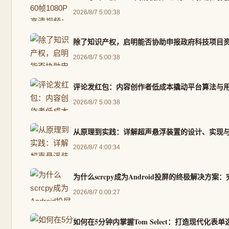
2026/8/7 5:00:38
除了知识产权，启明能否协助申报政府科技项目
2026/8/7 5:00:38
评论发红包：内容创作者低成本撬动平台算法与
2026/8/7 5:00:38
从原理到实践：详解超声悬浮装置的设计、实现
2026/8/7 4:00:34
为什么scrcpy成为Android投屏的终极解决方案
2026/8/7 0:00:27
如何在5分钟内掌握Tom Select：打造现代化表