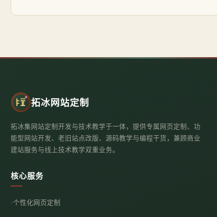
拓冰网站定制
拓冰集网站定制开发与技术教学于一体，提供专属网页定制、功
能型网站开发、老旧站点改版、源码教学与编程干货，兼顾商业
建站服务与线上技术教学双重业务。
核心服务
个性化网页定制