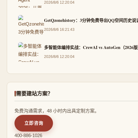
2026/8/6 12:20:04
GetQzonehistory：3分钟免费导出QQ空间历
2026/8/6 16:21:43
多智能体编排实战：CrewAI vs AutoGen（2026
2026/8/6 12:20:04
需要建站方案？
免费沟通需求，48 小时内出具定制方案。
立即咨询
400-886-1026