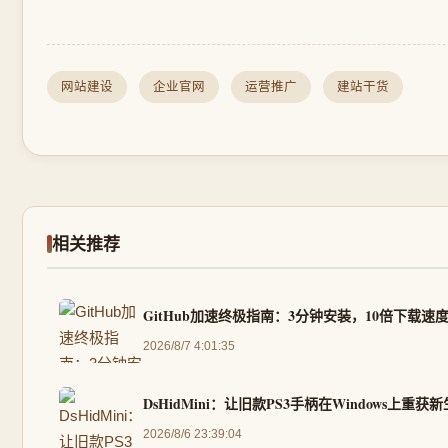
网站建设
企业官网
运营推广
建站干货
相关推荐
GitHub加速终极指南：3分钟安装，10倍下载速
2026/8/7 4:01:35
DsHidMini：让旧款PS3手柄在Windows上重
2026/8/6 23:39:04