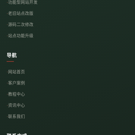
功能型网站开发
老旧站点改版
源码二次修改
站点功能升级
导航
网站首页
客户案例
教程中心
资讯中心
联系我们