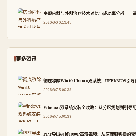
房颤内科与外科治疗技术对比与成功率分析——
2026/8/6 6:13:45
更多资讯
彻底移除Win10 Ubuntu双系统：UEFI/BIO
2026/8/7 5:00:38
Windows双系统安装全攻略：从分区规划到引导
2026/8/7 5:00:38
PPT导出60帧1080P高清视频：从原理到实操的