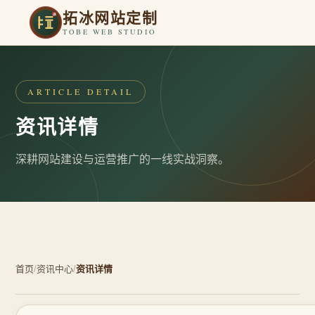
拓冰网站定制
TOBE WEB STUDIO
ARTICLE DETAIL
资讯详情
深耕网站建设与运营推广的一线实战洞察。
首页
/
资讯中心
/
资讯详情