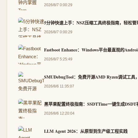
2026/8/7 0:00:29
5分钟快速上手：NSZ压缩工具终极指南，轻松管理S
2026/8/7 0:00:29
Fastboot Enhance：Windows平台最直观的
2026/8/7 5:25:49
SMUDebugTool：免费开源AMD Ryzen调
2026/8/6 11:35:07
黑苹果配置终极指南：SSDTTime一键生成DSD
2026/8/6 12:20:04
LLM Agent 2026：从原型到生产级工程实践